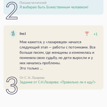
Письма читателей
Я выбираю быть Божественным человеком!
Inci
+1
Мне кажется, у «лазаревцев» начался
следующий этап — работы с потомками. Все
больше писем, где женщины а изменилась и
поменяла свою судьбу, но дети выросли и у
них начались проблемы.
Это только ...
От С. Н. Лазарева
Задание от С.Н.Лазарева: «Правильно ли я иду?»