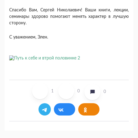
Спасибо Вам, Сергей Николаевич! Ваши книги, лекции,
семинары здорово помогают менять характер в лучшую
сторону.
С уважением, Элен.
1
0
0