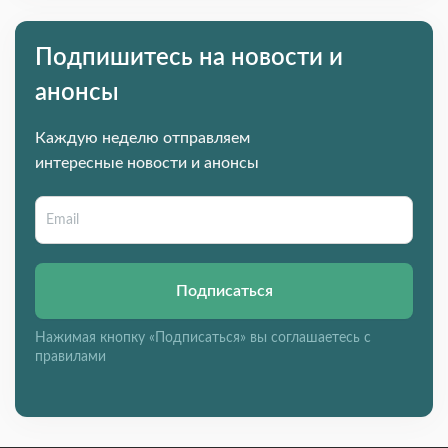
Подпишитесь на новости и
анонсы
Каждую неделю отправляем
интересные новости и анонсы
Подписаться
Нажимая кнопку «Подписаться» вы соглашаетесь с
правилами