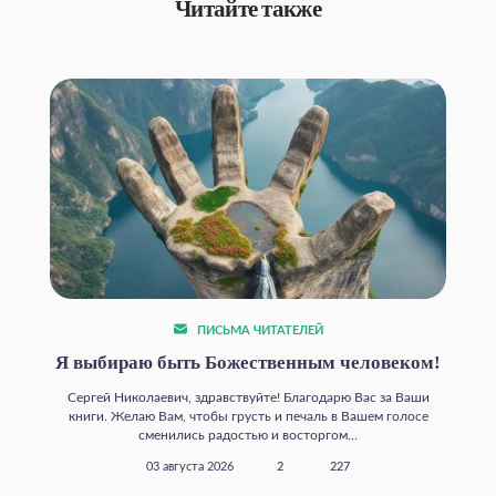
Читайте также
ПИСЬМА ЧИТАТЕЛЕЙ
Я выбираю быть Божественным человеком!
Сергей Николаевич, здравствуйте! Благодарю Вас за Ваши
книги. Желаю Вам, чтобы грусть и печаль в Вашем голосе
сменились радостью и восторгом...
03 августа 2026
2
227