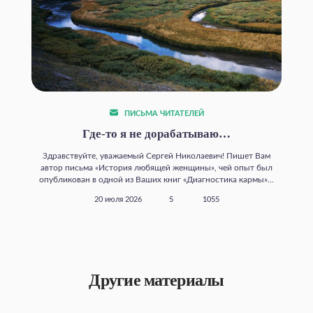
ПИСЬМА ЧИТАТЕЛЕЙ
Где‑то я не дорабатываю…
Здравствуйте, уважаемый Сергей Николаевич! Пишет Вам
автор письма «История любящей женщины», чей опыт был
опубликован в одной из Ваших книг «Диагностика кармы»...
20 июля 2026
5
1055
Другие материалы