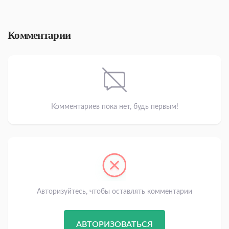
Комментарии
Комментариев пока нет, будь первым!
Авторизуйтесь, чтобы оставлять комментарии
АВТОРИЗОВАТЬСЯ