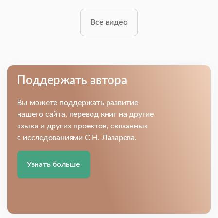
Все видео
Поддержать автора
Вы можете поддержать развитие
нашего сайта, перевод книг на другие
языки и других проектов, связанных
с исследованиями С.Н. Лазарева.
Узнать больше