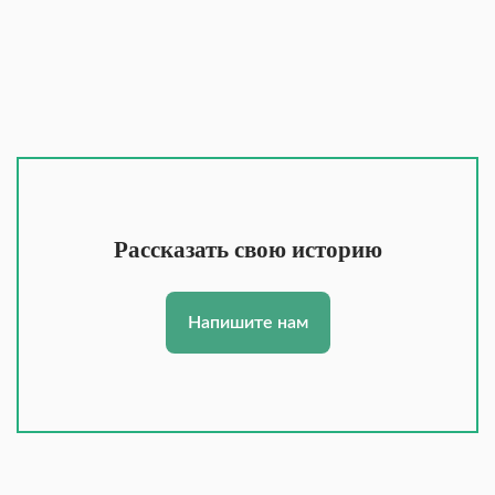
Рассказать свою историю
Напишите нам