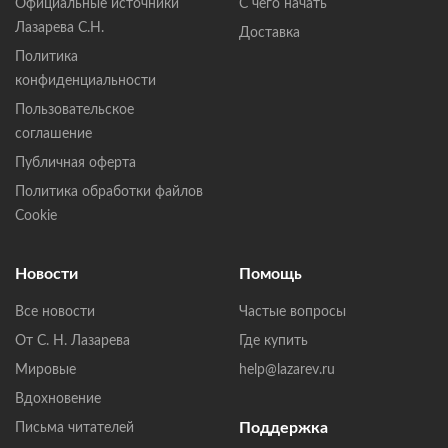
Официальные источники
С чего начать
Лазарева С.Н.
Доставка
Политика
конфиденциальности
Пользовательское
соглашение
Публичная оферта
Политика обработки файлов
Cookie
Новости
Помощь
Все новости
Частые вопросы
От С. Н. Лазарева
Где купить
Мировые
help@lazarev.ru
Вдохновение
Поддержка
Письма читателей