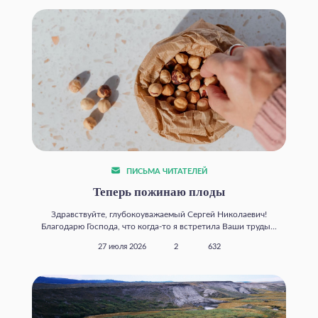
ПИСЬМА ЧИТАТЕЛЕЙ
Теперь пожинаю плоды
Здравствуйте, глубокоуважаемый Сергей Николаевич!
Благодарю Господа, что когда‑то я встретила Ваши труды...
27 июля 2026
2
632