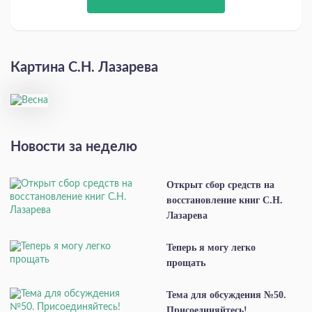
Картина С.Н. Лазарева
Новости за неделю
Открыт сбор средств на
восстановление книг С.Н.
Лазарева
Теперь я могу легко
прощать
Тема для обсуждения №50.
Присоединяйтесь!