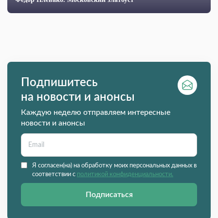
Подпишитесь
на новости и анонсы
Каждую неделю отправляем интересные
новости и анонсы
Я согласен(на) на обработку моих персональных данных в
соответствии с
политикой конфиденциальности.
Подписаться