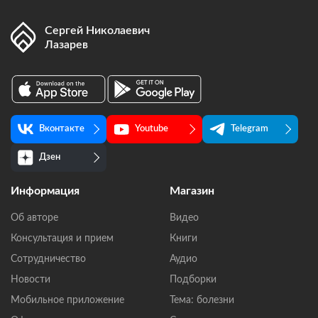
Сергей Николаевич
Лазарев
Вконтакте
Youtube
Telegram
Дзен
Информация
Магазин
Об авторе
Видео
Консультация и прием
Книги
Сотрудничество
Аудио
Новости
Подборки
Мобильное приложение
Тема: болезни