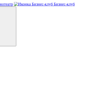
нотеатр
Бизнес-клуб