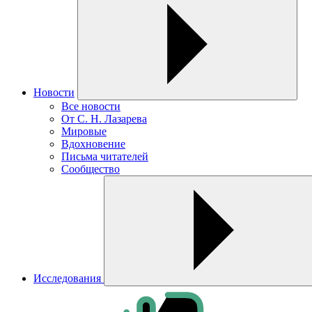
Новости
Все новости
От С. Н. Лазарева
Мировые
Вдохновение
Письма читателей
Сообщество
Исследования