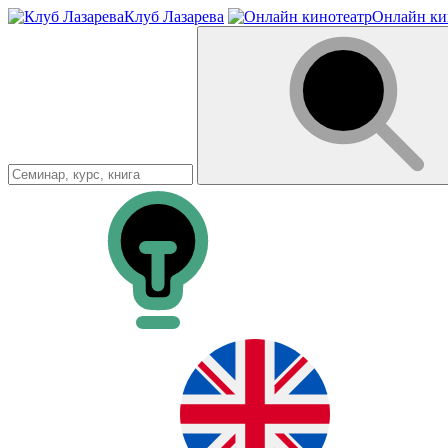
Клуб Лазарева
Онлайн ки