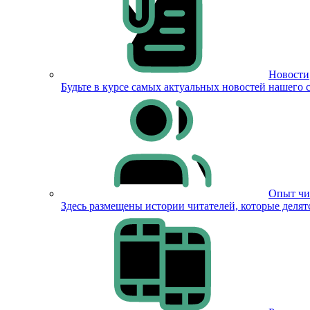
Новости
Будьте в курсе самых актуальных новостей нашего с
Опыт чи
Здесь размещены истории читателей, которые деля