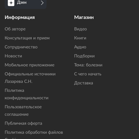
Дзен
Информация
Магазин
Об авторе
Видео
Консультация и прием
Книги
Сотрудничество
Аудио
Новости
Подборки
Мобильное приложение
Тема: болезни
Официальные источники
С чего начать
Лазарева С.Н.
Доставка
Политика
конфиденциальности
Пользовательское
соглашение
Публичная оферта
Политика обработки файлов