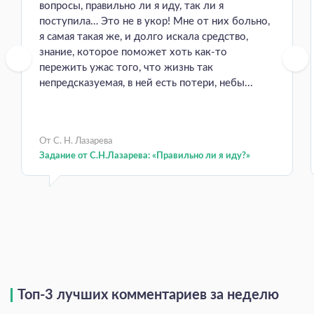
вопросы, правильно ли я иду, так ли я
поступила… Это не в укор! Мне от них больно,
я самая такая же, и долго искала средство,
знание, которое поможет хоть как-то
пережить ужас того, что жизнь так
непредсказуемая, в ней есть потери, небы...
От С. Н. Лазарева
Задание от С.Н.Лазарева: «Правильно ли я иду?»
Топ-3 лучших комментариев за неделю