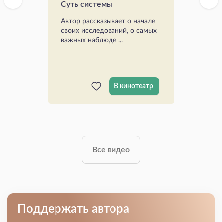
Суть системы
Автор рассказывает о начале
своих исследований, о самых
важных наблюде ...
В кинотеатр
Все видео
Поддержать автора