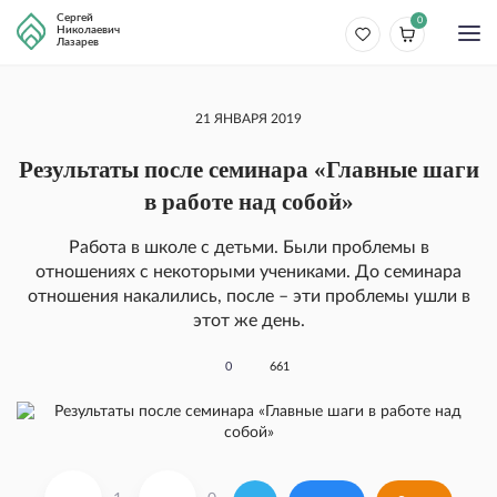
Сергей
0
Николаевич
Лазарев
21 ЯНВАРЯ 2019
Результаты после семинара «Главные шаги
в работе над собой»
Работа в школе с детьми. Были проблемы в
отношениях с некоторыми учениками. До семинара
отношения накалились, после – эти проблемы ушли в
этот же день.
0
661