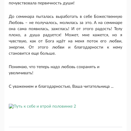
почувствовала первичность души!
До семинара пыталась выработать в себе Божественную
Любовь – не получалось, молилась за это. А на семинаре
она сама появилась, зажглась! И от этого радость! Телу
плохо, а душа радуется! Может, мне кажется, но я
чувствую, как от Бога идёт на меня поток его любви,
энергии. От этого любви и благодарности к нему
становится еще больше.
Понимаю, что теперь надо любовь сохранять и
увеличивать!
С уважением и благодарностью, Ваша читательница ...