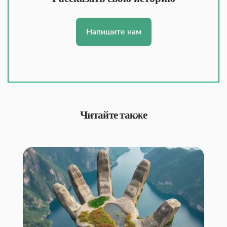
Напишите нам
Читайте также