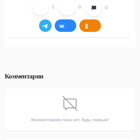
1
0
0
Комментарии
Комментариев пока нет, будь первым!