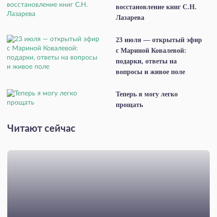
восстановление книг С.Н.
Лазарева
23 июля — открытый эфир
с Мариной Ковалевой:
подарки, ответы на
вопросы и живое поле
Теперь я могу легко
прощать
Читают сейчас