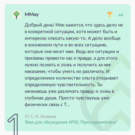
MMay
+4
Добрый день! Мне кажется, что здесь дело не
в конкретной ситуации, хотя может быть и
интересно описать какую-то. А дело вообще
в жизненном пути и во всех ситуациях,
которые она несет нам. Ведь все ситуации и
призваны привести нас к правде, а для этого
нужно познать и ложь и получить за нее
наказание, чтобы уметь их различать. И
определенное количество опыта открывает
определенную чувствительность. Ты
начинаешь уже различать правду и ложь в
глубинах души. Просто чувствуешь уже
физически связь с Т...
От С. Н. Лазарева
Тема для обсуждения №50. Присоединяйтесь!