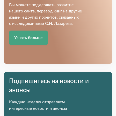
Вы можете поддержать развитие
нашего сайта, перевод книг на другие
языки и других проектов, связанных
с исследованиями С.Н. Лазарева.
Узнать больше
Подпишитесь на новости и
анонсы
Каждую неделю отправляем
интересные новости и анонсы