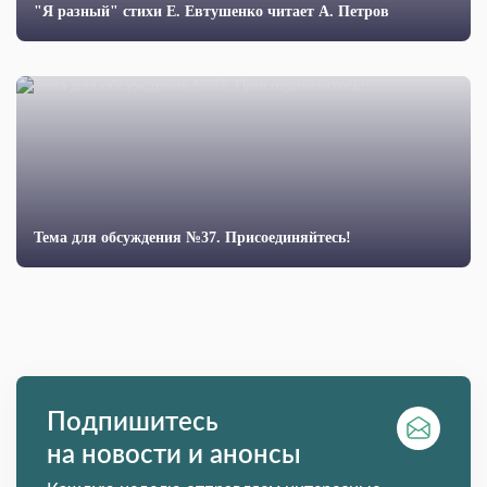
"Я разный" стихи Е. Евтушенко читает А. Петров
Тема для обсуждения №37. Присоединяйтесь!
Подпишитесь
на новости и анонсы