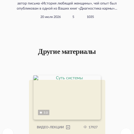
автор письма «История любящей женщины», чей опыт был
опубликован в одной из Ваших книг «Диагностика кармы»...
20 июля 2026
5
1035
Другие материалы
5.0
17927
ВИДЕО-ЛЕКЦИИ