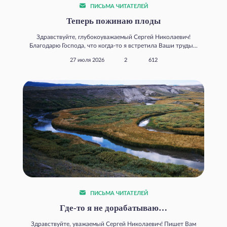
ПИСЬМА ЧИТАТЕЛЕЙ
Теперь пожинаю плоды
Здравствуйте, глубокоуважаемый Сергей Николаевич!
Благодарю Господа, что когда‑то я встретила Ваши труды...
27 июля 2026
2
612
ПИСЬМА ЧИТАТЕЛЕЙ
Где‑то я не дорабатываю…
Здравствуйте, уважаемый Сергей Николаевич! Пишет Вам