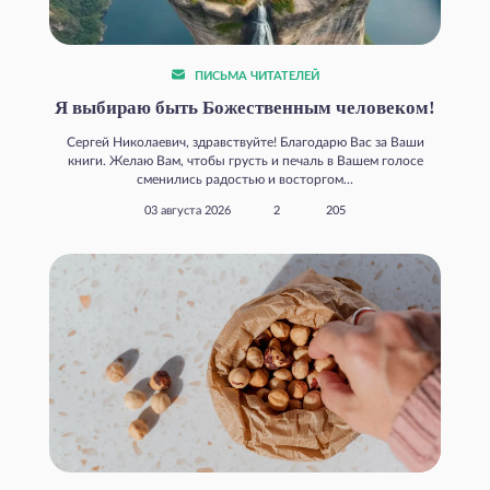
ПИСЬМА ЧИТАТЕЛЕЙ
Я выбираю быть Божественным человеком!
Сергей Николаевич, здравствуйте! Благодарю Вас за Ваши
книги. Желаю Вам, чтобы грусть и печаль в Вашем голосе
сменились радостью и восторгом...
03 августа 2026
2
205