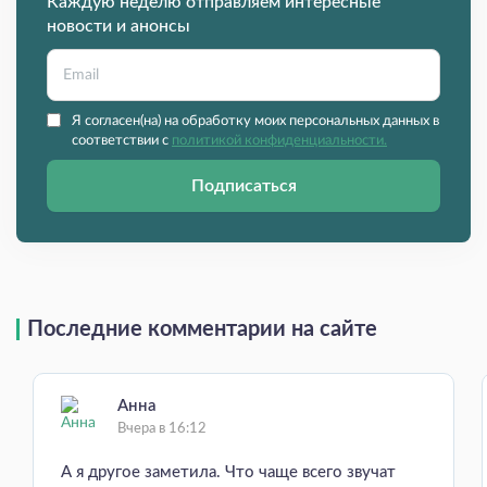
Каждую неделю отправляем интересные
новости и анонсы
Я согласен(на) на обработку моих персональных данных в
соответствии с
политикой конфиденциальности.
Подписаться
Последние комментарии на сайте
Анна
Вчера в 16:12
А я другое заметила. Что чаще всего звучат