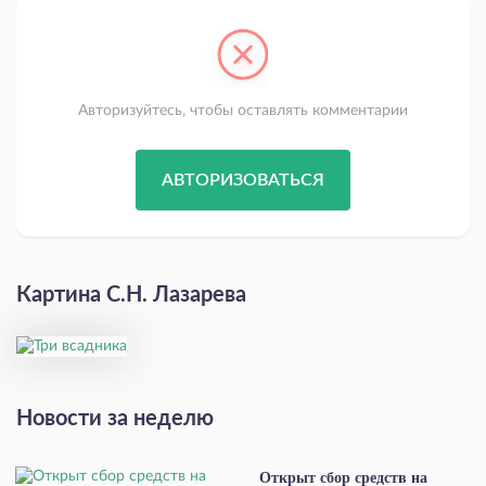
Авторизуйтесь, чтобы оставлять комментарии
АВТОРИЗОВАТЬСЯ
Картина С.Н. Лазарева
Новости за неделю
Открыт сбор средств на