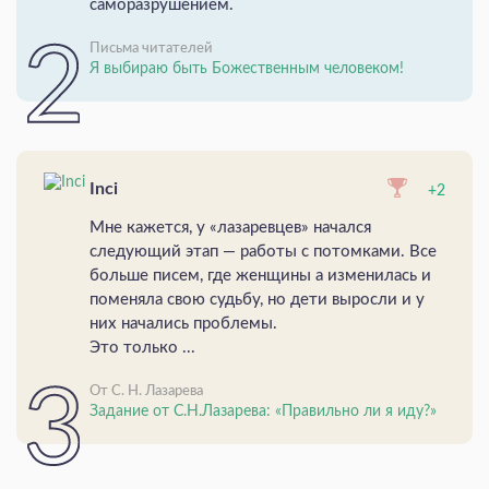
саморазрушением.
Письма читателей
Я выбираю быть Божественным человеком!
Inci
+2
Мне кажется, у «лазаревцев» начался
следующий этап — работы с потомками. Все
больше писем, где женщины а изменилась и
поменяла свою судьбу, но дети выросли и у
них начались проблемы.
Это только ...
От С. Н. Лазарева
Задание от С.Н.Лазарева: «Правильно ли я иду?»