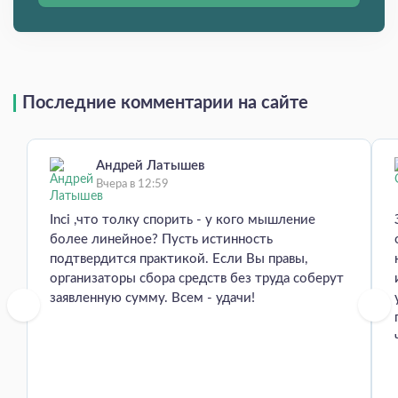
Последние комментарии на сайте
Андрей Латышев
Вчера в 12:59
Inci ,что толку спорить - у кого мышление
более линейное? Пусть истинность
подтвердится практикой. Если Вы правы,
организаторы сбора средств без труда соберут
заявленную сумму. Всем - удачи!