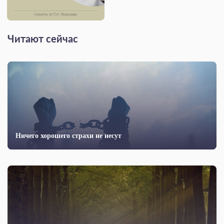
Читают сейчас
Ничего хорошего страхи не несут