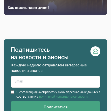
Как помочь своим детям?
Подпишитесь
на новости и анонсы
Каждую неделю отправляем интересные
новости и анонсы
Я согласен(на) на обработку моих персональных данных в
соответствии с
политикой конфиденциальности.
Подписаться