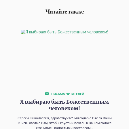
Читайте также
ПИСЬМА ЧИТАТЕЛЕЙ
Я выбираю быть Божественным
человеком!
Сергей Николаевич, здравствуйте! Благодарю Вас за Ваши
книги. Желаю Вам, чтобы грусть и печаль в Вашем голосе
сменились радостью и восторгом...