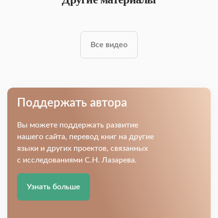
Все видео
Поддержать автора
Вы можете поддержать развитие
нашего сайта, перевод книг на другие
языки и других проектов, связанных
с исследованиями С.Н. Лазарева.
Узнать больше