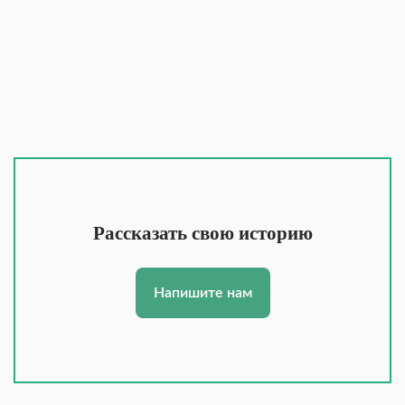
Рассказать свою историю
Напишите нам