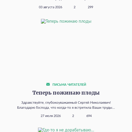
03 августа 2026
2
299
ПИСЬМА ЧИТАТЕЛЕЙ
Теперь пожинаю плоды
Здравствуйте, глубокоуважаемый Сергей Николаевич!
Благодарю Господа, что когда‑то я встретила Ваши труды...
27 июля 2026
2
694