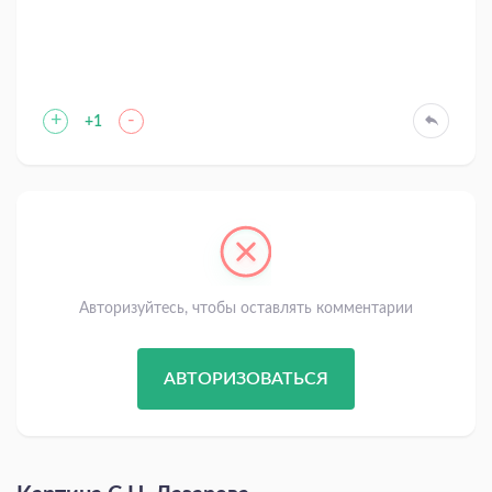
+
-
+1
Авторизуйтесь, чтобы оставлять комментарии
АВТОРИЗОВАТЬСЯ