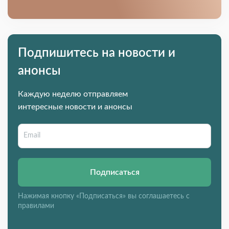
Подпишитесь на новости и
анонсы
Каждую неделю отправляем
интересные новости и анонсы
Подписаться
Нажимая кнопку «Подписаться» вы соглашаетесь с
правилами