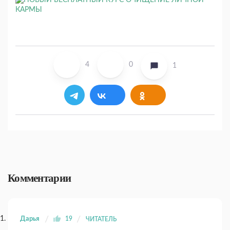
4
0
1
Комментарии
Дарья
19
ЧИТАТЕЛЬ