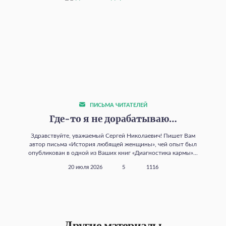
ПИСЬМА ЧИТАТЕЛЕЙ
Где‑то я не дорабатываю…
Здравствуйте, уважаемый Сергей Николаевич! Пишет Вам
автор письма «История любящей женщины», чей опыт был
опубликован в одной из Ваших книг «Диагностика кармы»...
20 июля 2026
5
1116
Другие материалы