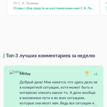
От С. Н. Лазарева
Открыт сбор средств на восстановление книг С.Н. Ла...
Топ-3 лучших комментариев за неделю
MMay
+4
Добрый день! Мне кажется, что здесь дело не
в конкретной ситуации, хотя может быть и
интересно описать какую-то. А дело вообще
в жизненном пути и во всех ситуациях,
которые она несет нам. Ведь все ситуации и