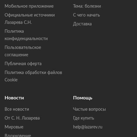
Мобильное приложение
Тема: болезни
Официальные источники
С чего начать
Лазарева С.Н.
Доставка
Политика
конфиденциальности
Пользовательское
соглашение
Публичная оферта
Политика обработки файлов
Cookie
Новости
Помощь
Все новости
Частые вопросы
От С. Н. Лазарева
Где купить
Мировые
help@lazarev.ru
Вдохновение