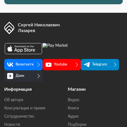
Сергей Николаевич
Лазарев
Вконтакте
Youtube
Telegram
Дзен
Информация
Магазин
Об авторе
Видео
Консультация и прием
Книги
Сотрудничество
Аудио
Новости
Подборки