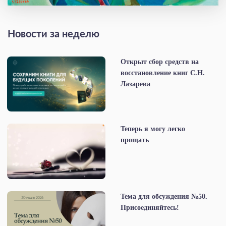
Новости за неделю
Открыт сбор средств на
восстановление книг С.Н.
Лазарева
Теперь я могу легко
прощать
Тема для обсуждения №50.
Присоединяйтесь!