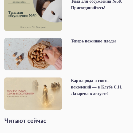
Тема для обсуждения №50.
Присоединяйтесь!
Теперь пожинаю плоды
Карма рода и связь
поколений — в Клубе С.Н.
Лазарева в августе!
Читают сейчас