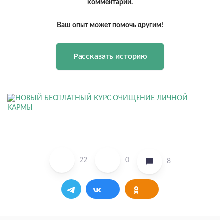
комментарии.
Ваш опыт может помочь другим!
Рассказать историю
22
0
8