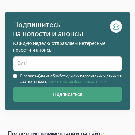
Подпишитесь
на новости и анонсы
Каждую неделю отправляем интересные
новости и анонсы
Я согласен(на) на обработку моих персональных данных в
соответствии с
политикой конфиденциальности.
Подписаться
Последние комментарии на сайте