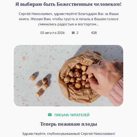
Я выбираю быть Божественным человеком!
Сергей Николаевич, здравствуйте! Благодарю Вас за Ваши
книги. Желаю Вам, чтобы грусть и печаль в Вашем голосе
сменились радостью и восторгом...
03 августа 2026
2
428
ПИСЬМА ЧИТАТЕЛЕЙ
Теперь пожинаю плоды
Здравствуйте, глубокоуважаемый Сергей Николаевич!