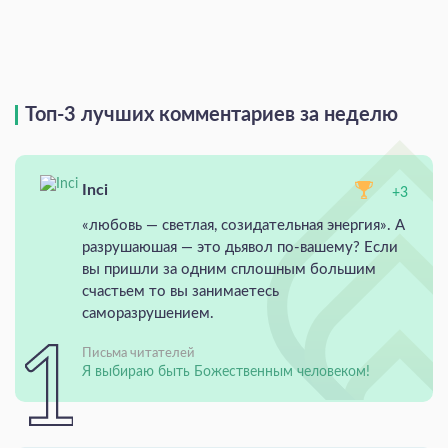
Топ-3 лучших комментариев за неделю
Inci
+3
«любовь — светлая, созидательная энергия». А
разрушаюшая — это дьявол по-вашему? Если
вы пришли за одним сплошным большим
счастьем то вы занимаетесь
саморазрушением.
Письма читателей
Я выбираю быть Божественным человеком!