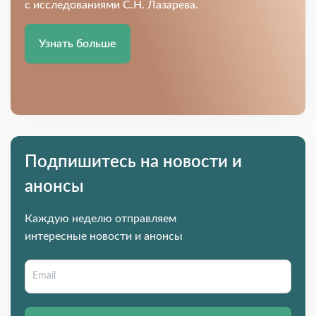
с исследованиями С.Н. Лазарева.
Узнать больше
Подпишитесь на новости и
анонсы
Каждую неделю отправляем
интересные новости и анонсы