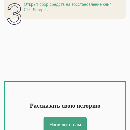
Открыт сбор средств на восстановление книг
С.Н. Лазарев...
Рассказать свою историю
Напишите нам