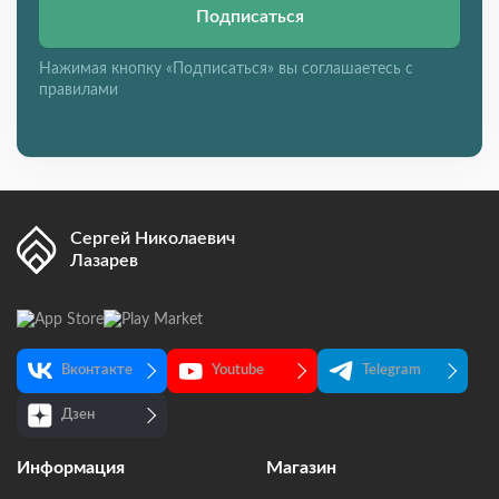
Подписаться
Нажимая кнопку «Подписаться» вы соглашаетесь с
правилами
Сергей Николаевич
Лазарев
Вконтакте
Youtube
Telegram
Дзен
Информация
Магазин