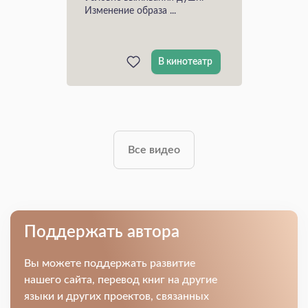
Изменение образа ...
В кинотеатр
Все видео
Поддержать автора
Вы можете поддержать развитие
нашего сайта, перевод книг на другие
языки и других проектов, связанных