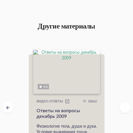
Другие материалы
5.0
18662
ВИДЕО-ОТВЕТЫ
Ответы на вопросы
декабрь 2009
Физиология тела, души и духа.
Условие выживания души.