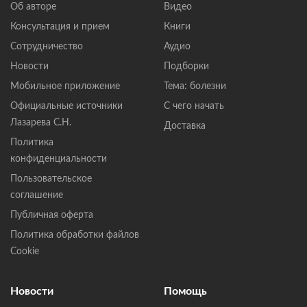
Об авторе
Видео
Консультация и прием
Книги
Сотрудничество
Аудио
Новости
Подборки
Мобильное приложение
Тема: болезни
Официальные источники
С чего начать
Лазарева С.Н.
Доставка
Политика
конфиденциальности
Пользовательское
соглашение
Публичная оферта
Политика обработки файлов
Cookie
Новости
Помощь