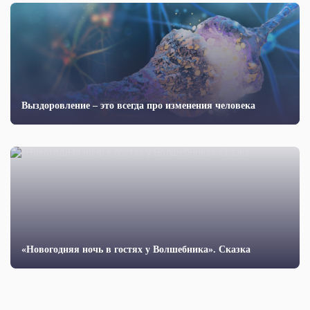
Выздоровление – это всегда про изменения человека
«Новогодняя ночь в гостях у Волшебника». Сказка