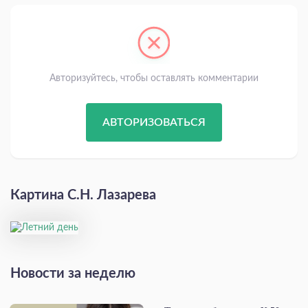
Авторизуйтесь, чтобы оставлять комментарии
АВТОРИЗОВАТЬСЯ
Картина С.Н. Лазарева
Новости за неделю