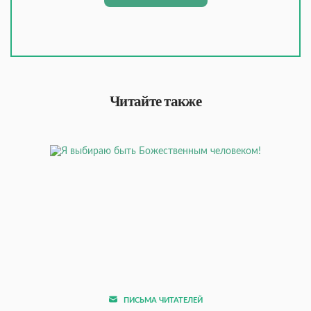
Читайте также
ПИСЬМА ЧИТАТЕЛЕЙ