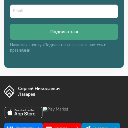
Подписаться
Нажимая кнопку «Подписаться» вы соглашаетесь с
правилами
Сергей Николаевич
Лазарев