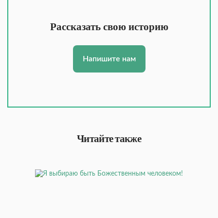
Рассказать свою историю
Напишите нам
Читайте также