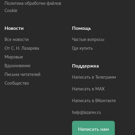
Политика обработки файлов
Cookie
Новости
Помощь
Все новости
Частые вопросы
От С. Н. Лазарева
Где купить
Мировые
Поддержка
Вдохновение
Письма читателей
Написать в Телеграмм
Сообщество
Написать в MAX
Написать в ВКонтакте
help@lazarev.ru
Написать нам