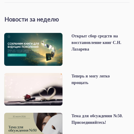
Новости за неделю
Открыт сбор средств на
восстановление книг С.Н.
Лазарева
Теперь я могу легко
прощать
Тема для обсуждения №50.
Присоединяйтесь!