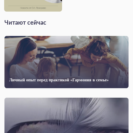
Читают сейчас
Личный опыт перед практикой «Гармония в семье»