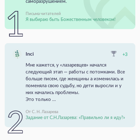
саморазрушением.
Письма читателей
Я выбираю быть Божественным человеком!
Inci
+3
Мне кажется, у «лазаревцев» начался
следующий этап — работы с потомками. Все
больше писем, где женщины а изменилась и
поменяла свою судьбу, но дети выросли и у
них начались проблемы.
Это только ...
От С. Н. Лазарева
Задание от С.Н.Лазарева: «Правильно ли я иду?»