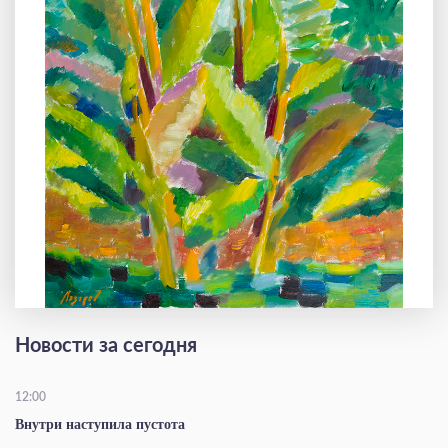
Новости за сегодня
12:00
Внутри наступила пустота