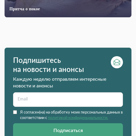
Притча о покое
Подпишитесь
на новости и анонсы
Каждую неделю отправляем интересные
новости и анонсы
Я согласен(на) на обработку моих персональных данных в
соответствии с
политикой конфиденциальности.
Подписаться