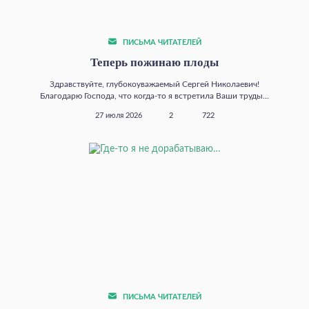
ПИСЬМА ЧИТАТЕЛЕЙ
Теперь пожинаю плоды
Здравствуйте, глубокоуважаемый Сергей Николаевич!
Благодарю Господа, что когда‑то я встретила Ваши труды...
27 июля 2026
2
722
ПИСЬМА ЧИТАТЕЛЕЙ