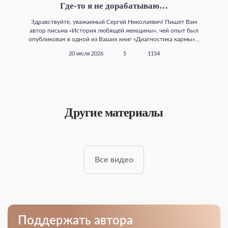
Где‑то я не дорабатываю…
Здравствуйте, уважаемый Сергей Николаевич! Пишет Вам
автор письма «История любящей женщины», чей опыт был
опубликован в одной из Ваших книг «Диагностика кармы»...
20 июля 2026
5
1154
Другие материалы
Все видео
Поддержать автора