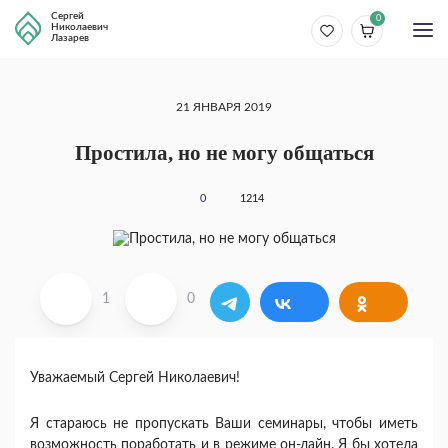
Сергей
0
Николаевич
Лазарев
21 ЯНВАРЯ 2019
Простила, но не могу общаться
0
1214
1
0
Уважаемый Сергей Николаевич!
Я стараюсь не пропускать Ваши семинары, чтобы иметь
возможность поработать и в режиме он-лайн. Я бы хотела