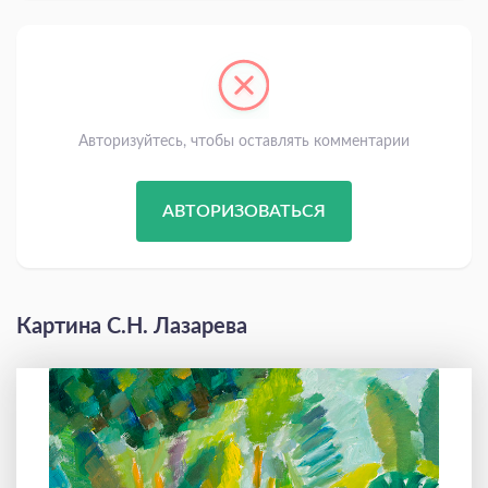
Авторизуйтесь, чтобы оставлять комментарии
АВТОРИЗОВАТЬСЯ
Картина С.Н. Лазарева