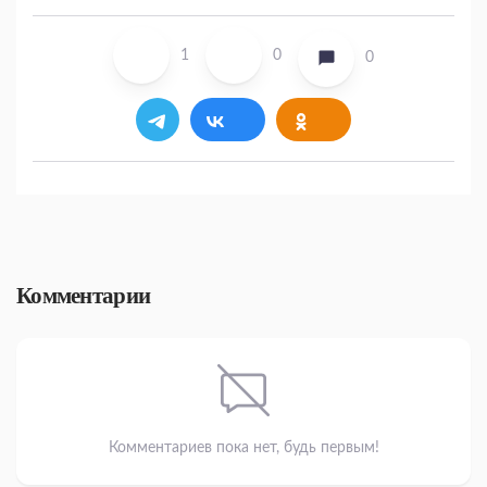
1
0
0
Комментарии
Комментариев пока нет, будь первым!