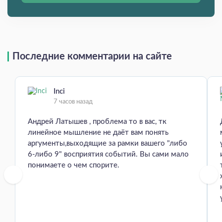
Последние комментарии на сайте
Inci
7 часов назад
Андрей Латышев , проблема то в вас, тк
линейное мышление не даёт вам понять
аргументы,выходящие за рамки вашего "либо
6-либо 9" восприятия событий. Вы сами мало
понимаете о чем спорите.