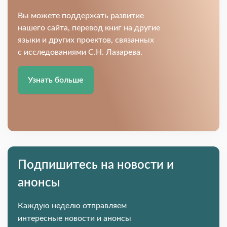
Вы можете поддержать развитие
нашего сайта, перевод книг на другие
языки и других проектов, связанных
с исследованиями С.Н. Лазарева.
Узнать больше
Подпишитесь на новости и
анонсы
Каждую неделю отправляем
интересные новости и анонсы