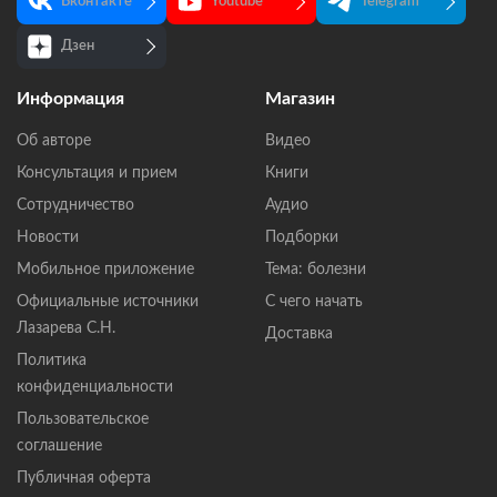
Вконтакте
Youtube
Telegram
Дзен
Информация
Магазин
Об авторе
Видео
Консультация и прием
Книги
Сотрудничество
Аудио
Новости
Подборки
Мобильное приложение
Тема: болезни
Официальные источники
С чего начать
Лазарева С.Н.
Доставка
Политика
конфиденциальности
Пользовательское
соглашение
Публичная оферта