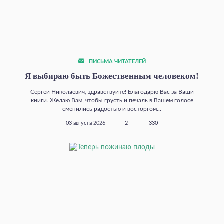
ПИСЬМА ЧИТАТЕЛЕЙ
Я выбираю быть Божественным человеком!
Сергей Николаевич, здравствуйте! Благодарю Вас за Ваши
книги. Желаю Вам, чтобы грусть и печаль в Вашем голосе
сменились радостью и восторгом...
03 августа 2026
2
330