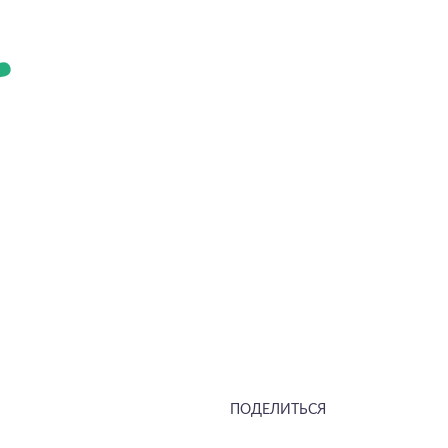
ПОДЕЛИТЬСЯ