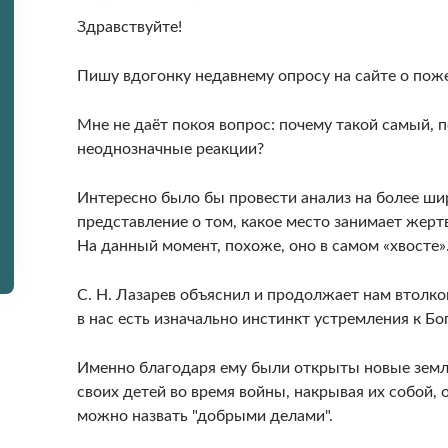
Здравствуйте!
Пишу вдогонку недавнему опросу на сайте о пож
Мне не даёт покоя вопрос: почему такой самый, 
неоднозначные реакции?
Интересно было бы провести анализ на более ши
представление о том, какое место занимает жерт
На данный момент, похоже, оно в самом «хвосте»
С. Н. Лазарев объяснил и продолжает нам втолко
в нас есть изначально инстинкт устремления к Бог
Именно благодаря ему были открыты новые земли
своих детей во время войны, накрывая их собой, 
можно назвать "добрыми делами".