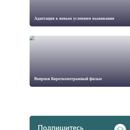
Адаптация к новым условиям выживания
Вопреки Короткометражный фильм
Подпишитесь