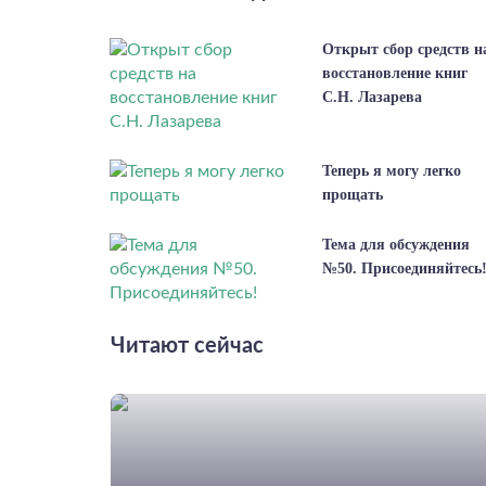
Открыт сбор средств н
восстановление книг
С.Н. Лазарева
Теперь я могу легко
прощать
Тема для обсуждения
№50. Присоединяйтесь
Читают сейчас