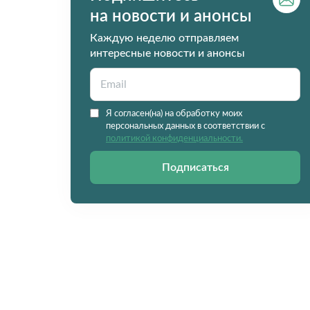
на новости и анонсы
Каждую неделю отправляем
интересные новости и анонсы
Я согласен(на) на обработку моих
персональных данных в соответствии с
политикой конфиденциальности.
Подписаться