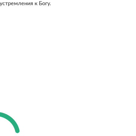
 устремления к Богу.