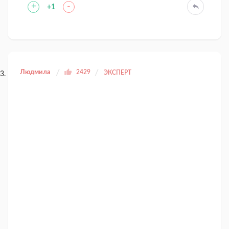
+
-
+1
Людмила
2429
ЭКСПЕРТ