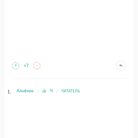
+
-
+7
Альфира
76
ЧИТАТЕЛЬ