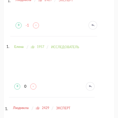
Людмила
2429
ЭКСПЕРТ
+
-
-1
Елена
1957
ИССЛЕДОВАТЕЛЬ
+
-
0
Людмила
2429
ЭКСПЕРТ