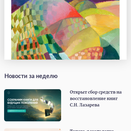
Новости за неделю
Открыт сбор средств на
восстановление книг
С.Н. Лазарева