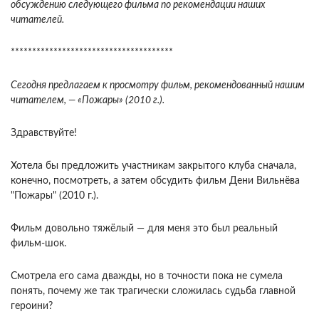
обсуждению следующего фильма по рекомендации наших
читателей.
**************************************
Сегодня предлагаем к просмотру фильм, рекомендованный нашим
читателем, — «Пожары» (2010 г.).
Здравствуйте!
Хотела бы предложить участникам закрытого клуба сначала,
конечно, посмотреть, а затем обсудить фильм Дени Вильнёва
"Пожары" (2010 г.).
Фильм довольно тяжёлый — для меня это был реальный
фильм-шок.
Смотрела его сама дважды, но в точности пока не сумела
понять, почему же так трагически сложилась судьба главной
героини?