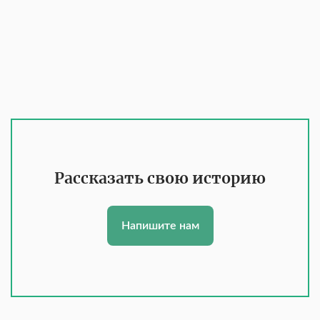
Рассказать свою историю
Напишите нам