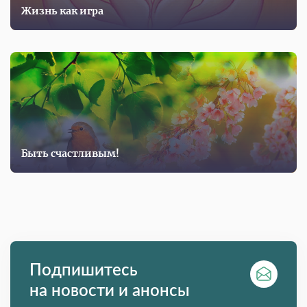
Жизнь как игра
Быть счастливым!
Подпишитесь
на новости и анонсы