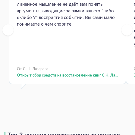
линейное мышление не даёт вам понять
аргументы,выходящие за рамки вашего "либо
6-либо 9" восприятия событий. Вы сами мало
понимаете о чем спорите.
От С. Н. Лазарева
Открыт сбор средств на восстановление книг С.Н. Ла...