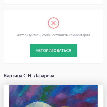
Авторизуйтесь, чтобы оставлять комментарии
АВТОРИЗОВАТЬСЯ
Картина С.Н. Лазарева