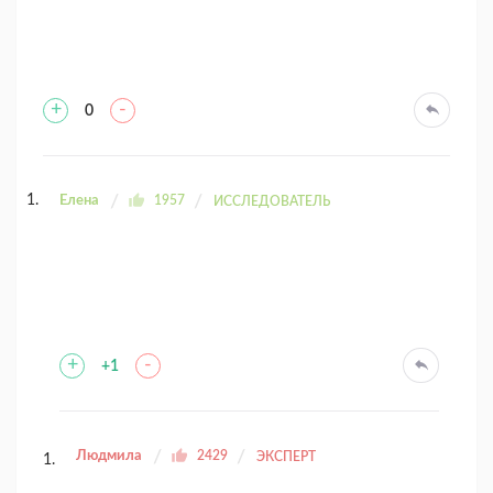
+
-
0
Елена
1957
ИССЛЕДОВАТЕЛЬ
+
-
+1
Людмила
2429
ЭКСПЕРТ