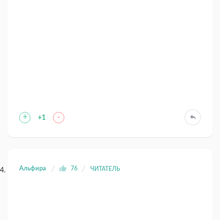
+
-
+1
Альфира
76
ЧИТАТЕЛЬ