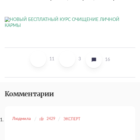
11
3
16
Комментарии
Людмила
2429
ЭКСПЕРТ