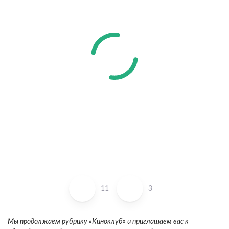
11
3
Мы продолжаем рубрику «Киноклуб» и приглашаем вас к