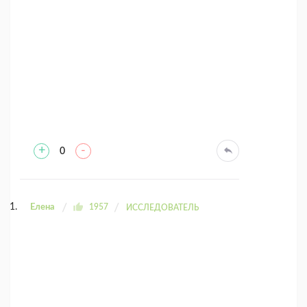
+
-
0
Елена
1957
ИССЛЕДОВАТЕЛЬ