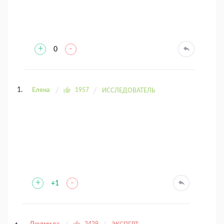
+
-
0
Елена
1957
ИССЛЕДОВАТЕЛЬ
+
-
+1