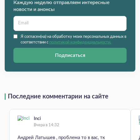
Каждую неделю отправляем интересные
новости и анонсы
Я согласен(на) на обработку моих персональных данных в
соответствии с
политикой конфиденциальности.
Подписаться
Последние комментарии на сайте
Inci
Вчера в 14:32
Андрей Латышев , проблема то в вас, тк