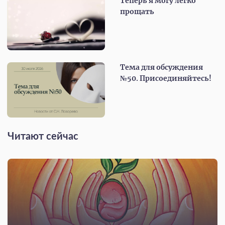
Теперь я могу легко
прощать
Тема для обсуждения
№50. Присоединяйтесь!
Читают сейчас