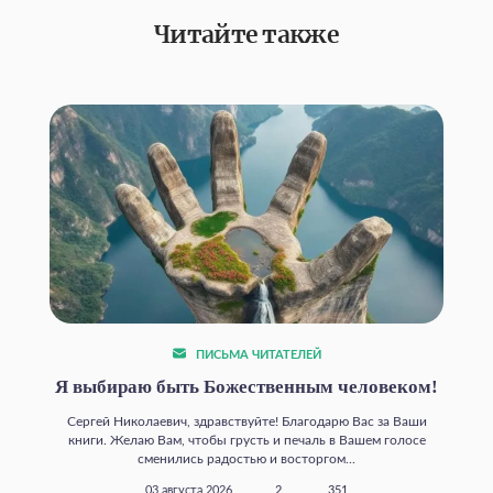
Читайте также
ПИСЬМА ЧИТАТЕЛЕЙ
Я выбираю быть Божественным человеком!
Сергей Николаевич, здравствуйте! Благодарю Вас за Ваши
книги. Желаю Вам, чтобы грусть и печаль в Вашем голосе
сменились радостью и восторгом...
03 августа 2026
2
351