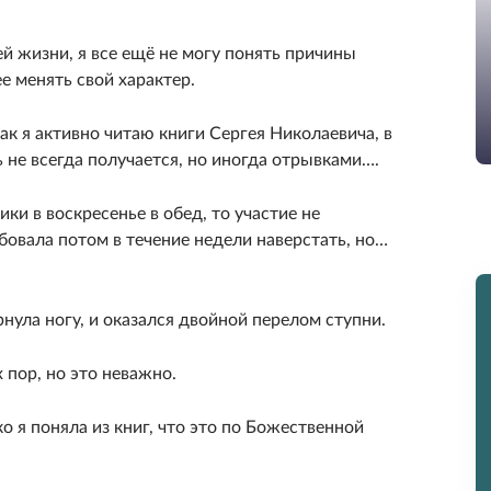
й жизни, я все ещё не могу понять причины
е менять свой характер.
ак я активно читаю книги Сергея Николаевича, в
не всегда получается, но иногда отрывками….
ики в воскресенье в обед, то участие не
обовала потом в течение недели наверстать, но…
нула ногу, и оказался двойной перелом ступни.
 пор, но это неважно.
о я поняла из книг, что это по Божественной