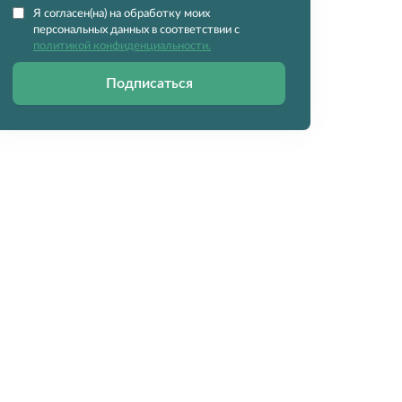
Я согласен(на) на обработку моих
персональных данных в соответствии с
политикой конфиденциальности.
Подписаться