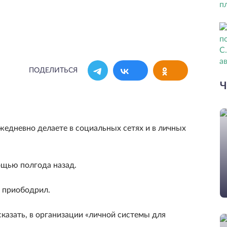
ПОДЕЛИТЬСЯ
Ч
жедневно делаете в социальных сетях и в личных
ощью полгода назад.
ь приободрил.
сказать, в организации «личной системы для