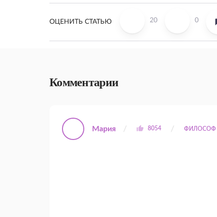
20
0
ОЦЕНИТЬ СТАТЬЮ
Комментарии
Мария
8054
ФИЛОСОФ