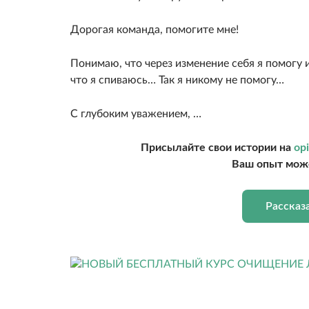
Дорогая команда, помогите мне!
Понимаю, что через изменение себя я помогу и
что я спиваюсь… Так я никому не помогу…
С глубоким уважением, …
Присылайте свои истории на
opi
Ваш опыт може
Рассказ