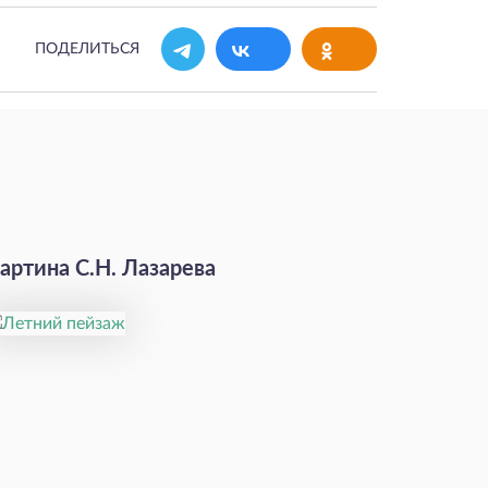
ПОДЕЛИТЬСЯ
артина С.Н. Лазарева