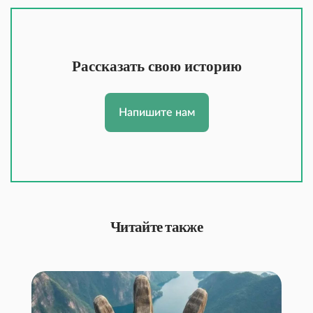
Рассказать свою историю
Напишите нам
Читайте также