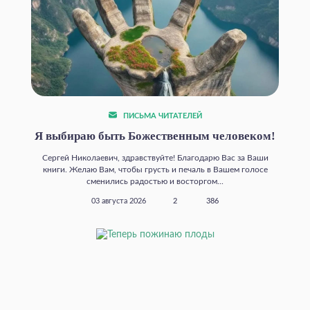
ПИСЬМА ЧИТАТЕЛЕЙ
Я выбираю быть Божественным человеком!
Сергей Николаевич, здравствуйте! Благодарю Вас за Ваши
книги. Желаю Вам, чтобы грусть и печаль в Вашем голосе
сменились радостью и восторгом...
03 августа 2026
2
386