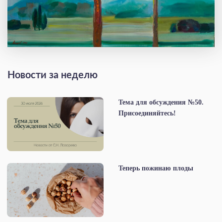
Новости за неделю
Тема для обсуждения №50.
Присоединяйтесь!
Теперь пожинаю плоды