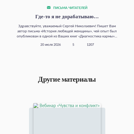
ПИСЬМА ЧИТАТЕЛЕЙ
Где‑то я не дорабатываю…
Здравствуйте, уважаемый Сергей Николаевич! Пишет Вам
автор письма «История любящей женщины», чей опыт был
опубликован в одной из Ваших книг «Диагностика кармы»...
20 июля 2026
5
1207
Другие материалы