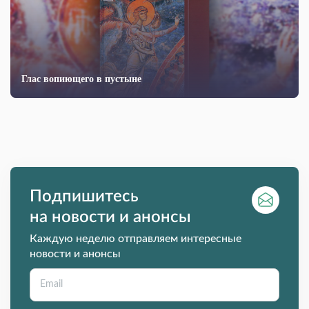
Глас вопиющего в пустыне
Подпишитесь
на новости и анонсы
Каждую неделю отправляем интересные
новости и анонсы