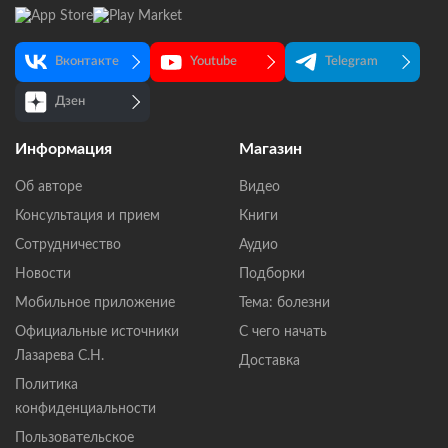
Вконтакте
Youtube
Telegram
Дзен
Информация
Магазин
Об авторе
Видео
Консультация и прием
Книги
Сотрудничество
Аудио
Новости
Подборки
Мобильное приложение
Тема: болезни
Официальные источники
С чего начать
Лазарева С.Н.
Доставка
Политика
конфиденциальности
Пользовательское