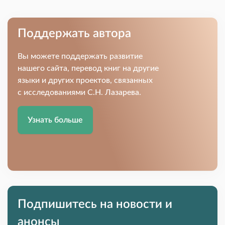
Поддержать автора
Вы можете поддержать развитие
нашего сайта, перевод книг на другие
языки и других проектов, связанных
с исследованиями С.Н. Лазарева.
Узнать больше
Подпишитесь на новости и
анонсы