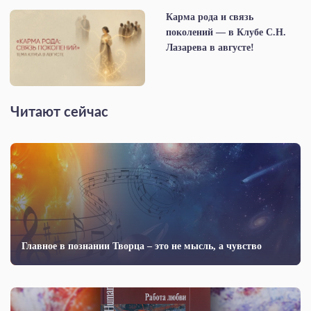
Карма рода и связь
поколений — в Клубе С.Н.
Лазарева в августе!
Читают сейчас
Главное в познании Творца – это не мысль, а чувство