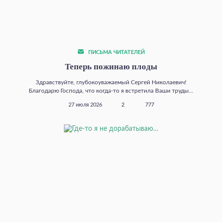
ПИСЬМА ЧИТАТЕЛЕЙ
Теперь пожинаю плоды
Здравствуйте, глубокоуважаемый Сергей Николаевич!
Благодарю Господа, что когда‑то я встретила Ваши труды...
27 июля 2026
2
777