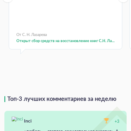
От С. Н. Лазарева
Открыт сбор средств на восстановление книг С.Н. Ла...
Топ-3 лучших комментариев за неделю
Inci
+3