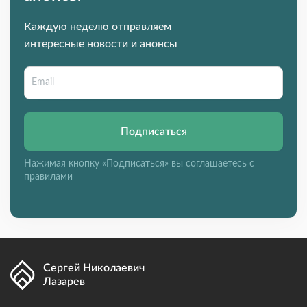
Каждую неделю отправляем
интересные новости и анонсы
Подписаться
Нажимая кнопку «Подписаться» вы соглашаетесь с
правилами
Сергей Николаевич
Лазарев