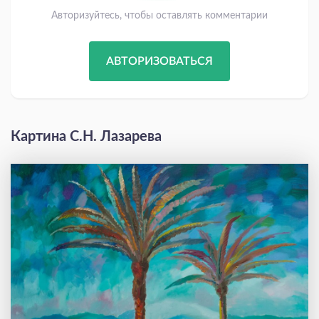
Авторизуйтесь, чтобы оставлять комментарии
АВТОРИЗОВАТЬСЯ
Картина С.Н. Лазарева