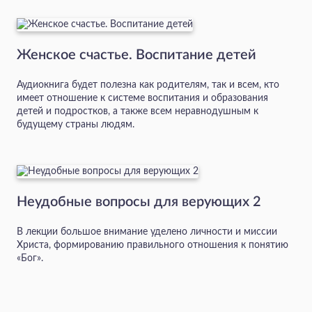
Женское счастье. Воспитание детей
Аудиокнига будет полезна как родителям, так и всем, кто
имеет отношение к системе воспитания и образования
детей и подростков, а также всем неравнодушным к
будущему страны людям.
Неудобные вопросы для верующих 2
В лекции большое внимание уделено личности и миссии
Христа, формированию правильного отношения к понятию
«Бог».