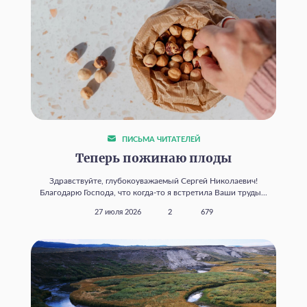
ПИСЬМА ЧИТАТЕЛЕЙ
Теперь пожинаю плоды
Здравствуйте, глубокоуважаемый Сергей Николаевич!
Благодарю Господа, что когда‑то я встретила Ваши труды...
27 июля 2026
2
679