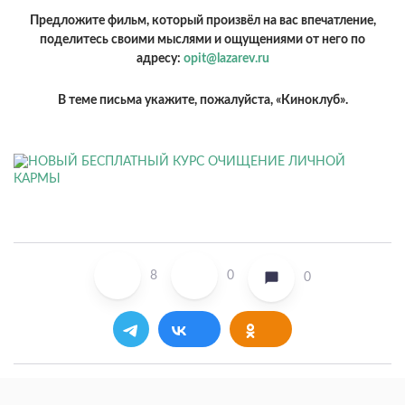
Предложите фильм, который произвёл на вас впечатление,
поделитесь своими мыслями и ощущениями от него по
адресу:
opit@lazarev.ru
В теме письма укажите, пожалуйста, «Киноклуб».
8
0
0