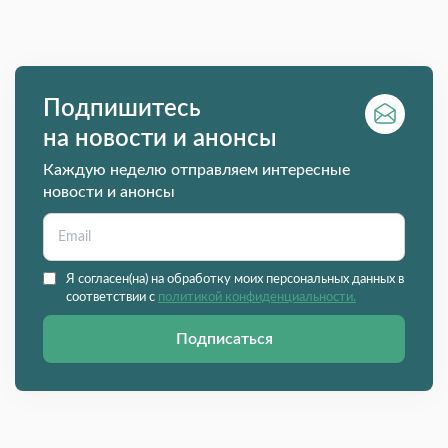
Подпишитесь
на новости и анонсы
Каждую неделю отправляем интересные
новости и анонсы
Я согласен(на) на обработку моих персональных данных в
соответствии с
политикой конфиденциальности.
Подписаться