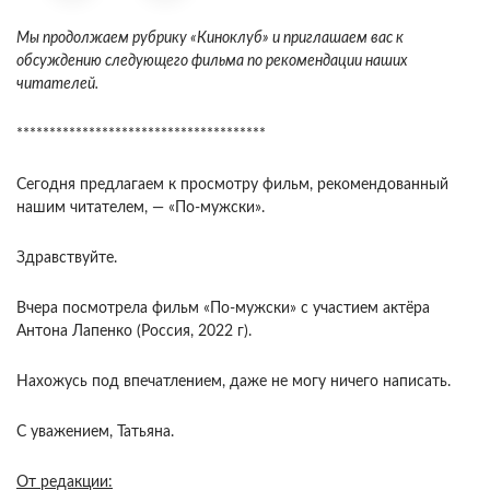
Мы продолжаем рубрику «Киноклуб» и приглашаем вас к
обсуждению следующего фильма по рекомендации наших
читателей.
**************************************
Сегодня предлагаем к просмотру фильм, рекомендованный
нашим читателем, — «По-мужски».
Здравствуйте.
Вчера посмотрела фильм «По-мужски» с участием актёра
Антона Лапенко (Россия, 2022 г).
Нахожусь под впечатлением, даже не могу ничего написать.
С уважением, Татьяна.
От редакции: