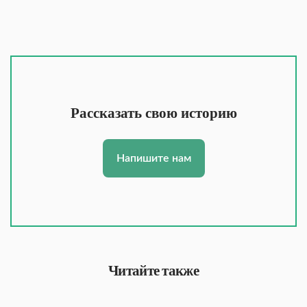
Рассказать свою историю
Напишите нам
Читайте также