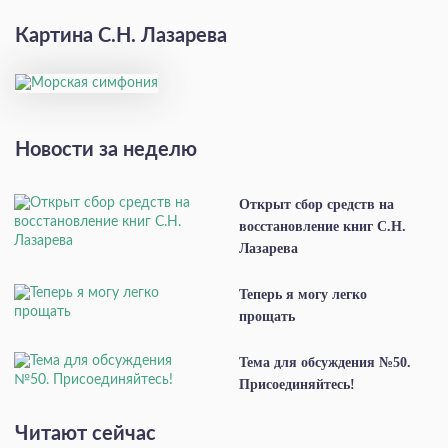
Картина С.Н. Лазарева
Новости за неделю
Открыт сбор средств на
восстановление книг С.Н.
Лазарева
Теперь я могу легко
прощать
Тема для обсуждения №50.
Присоединяйтесь!
Читают сейчас