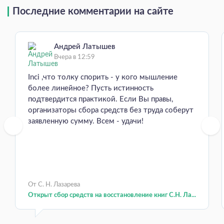
Последние комментарии на сайте
Андрей Латышев
Вчера в 12:59
Inci ,что толку спорить - у кого мышление
более линейное? Пусть истинность
подтвердится практикой. Если Вы правы,
организаторы сбора средств без труда соберут
заявленную сумму. Всем - удачи!
От С. Н. Лазарева
Открыт сбор средств на восстановление книг С.Н. Ла...