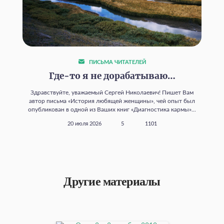
ПИСЬМА ЧИТАТЕЛЕЙ
Где‑то я не дорабатываю…
Здравствуйте, уважаемый Сергей Николаевич! Пишет Вам
автор письма «История любящей женщины», чей опыт был
опубликован в одной из Ваших книг «Диагностика кармы»...
20 июля 2026
5
1101
Другие материалы