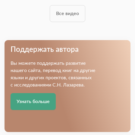
Все видео
Поддержать автора
Вы можете поддержать развитие
нашего сайта, перевод книг на другие
языки и других проектов, связанных
с исследованиями С.Н. Лазарева.
Узнать больше