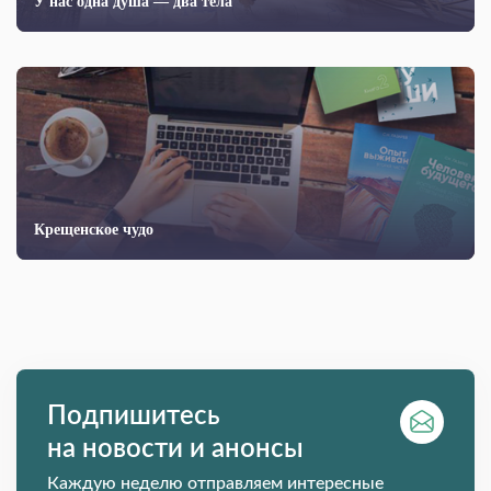
У нас одна душа — два тела
Крещенское чудо
Подпишитесь
на новости и анонсы
Каждую неделю отправляем интересные