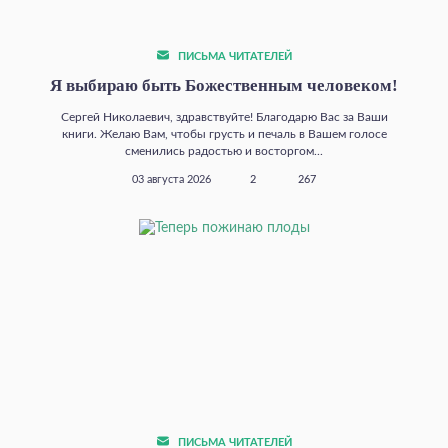
ПИСЬМА ЧИТАТЕЛЕЙ
Я выбираю быть Божественным человеком!
Сергей Николаевич, здравствуйте! Благодарю Вас за Ваши
книги. Желаю Вам, чтобы грусть и печаль в Вашем голосе
сменились радостью и восторгом...
03 августа 2026
2
267
ПИСЬМА ЧИТАТЕЛЕЙ