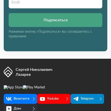
Подписаться
Нажимая кнопку «Подписаться» вы соглашаетесь с
правилами
Сергей Николаевич
Лазарев
Вконтакте
Youtube
Telegram
Дзен