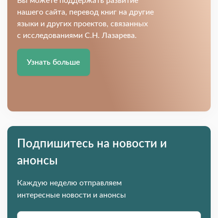
Вы можете поддержать развитие
нашего сайта, перевод книг на другие
языки и других проектов, связанных
с исследованиями С.Н. Лазарева.
Узнать больше
Подпишитесь на новости и
анонсы
Каждую неделю отправляем
интересные новости и анонсы