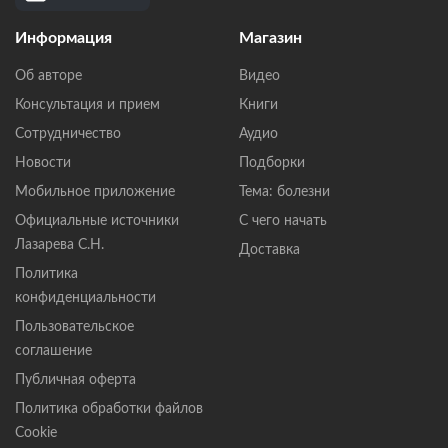
Информация
Магазин
Об авторе
Видео
Консультация и прием
Книги
Сотрудничество
Аудио
Новости
Подборки
Мобильное приложение
Тема: болезни
Официальные источники
С чего начать
Лазарева С.Н.
Доставка
Политика
конфиденциальности
Пользовательское
соглашение
Публичная оферта
Политика обработки файлов
Cookie