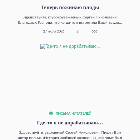
Теперь пожинаю плоды
Здравствуйте, глубокоуважаемый Сергей Николаевич!
Благодарю Господа, что когда‑то я встретила Ваши труды...
27 июля 2026
2
666
ПИСЬМА ЧИТАТЕЛЕЙ
Где‑то я не дорабатываю…
Здравствуйте, уважаемый Сергей Николаевич! Пишет Вам
автор письма «История любящей женщины», чей опыт был