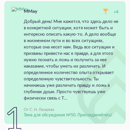
MMay
+4
Добрый день! Мне кажется, что здесь дело не
в конкретной ситуации, хотя может быть и
интересно описать какую-то. А дело вообще
в жизненном пути и во всех ситуациях,
которые она несет нам. Ведь все ситуации и
призваны привести нас к правде, а для этого
нужно познать и ложь и получить за нее
наказание, чтобы уметь их различать. И
определенное количество опыта открывает
определенную чувствительность. Ты
начинаешь уже различать правду и ложь в
глубинах души. Просто чувствуешь уже
физически связь с Т...
От С. Н. Лазарева
Тема для обсуждения №50. Присоединяйтесь!