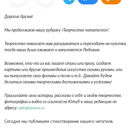
Дорогие друзья!
Мы продолжаем нашу рубрику «Творчество читателей»!
Творчество помогает нам раскрываться и переходить на чувства,
тогда наша душа оживает и наполняется Любовью.
Возможно, кто-то из вас пишет стихи или прозу, создает
картины или другие произведения искусства своими руками, или
вы выпускаете свои фильмы и песни и т.д.. Давайте будем
делиться своими творческими достижениями и успехами!
Присылайте свои истории, рассказы о себе и своём творчестве,
фотографии и видео со ссылкой на Ютуб в нашу редакцию по
адресу:
opit@lazarev.ru
Сегодня мы публикуем стихотворение нашего читателя.