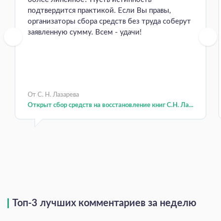
подтвердится практикой. Если Вы правы,
организаторы сбора средств без труда соберут
заявленную сумму. Всем - удачи!
От С. Н. Лазарева
Открыт сбор средств на восстановление книг С.Н. Ла...
Топ-3 лучших комментариев за неделю