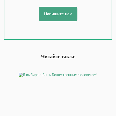
Напишите нам
Читайте также