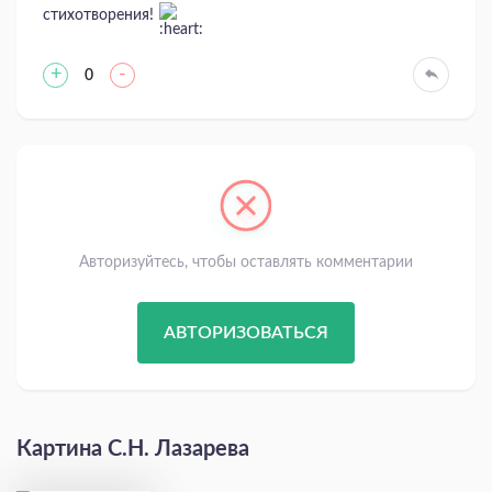
стихотворения!
+
-
0
Авторизуйтесь, чтобы оставлять комментарии
АВТОРИЗОВАТЬСЯ
Картина С.Н. Лазарева