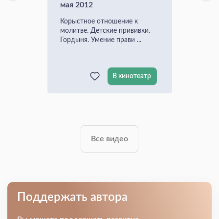
мая 2012
Корыстное отношение к
молитве. Детские прививки.
Гордыня. Умение прави ...
В кинотеатр
Все видео
Поддержать автора