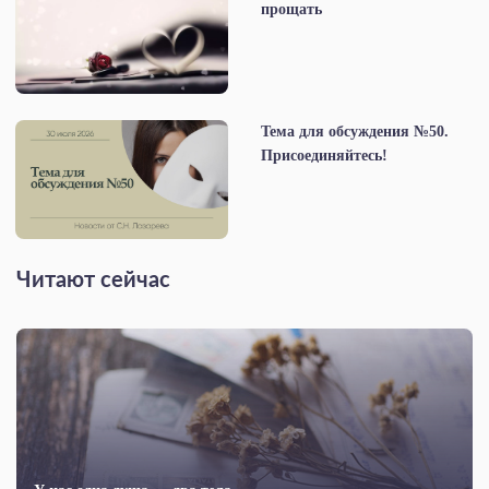
прощать
Тема для обсуждения №50.
Присоединяйтесь!
Читают сейчас