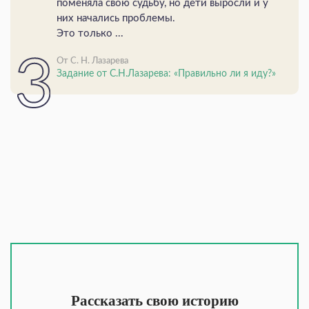
поменяла свою судьбу, но дети выросли и у
них начались проблемы.
Это только ...
От С. Н. Лазарева
Задание от С.Н.Лазарева: «Правильно ли я иду?»
Рассказать свою историю