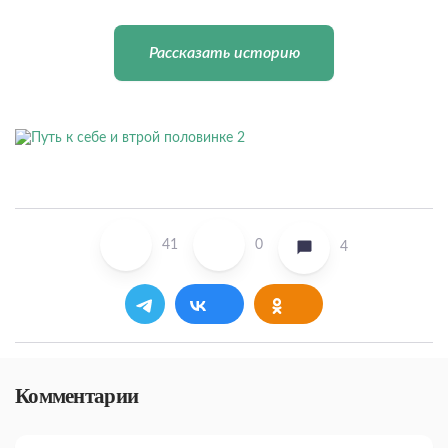
Рассказать историю
41
0
4
Комментарии