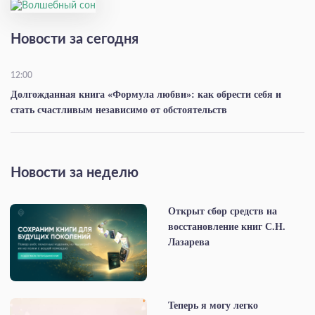
Новости за сегодня
12:00
Долгожданная книга «Формула любви»: как обрести себя и
стать счастливым независимо от обстоятельств
Новости за неделю
Открыт сбор средств на
восстановление книг С.Н.
Лазарева
Теперь я могу легко