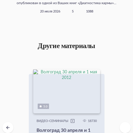
опубликован в одной из Ваших книг «Диагностика кармы»...
20 июля 2026
5
1088
Другие материалы
5.0
18730
ВИДЕО-СЕМИНАРЫ
Волгоград 30 апреля и 1