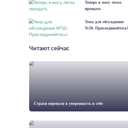
Теперь я могу легко
прощать
Тема для обсуждения
№50. Присоединяйтесь
Читают сейчас
Страхи перешли в уверенность в себе