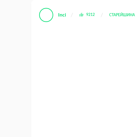
Inci
9212
СТАРЕЙШИНА