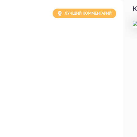
К
ЛУЧШИЙ КОММЕНТАРИЙ