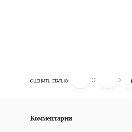
35
0
ОЦЕНИТЬ СТАТЬЮ
Комментарии