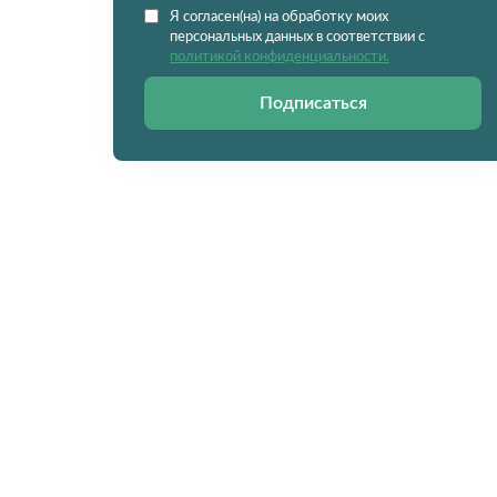
Я согласен(на) на обработку моих
персональных данных в соответствии с
политикой конфиденциальности.
Подписаться