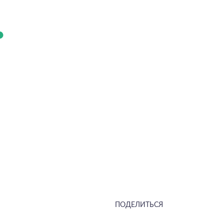
ПОДЕЛИТЬСЯ