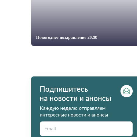
Новогоднее поздравление 2020!
Подпишитесь
на новости и анонсы
Каждую неделю отправляем
интересные новости и анонсы