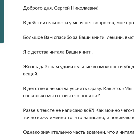
Доброго дня, Сергей Николаевич!
В действительности у меня нет вопросов, мне про
Большое Вам спасибо за Ваши книги, лекции, выс
Я с детства читала Ваши книги.
Жизнь даёт нам удивительные возможности убед
вещей.
В детстве я не могла уяснить фразу. Как это: «М
насколько мы готовы его понять»?
Разве в тексте не написано всё?! Как можно чего-
точно вижу именно то, что написано, и понимаю 
Однако значительную часть времени, что я читал