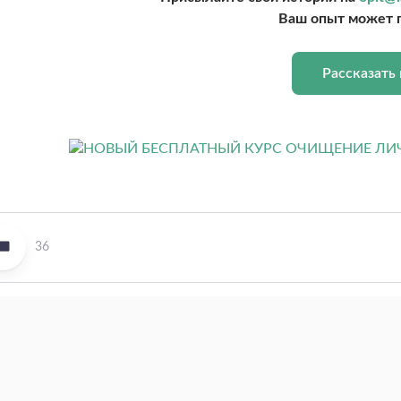
Ваш опыт может 
Рассказать
36