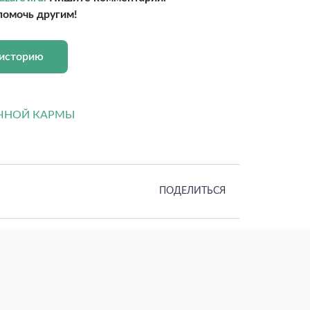
помочь другим!
 историю
ПОДЕЛИТЬСЯ