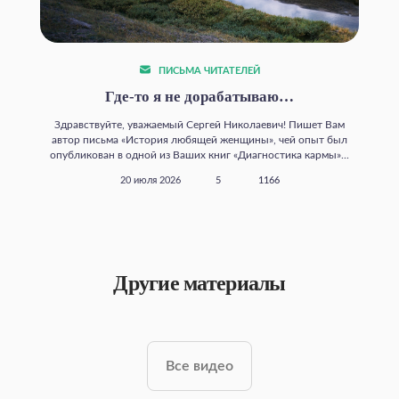
ПИСЬМА ЧИТАТЕЛЕЙ
Где‑то я не дорабатываю…
Здравствуйте, уважаемый Сергей Николаевич! Пишет Вам
автор письма «История любящей женщины», чей опыт был
опубликован в одной из Ваших книг «Диагностика кармы»...
20 июля 2026
5
1166
Другие материалы
Все видео