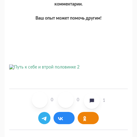
комментарии.
Ваш опыт может помочь другим!
0
0
1