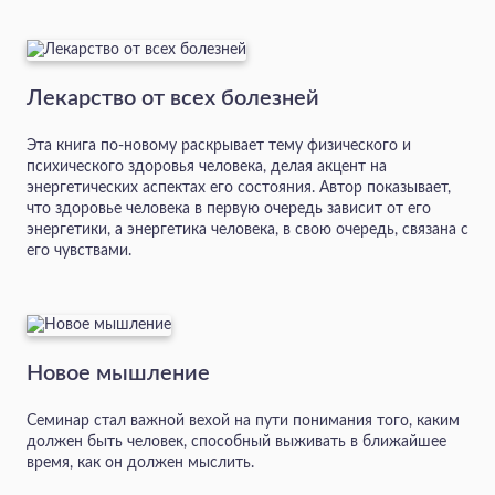
Лекарство от всех болезней
Эта книга по-новому раскрывает тему физического и
психического здоровья человека, делая акцент на
энергетических аспектах его состояния. Автор показывает,
что здоровье человека в первую очередь зависит от его
энергетики, а энергетика человека, в свою очередь, связана с
его чувствами.
Новое мышление
Семинар стал важной вехой на пути понимания того, каким
должен быть человек, способный выживать в ближайшее
время, как он должен мыслить.