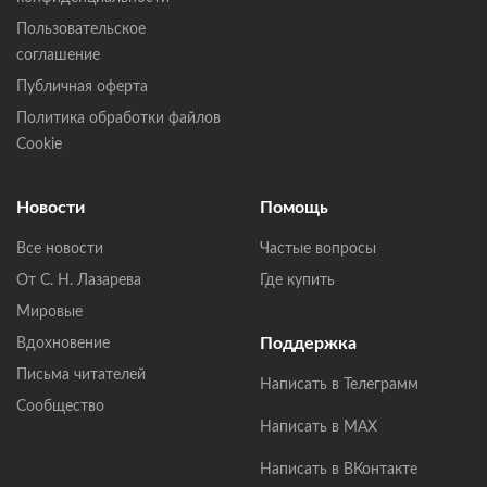
Пользовательское
соглашение
Публичная оферта
Политика обработки файлов
Cookie
Новости
Помощь
Все новости
Частые вопросы
От С. Н. Лазарева
Где купить
Мировые
Поддержка
Вдохновение
Письма читателей
Написать в Телеграмм
Сообщество
Написать в MAX
Написать в ВКонтакте