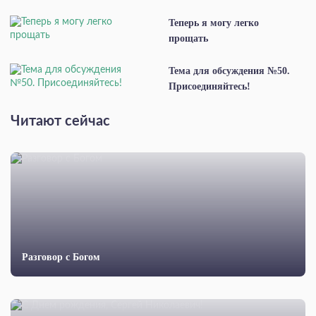
Теперь я могу легко
прощать
Тема для обсуждения №50.
Присоединяйтесь!
Читают сейчас
Разговор с Богом