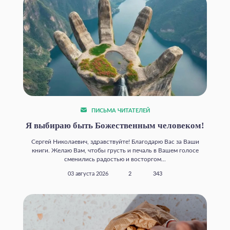
ПИСЬМА ЧИТАТЕЛЕЙ
Я выбираю быть Божественным человеком!
Сергей Николаевич, здравствуйте! Благодарю Вас за Ваши
книги. Желаю Вам, чтобы грусть и печаль в Вашем голосе
сменились радостью и восторгом...
03 августа 2026
2
343