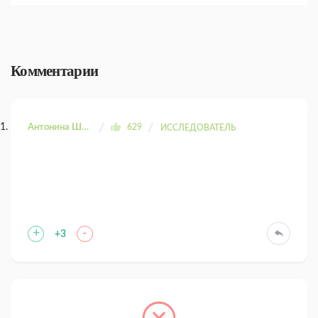
Комментарии
Антонина Шахтаренко
629
ИССЛЕДОВАТЕЛЬ
+
-
+3