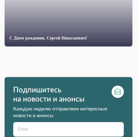
С Днем рождения, Сергей Николаевич!
Подпишитесь
на новости и анонсы
Каждую неделю отправляем интересные
новости и анонсы