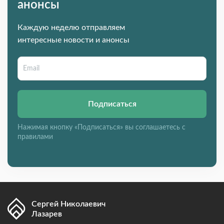
анонсы
Каждую неделю отправляем
интересные новости и анонсы
Подписаться
Нажимая кнопку «Подписаться» вы соглашаетесь с
правилами
Сергей Николаевич
Лазарев