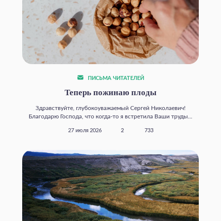
ПИСЬМА ЧИТАТЕЛЕЙ
Теперь пожинаю плоды
Здравствуйте, глубокоуважаемый Сергей Николаевич!
Благодарю Господа, что когда‑то я встретила Ваши труды...
27 июля 2026
2
733