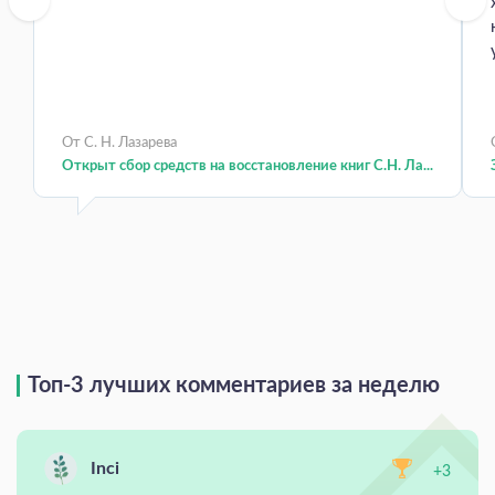
От С. Н. Лазарева
Открыт сбор средств на восстановление книг С.Н. Ла...
Топ-3 лучших комментариев за неделю
Inci
+3