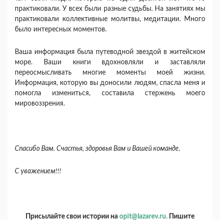
практиковали. У всех были разные судьбы. На занятиях мы
практиковали коллективные молитвы, медитации. Много
было интересных моментов.
Ваша информация была путеводной звездой в житейском
море. Ваши книги вдохновляли и заставляли
переосмысливать многие моменты моей жизни.
Информация, которую вы доносили людям, спасла меня и
помогла измениться, составила стержень моего
мировоззрения.
Спасибо Вам. Счастья, здоровья Вам и Вашей команде.
С уважением!!!
Присылайте свои истории на
opit@lazarev.ru.
Пишите