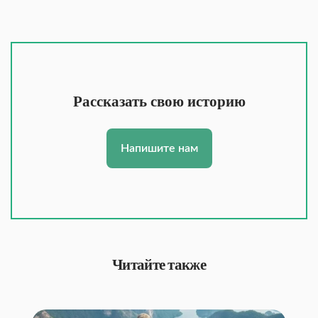
Рассказать свою историю
Напишите нам
Читайте также