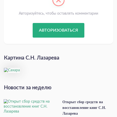
Авторизуйтесь, чтобы оставлять комментарии
АВТОРИЗОВАТЬСЯ
Картина С.Н. Лазарева
Новости за неделю
Открыт сбор средств на
восстановление книг С.Н.
Лазарева