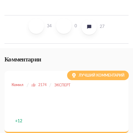
34
0
27
Комментарии
ЛУЧШИЙ КОММЕНТАРИЙ
Комил
2174
ЭКСПЕРТ
+12