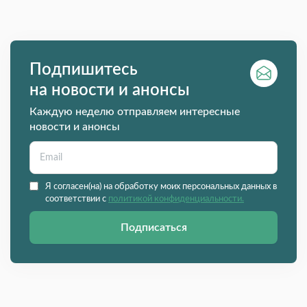
Подпишитесь
на новости и анонсы
Каждую неделю отправляем интересные
новости и анонсы
Я согласен(на) на обработку моих персональных данных в
соответствии с
политикой конфиденциальности.
Подписаться