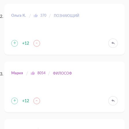
Ольга К.
370
ПОЗНАЮЩИЙ
+
-
+12
Мария
8054
ФИЛОСОФ
+
-
+12