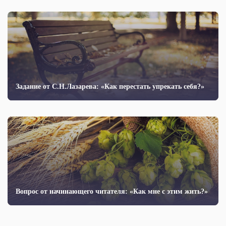
Задание от С.Н.Лазарева: «Как перестать упрекать себя?»
Вопрос от начинающего читателя: «Как мне с этим жить?»