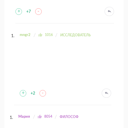
+
-
+7
mngr2
1016
ИССЛЕДОВАТЕЛЬ
+
-
+2
Мария
8054
ФИЛОСОФ