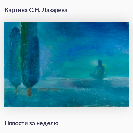
Картина С.Н. Лазарева
Новости за неделю