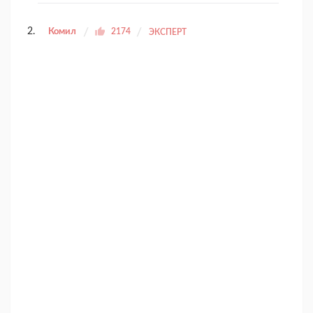
Комил
2174
ЭКСПЕРТ