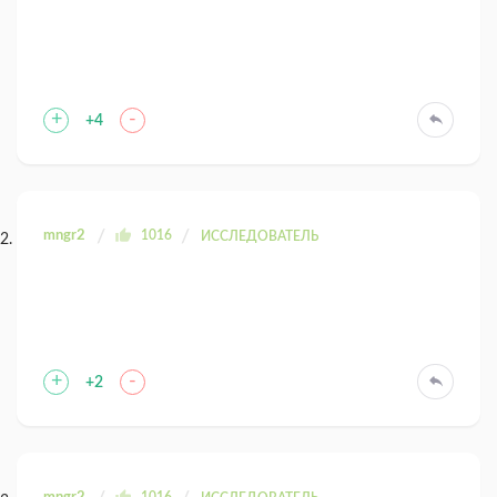
+
-
+4
mngr2
1016
ИССЛЕДОВАТЕЛЬ
+
-
+2