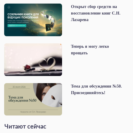
Открыт сбор средств на
восстановление книг С.Н.
Лазарева
Теперь я могу легко
прощать
Тема для обсуждения №50.
Присоединяйтесь!
Читают сейчас