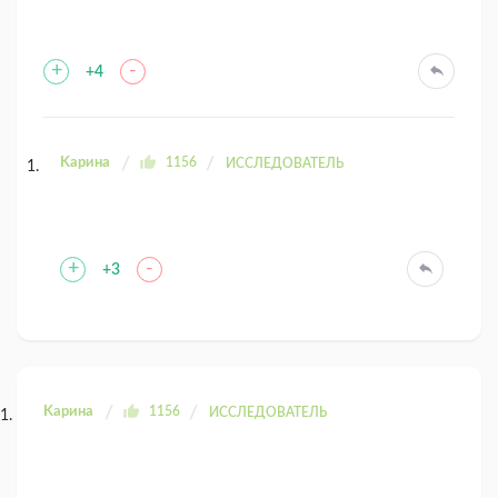
+
-
+4
Kaрина
1156
ИССЛЕДОВАТЕЛЬ
+
-
+3
Kaрина
1156
ИССЛЕДОВАТЕЛЬ