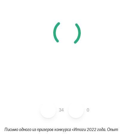
34
0
Письмо одного из призеров конкурса «Итоги 2022 года. Опыт