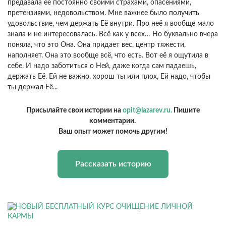
предавала её постоянно своими страхами, опасениями,
претензиями, недовольством. Мне важнее было получить
удовольствие, чем держать Её внутри. Про неё я вообще мало
знала и не интересовалась. Всё как у всех… Но буквально вчера
поняла, что это Она. Она придает вес, центр тяжести,
наполняет. Она это вообще всё, что есть. Вот её я ощутила в
себе. И надо заботиться о Ней, даже когда сам падаешь,
держать Её. Ей не важно, хорош ты или плох, Ей надо, чтобы
ты держал Её...
Присылайте свои истории на
opit@lazarev.ru.
Пишите
комментарии.
Ваш опыт может помочь другим!
Рассказать историю