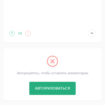
+
-
+1
Авторизуйтесь, чтобы оставлять комментарии
АВТОРИЗОВАТЬСЯ