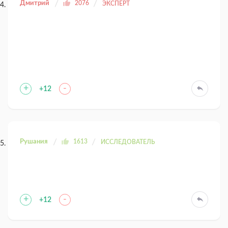
Дмитрий
2076
ЭКСПЕРТ
+
-
+12
Рушания
1613
ИССЛЕДОВАТЕЛЬ
+
-
+12