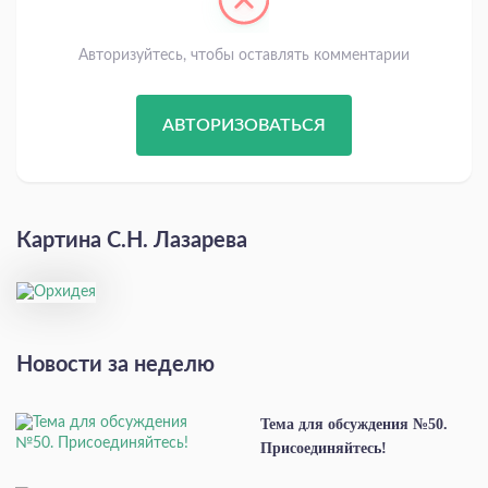
Авторизуйтесь, чтобы оставлять комментарии
АВТОРИЗОВАТЬСЯ
Картина С.Н. Лазарева
Новости за неделю
Тема для обсуждения №50.
Присоединяйтесь!