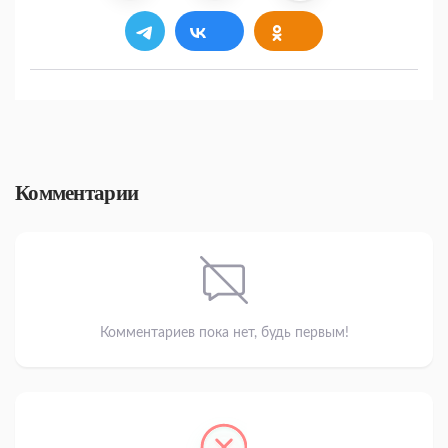
Комментарии
Комментариев пока нет, будь первым!