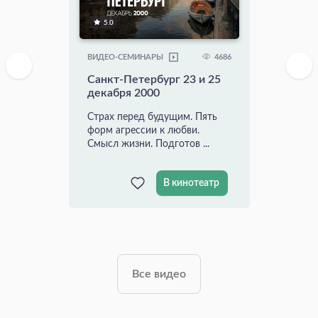
5.0
4686
ВИДЕО-СЕМИНАРЫ
Санкт-Петербург 23 и 25
декабря 2000
Страх перед будущим. Пять
форм агрессии к любви.
Смысл жизни. Подготов ...
В кинотеатр
Все видео