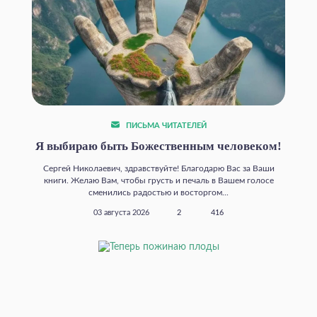
ПИСЬМА ЧИТАТЕЛЕЙ
Я выбираю быть Божественным человеком!
Сергей Николаевич, здравствуйте! Благодарю Вас за Ваши
книги. Желаю Вам, чтобы грусть и печаль в Вашем голосе
сменились радостью и восторгом...
03 августа 2026
2
416