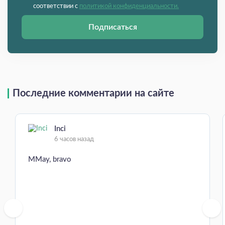
соответствии с
политикой конфиденциальности.
Подписаться
Последние комментарии на сайте
Inci
6 часов назад
MMay, bravo