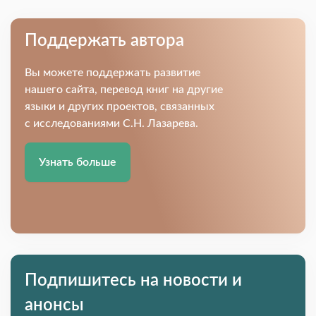
Поддержать автора
Вы можете поддержать развитие
нашего сайта, перевод книг на другие
языки и других проектов, связанных
с исследованиями С.Н. Лазарева.
Узнать больше
Подпишитесь на новости и
анонсы