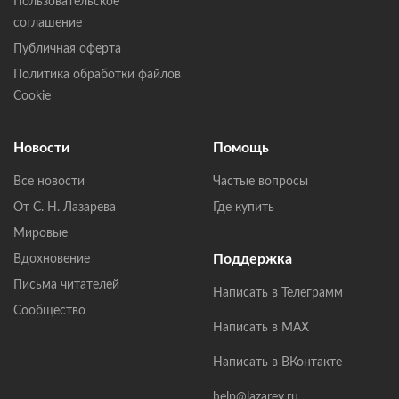
Пользовательское
соглашение
Публичная оферта
Политика обработки файлов
Cookie
Новости
Помощь
Все новости
Частые вопросы
От С. Н. Лазарева
Где купить
Мировые
Поддержка
Вдохновение
Письма читателей
Написать в Телеграмм
Сообщество
Написать в MAX
Написать в ВКонтакте
help@lazarev.ru