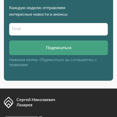
Каждую неделю отправляем
интересные новости и анонсы
Подписаться
Нажимая кнопку «Подписаться» вы соглашаетесь с
правилами
Сергей Николаевич
Лазарев