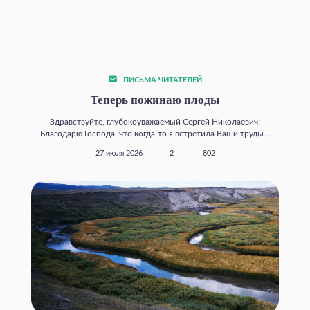
ПИСЬМА ЧИТАТЕЛЕЙ
Теперь пожинаю плоды
Здравствуйте, глубокоуважаемый Сергей Николаевич!
Благодарю Господа, что когда‑то я встретила Ваши труды...
27 июля 2026
2
802