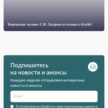
Творческая «кухня» С.Н. Лазарева и отзывы о Клубе!
Подпишитесь
на новости и анонсы
Каждую неделю отправляем интересные
новости и анонсы
Я согласен(на) на обработку моих персональных данных в