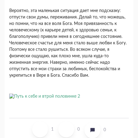
Вероятно, эта маленькая ситуация дает мне подсказку:
отпусти свои думы, переживания. Делай то, что можешь,
но помни, что на все воля Бога. Моя привязанность к
человеческому (к карьере детей, к здоровью семьи, к
благополучию) привели меня в сегодняшнее состояние.
Человеческое счастье для меня стало выше любви к Богу.
Поэтому все стало рушиться. Во всяком случае, я
физически ощущаю, как плохо мне, ушла куда-то
жизненная энергия. Наверно, именно сейчас надо
отпустить все мои страхи за любимых, беспокойства и
укрепиться в Вере в Бога. Спасибо Вам.
1
0
0