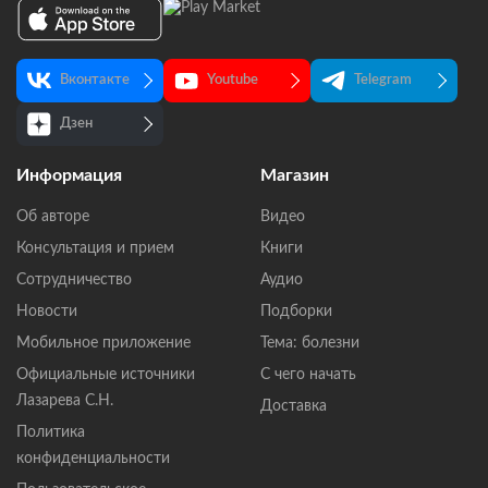
Вконтакте
Youtube
Telegram
Дзен
Информация
Магазин
Об авторе
Видео
Консультация и прием
Книги
Сотрудничество
Аудио
Новости
Подборки
Мобильное приложение
Тема: болезни
Официальные источники
С чего начать
Лазарева С.Н.
Доставка
Политика
конфиденциальности