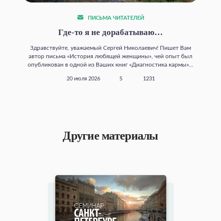
ПИСЬМА ЧИТАТЕЛЕЙ
Где‑то я не дорабатываю…
Здравствуйте, уважаемый Сергей Николаевич! Пишет Вам
автор письма «История любящей женщины», чей опыт был
опубликован в одной из Ваших книг «Диагностика кармы»...
20 июля 2026
5
1231
Другие материалы