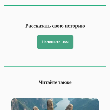
Рассказать свою историю
Напишите нам
Читайте также