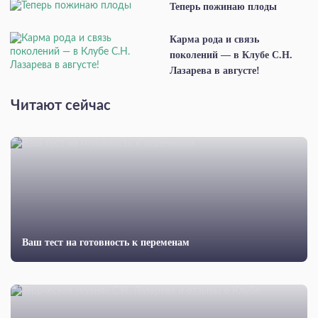
Теперь пожинаю плоды
Карма рода и связь
поколений — в Клубе С.Н.
Лазарева в августе!
Читают сейчас
Ваш тест на готовность к переменам