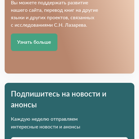
Вы можете поддержать развитие
нашего сайта, перевод книг на другие
языки и других проектов, связанных
с исследованиями С.Н. Лазарева.
Узнать больше
Подпишитесь на новости и
анонсы
Каждую неделю отправляем
интересные новости и анонсы