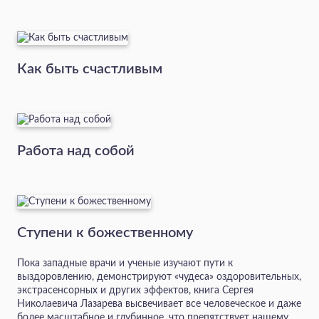
Как быть счастливым
Работа над собой
Ступени к божественному
Пока западные врачи и ученые изучают пути к
выздоровлению, демонстрируют «чудеса» оздоровительных,
экстрасенсорных и других эффектов, книга Сергея
Николаевича Лазарева высвечивает все человеческое и даже
более масштабное и глубинное, что препятствует нашему