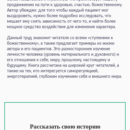
продвижению на пути к здоровью, счастью, божественному.
Автор убежден: для того чтобы каждый пациент мог
выздороветь, нужно более подробно исследовать, что
мешает ему снять зависимость от чего-то, и найти более
мощное средство воздействия для изменения характера.
Данный труд знакомит читателя со всеми «ступенями к
божественному», а также предлагает примеры из жизни
автора и его пациентов. Это разностороннее изучение
личности человека (уровень материального и духовного) и
его отношения к себе, миру, прошлому, настоящему и
будущему. Книга рассчитана на широкий круг читателей, а
также на тех, кто интересуется саморегуляцией,
энерготерапией, глубоким изучением себя и внешнего мира.
Рассказать свою историю