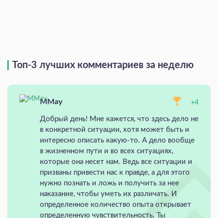
Топ-3 лучших комментариев за неделю
MMay
+4
Добрый день! Мне кажется, что здесь дело не
в конкретной ситуации, хотя может быть и
интересно описать какую-то. А дело вообще
в жизненном пути и во всех ситуациях,
которые она несет нам. Ведь все ситуации и
призваны привести нас к правде, а для этого
нужно познать и ложь и получить за нее
наказание, чтобы уметь их различать. И
определенное количество опыта открывает
определенную чувствительность. Ты