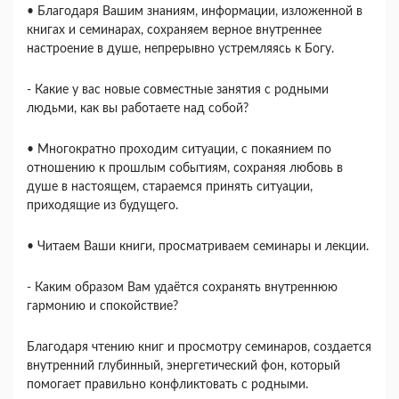
• Благодаря Вашим знаниям, информации, изложенной в
книгах и семинарах, сохраняем верное внутреннее
настроение в душе, непрерывно устремляясь к Богу.
- Какие у вас новые совместные занятия с родными
людьми, как вы работаете над собой?
• Многократно проходим ситуации, с покаянием по
отношению к прошлым событиям, сохраняя любовь в
душе в настоящем, стараемся принять ситуации,
приходящие из будущего.
• Читаем Ваши книги, просматриваем семинары и лекции.
- Каким образом Вам удаётся сохранять внутреннюю
гармонию и спокойствие?
Благодаря чтению книг и просмотру семинаров, создается
внутренний глубинный, энергетический фон, который
помогает правильно конфликтовать с родными.