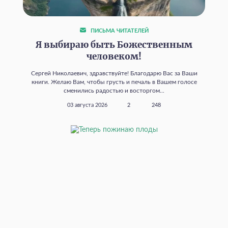
ПИСЬМА ЧИТАТЕЛЕЙ
Я выбираю быть Божественным
человеком!
Сергей Николаевич, здравствуйте! Благодарю Вас за Ваши
книги. Желаю Вам, чтобы грусть и печаль в Вашем голосе
сменились радостью и восторгом...
03 августа 2026
2
248