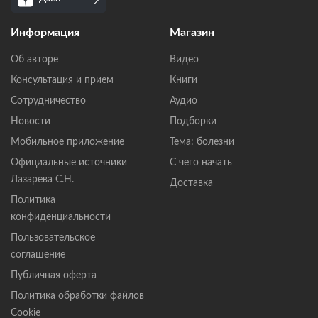
Информация
Магазин
Об авторе
Видео
Консультация и прием
Книги
Сотрудничество
Аудио
Новости
Подборки
Мобильное приложение
Тема: болезни
Официальные источники
С чего начать
Лазарева С.Н.
Доставка
Политика
конфиденциальности
Пользовательское
соглашение
Публичная оферта
Политика обработки файлов
Cookie