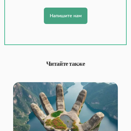
Напишите нам
Читайте также