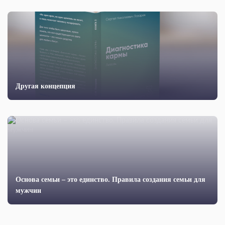
Другая концепция
Основа семьи – это единство. Правила создания семьи для
мужчин