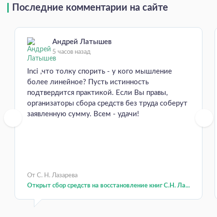
Последние комментарии на сайте
Андрей Латышев
5 часов назад
Inci ,что толку спорить - у кого мышление
более линейное? Пусть истинность
подтвердится практикой. Если Вы правы,
организаторы сбора средств без труда соберут
заявленную сумму. Всем - удачи!
От С. Н. Лазарева
Открыт сбор средств на восстановление книг С.Н. Ла...