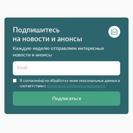
Подпишитесь
на новости и анонсы
Каждую неделю отправляем интересные
новости и анонсы
Я согласен(на) на обработку моих персональных данных в
соответствии с
политикой конфиденциальности.
Подписаться