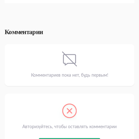
Комментарии
Комментариев пока нет, будь первым!
Авторизуйтесь, чтобы оставлять комментарии