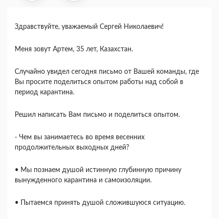
Здравствуйте, уважаемый Сергей Николаевич!
Меня зовут Артем, 35 лет, Казахстан.
Случайно увидел сегодня письмо от Вашей команды, где
Вы просите поделиться опытом работы над собой в
период карантина.
Решил написать Вам письмо и поделиться опытом.
- Чем вы занимаетесь во время весенних
продолжительных выходных дней?
• Мы познаем душой истинную глубинную причину
вынужденного карантина и самоизоляции.
• Пытаемся принять душой сложившуюся ситуацию.