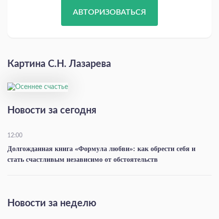
АВТОРИЗОВАТЬСЯ
Картина С.Н. Лазарева
Новости за сегодня
12:00
Долгожданная книга «Формула любви»: как обрести себя и
стать счастливым независимо от обстоятельств
Новости за неделю