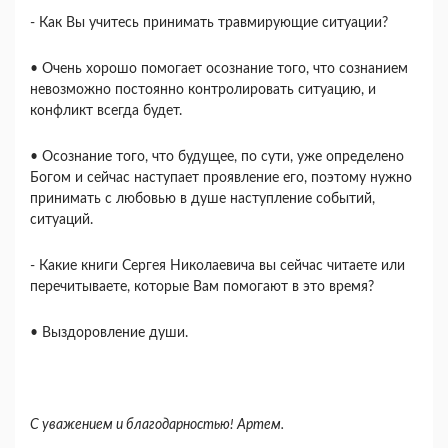
- Как Вы учитесь принимать травмирующие ситуации?
• Очень хорошо помогает осознание того, что сознанием
невозможно постоянно контролировать ситуацию, и
конфликт всегда будет.
• Осознание того, что будущее, по сути, уже определено
Богом и сейчас наступает проявление его, поэтому нужно
принимать с любовью в душе наступление событий,
ситуаций.
- Какие книги Сергея Николаевича вы сейчас читаете или
перечитываете, которые Вам помогают в это время?
• Выздоровление души.
С уважением и благодарностью! Артем.