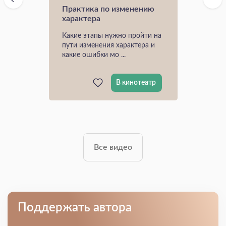
Практика по изменению
характера
Какие этапы нужно пройти на
пути изменения характера и
какие ошибки мо ...
В кинотеатр
Все видео
Поддержать автора