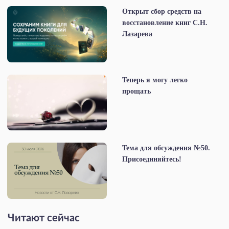
Открыт сбор средств на
восстановление книг С.Н.
Лазарева
Теперь я могу легко
прощать
Тема для обсуждения №50.
Присоединяйтесь!
Читают сейчас