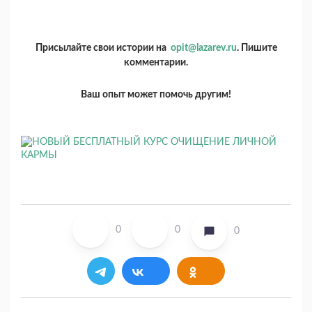
Присылайте свои истории на
opit@lazarev.ru
. Пишите
комментарии.
Ваш опыт может помочь другим!
0
0
0