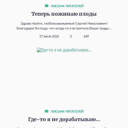
ПИСЬМА ЧИТАТЕЛЕЙ
Теперь пожинаю плоды
Здравствуйте, глубокоуважаемый Сергей Николаевич!
Благодарю Господа, что когда‑то я встретила Ваши труды...
27 июля 2026
2
649
ПИСЬМА ЧИТАТЕЛЕЙ
Где‑то я не дорабатываю…