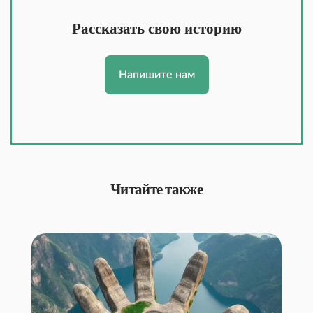
Рассказать свою историю
Напишите нам
Читайте также