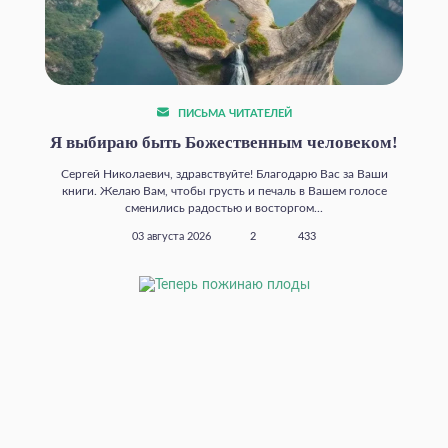
ПИСЬМА ЧИТАТЕЛЕЙ
Я выбираю быть Божественным человеком!
Сергей Николаевич, здравствуйте! Благодарю Вас за Ваши
книги. Желаю Вам, чтобы грусть и печаль в Вашем голосе
сменились радостью и восторгом...
03 августа 2026
2
433