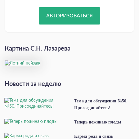
АВТОРИЗОВАТЬСЯ
Картина С.Н. Лазарева
Новости за неделю
Тема для обсуждения №50.
Присоединяйтесь!
Теперь пожинаю плоды
Карма рода и связь