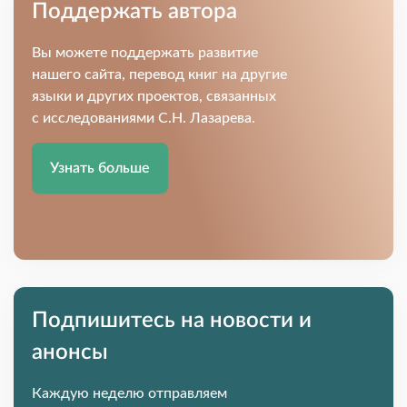
Поддержать автора
Вы можете поддержать развитие
нашего сайта, перевод книг на другие
языки и других проектов, связанных
с исследованиями С.Н. Лазарева.
Узнать больше
Подпишитесь на новости и
анонсы
Каждую неделю отправляем