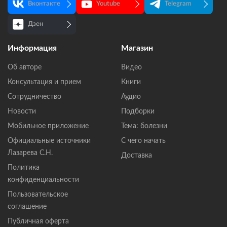
Вконтакте
Youtube
Telegram
Дзен
Информация
Магазин
Об авторе
Видео
Консультация и прием
Книги
Сотрудничество
Аудио
Новости
Подборки
Мобильное приложение
Тема: болезни
Официальные источники
С чего начать
Лазарева С.Н.
Доставка
Политика
конфиденциальности
Пользовательское
соглашение
Публичная оферта