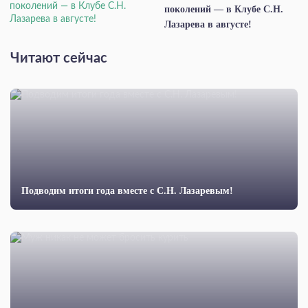
поколений — в Клубе С.Н.
Лазарева в августе!
Читают сейчас
Подводим итоги года вместе с С.Н. Лазаревым!