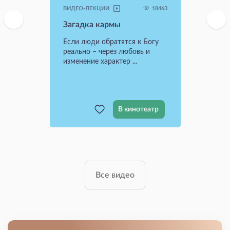
18463
ВИДЕО-ЛЕКЦИИ
Загадка кармы
Если люди обратятся к Богу
реально – через любовь и
изменение характер ...
В кинотеатр
Все видео