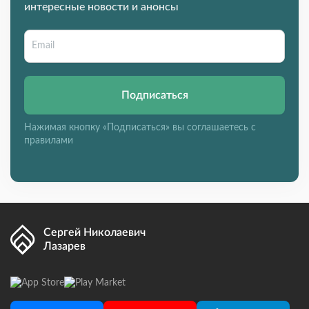
интересные новости и анонсы
Подписаться
Нажимая кнопку «Подписаться» вы соглашаетесь с
правилами
Сергей Николаевич
Лазарев