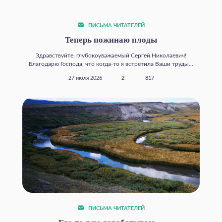
ПИСЬМА ЧИТАТЕЛЕЙ
Теперь пожинаю плоды
Здравствуйте, глубокоуважаемый Сергей Николаевич!
Благодарю Господа, что когда‑то я встретила Ваши труды...
27 июля 2026
2
817
ПИСЬМА ЧИТАТЕЛЕЙ