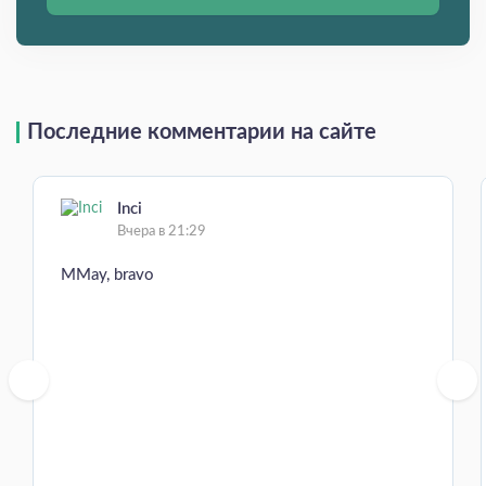
Последние комментарии на сайте
Inci
Вчера в 21:29
MMay, bravo