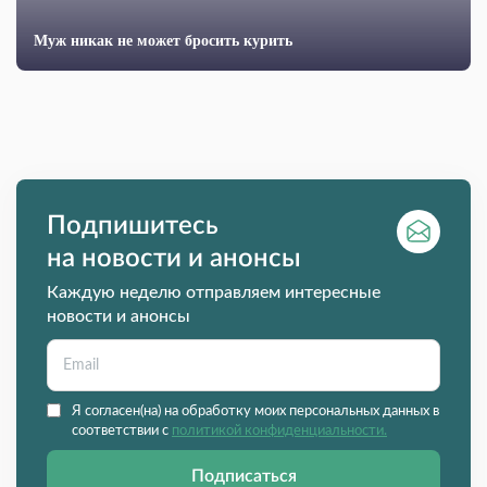
Муж никак не может бросить курить
Подпишитесь
на новости и анонсы
Каждую неделю отправляем интересные
новости и анонсы
Я согласен(на) на обработку моих персональных данных в
соответствии с
политикой конфиденциальности.
Подписаться