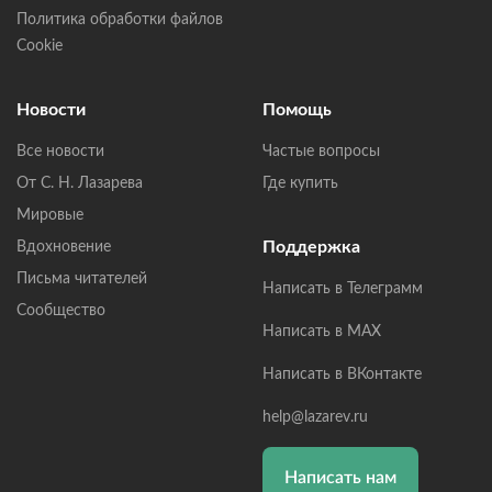
Политика обработки файлов
Cookie
Новости
Помощь
Все новости
Частые вопросы
От С. Н. Лазарева
Где купить
Мировые
Поддержка
Вдохновение
Письма читателей
Написать в Телеграмм
Сообщество
Написать в MAX
Написать в ВКонтакте
help@lazarev.ru
Написать нам