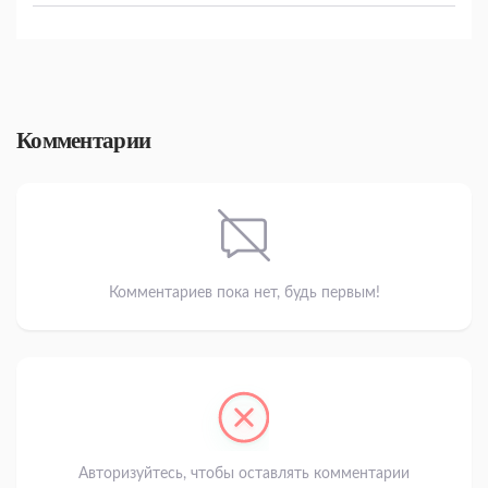
Комментарии
Комментариев пока нет, будь первым!
Авторизуйтесь, чтобы оставлять комментарии