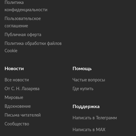
Политика
конфиденциальности
Пользовательское
соглашение
Публичная оферта
Политика обработки файлов
Cookie
Новости
Помощь
Все новости
Частые вопросы
От С. Н. Лазарева
Где купить
Мировые
Поддержка
Вдохновение
Письма читателей
Написать в Телеграмм
Сообщество
Написать в MAX