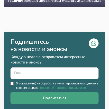
Увеличим инерцию любви, чтобы очистить души потомков
Подпишитесь
на новости и анонсы
Каждую неделю отправляем интересные
новости и анонсы
Я согласен(на) на обработку моих персональных данных в
соответствии с
политикой конфиденциальности.
Подписаться