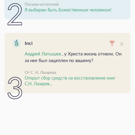
Письма читателей
Я выбираю быть Божественным человеком!
Inci
0
Андрей Латышев
, у Христа жизнь отняли. Он
за нее был зацеплен по вашему?
От С. Н. Лазарева
Открыт сбор средств на восстановление книг
С.Н. Лазарев...