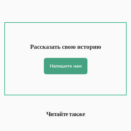
Рассказать свою историю
Напишите нам
Читайте также