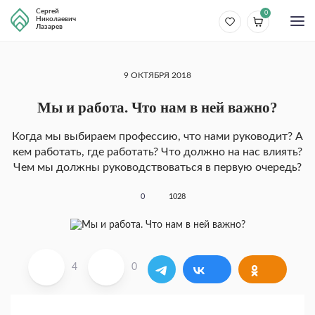
Сергей
0
Николаевич
Лазарев
9 ОКТЯБРЯ 2018
Мы и работа. Что нам в ней важно?
Когда мы выбираем профессию, что нами руководит? А
кем работать, где работать? Что должно на нас влиять?
Чем мы должны руководствоваться в первую очередь?
0
1028
4
0