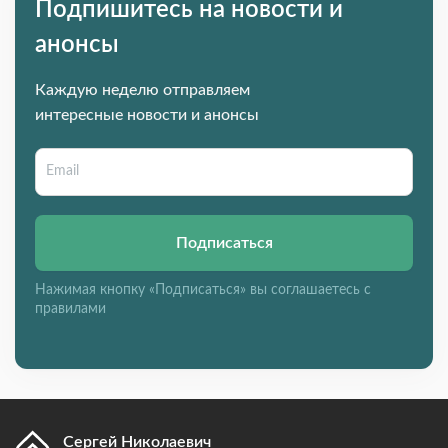
Подпишитесь на новости и
анонсы
Каждую неделю отправляем
интересные новости и анонсы
Подписаться
Нажимая кнопку «Подписаться» вы соглашаетесь с
правилами
Сергей Николаевич