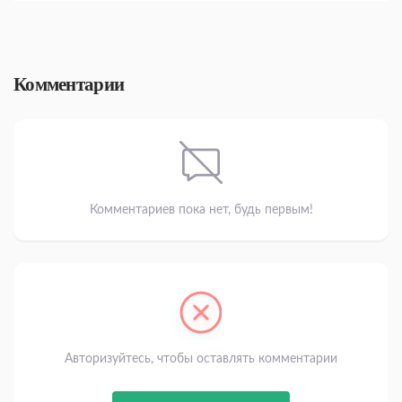
Комментарии
Комментариев пока нет, будь первым!
Авторизуйтесь, чтобы оставлять комментарии