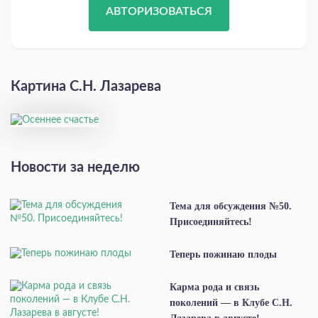
АВТОРИЗОВАТЬСЯ
Картина С.Н. Лазарева
Новости за неделю
Тема для обсуждения №50.
Присоединяйтесь!
Теперь пожинаю плоды
Карма рода и связь
поколений — в Клубе С.Н.