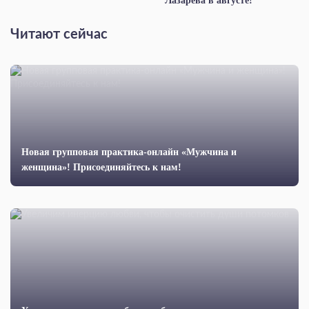
Лазарева в августе!
Читают сейчас
Новая групповая практика-онлайн «Мужчина и
женщина»! Присоединяйтесь к нам!