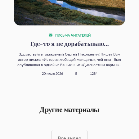
ПИСЬМА ЧИТАТЕЛЕЙ
Где‑то я не дорабатываю…
Здравствуйте, уважаемый Сергей Николаевич! Пишет Вам
автор письма «История любящей женщины», чей опыт был
опубликован в одной из Ваших книг «Диагностика кармы»...
20 июля 2026
5
1284
Другие материалы
Все видео