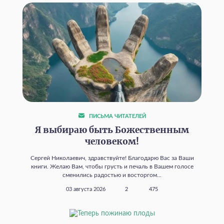
ПИСЬМА ЧИТАТЕЛЕЙ
Я выбираю быть Божественным
человеком!
Сергей Николаевич, здравствуйте! Благодарю Вас за Ваши
книги. Желаю Вам, чтобы грусть и печаль в Вашем голосе
сменились радостью и восторгом...
03 августа 2026
2
475