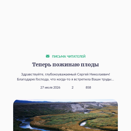
ПИСЬМА ЧИТАТЕЛЕЙ
Теперь пожинаю плоды
Здравствуйте, глубокоуважаемый Сергей Николаевич!
Благодарю Господа, что когда‑то я встретила Ваши труды...
27 июля 2026
2
858