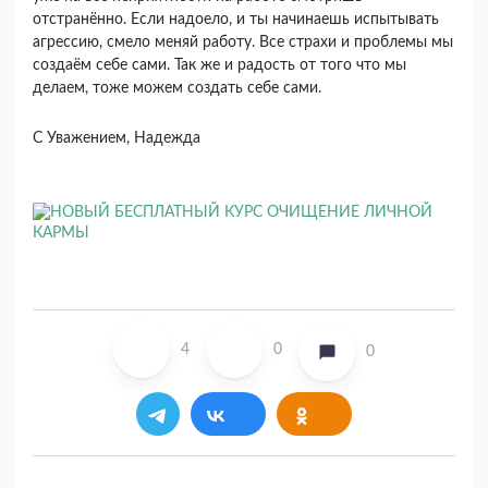
отстранённо. Если надоело, и ты начинаешь испытывать
агрессию, смело меняй работу. Все страхи и проблемы мы
создаём себе сами. Так же и радость от того что мы
делаем, тоже можем создать себе сами.
С Уважением, Надежда
4
0
0