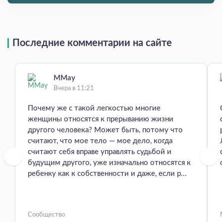
Последние комментарии на сайте
MMay
Вчера в 11:21
Почему же с такой легкостью многие
женщины относятся к прерыванию жизни
другого человека? Может быть, потому что
считают, что мое тело — мое дело, когда
считают себя вправе управлять судьбой и
будущим другого, уже изначально относятся к
ребенку как к собственности и даже, если р...
Сообщество