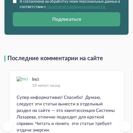
Я согласен(на) на обработку моих персональных данных в
соответствии с
политикой конфиденциальности.
Подписаться
Последние комментарии на сайте
Inci
18 минут назад
Супер информативно! Спасибо! Думаю,
следует эти статьи вынести в отдельный
раздел на сайте — это квинтэссенция Системы
Лазарева, отлично подходит для краткой
справки. Читать и понять эти статьи требует
отдачи энергии.