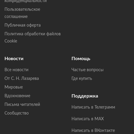
конфиденциальности
Пользовательское
соглашение
Публичная оферта
Политика обработки файлов
Cookie
Новости
Помощь
Все новости
Частые вопросы
От С. Н. Лазарева
Где купить
Мировые
Поддержка
Вдохновение
Письма читателей
Написать в Телеграмм
Сообщество
Написать в MAX
Написать в ВКонтакте