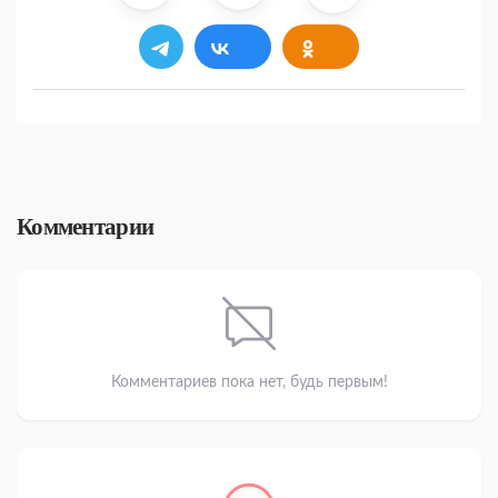
Комментарии
Комментариев пока нет, будь первым!