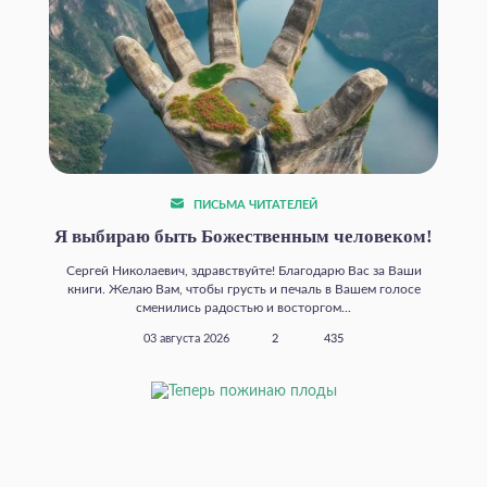
ПИСЬМА ЧИТАТЕЛЕЙ
Я выбираю быть Божественным человеком!
Сергей Николаевич, здравствуйте! Благодарю Вас за Ваши
книги. Желаю Вам, чтобы грусть и печаль в Вашем голосе
сменились радостью и восторгом...
03 августа 2026
2
435