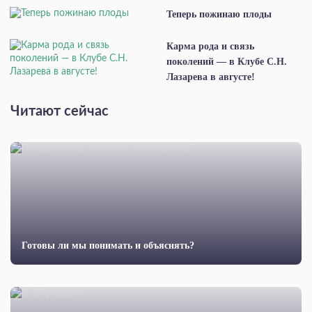
Теперь пожинаю плоды
Карма рода и связь
поколений — в Клубе С.Н.
Лазарева в августе!
Читают сейчас
Готовы ли мы понимать и объяснять?