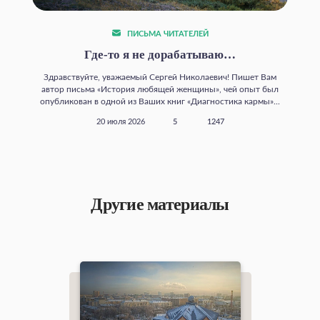
ПИСЬМА ЧИТАТЕЛЕЙ
Где‑то я не дорабатываю…
Здравствуйте, уважаемый Сергей Николаевич! Пишет Вам
автор письма «История любящей женщины», чей опыт был
опубликован в одной из Ваших книг «Диагностика кармы»...
20 июля 2026
5
1247
Другие материалы