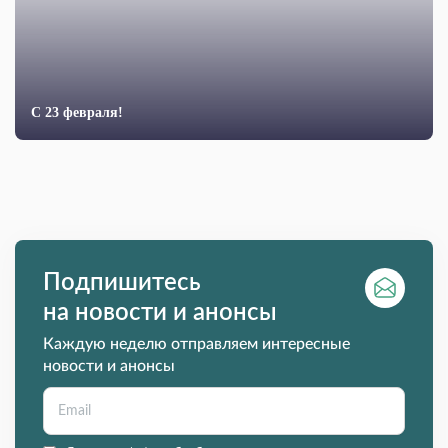
С 23 февраля!
Подпишитесь
на новости и анонсы
Каждую неделю отправляем интересные
новости и анонсы