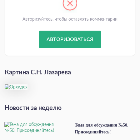
Авторизуйтесь, чтобы оставлять комментарии
АВТОРИЗОВАТЬСЯ
Картина С.Н. Лазарева
Новости за неделю
Тема для обсуждения №50.
Присоединяйтесь!