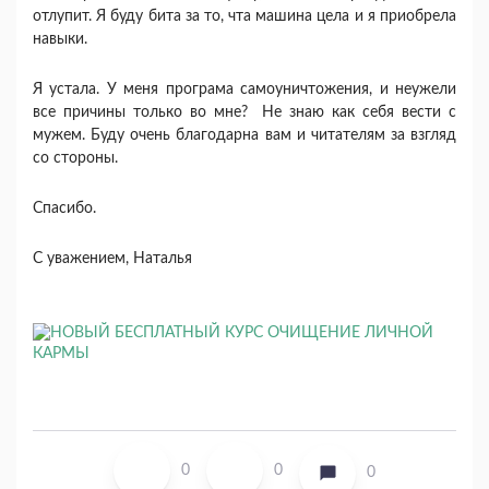
отлупит. Я буду бита за то, чта машина цела и я приобрела
навыки.
Я устала. У меня програма самоуничтожения, и неужели
все причины только во мне? Не знаю как себя вести с
мужем. Буду очень благодарна вам и читателям за взгляд
со стороны.
Спасибо.
С уважением, Наталья
0
0
0