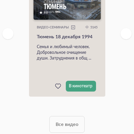
5.0
5145
ВИДЕО-СЕМИНАРЫ
Тюмень 18 декабря 1994
Семья и любимый человек.
Добровольное очищение
души. Затруднения в общ ...
В кинотеатр
Все видео