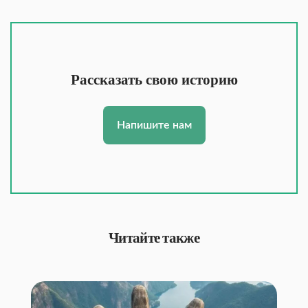
Рассказать свою историю
Напишите нам
Читайте также