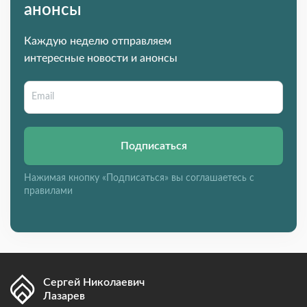
анонсы
Каждую неделю отправляем
интересные новости и анонсы
Подписаться
Нажимая кнопку «Подписаться» вы соглашаетесь с
правилами
Сергей Николаевич
Лазарев