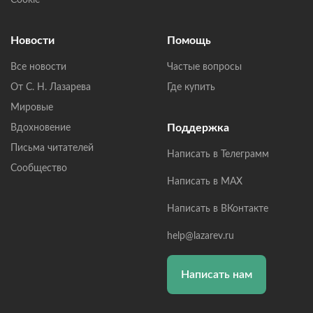
Cookie
Новости
Помощь
Все новости
Частые вопросы
От С. Н. Лазарева
Где купить
Мировые
Поддержка
Вдохновение
Письма читателей
Написать в Телеграмм
Сообщество
Написать в MAX
Написать в ВКонтакте
help@lazarev.ru
Написать нам