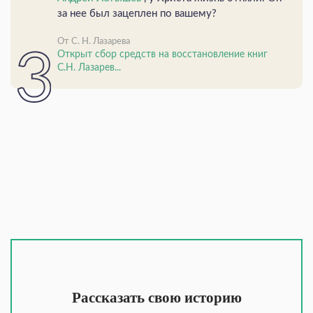
за нее был зацеплен по вашему?
От С. Н. Лазарева
Открыт сбор средств на восстановление книг
С.Н. Лазарев...
Рассказать свою историю