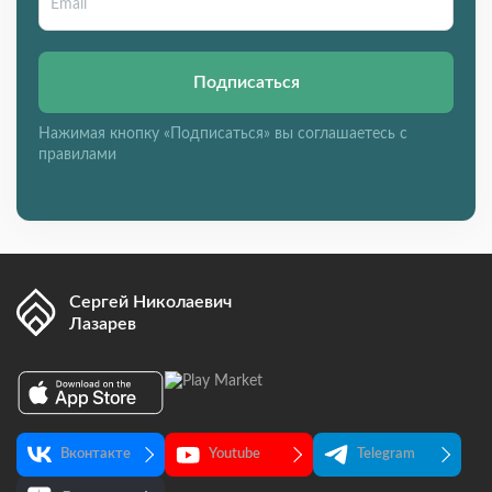
Подписаться
Нажимая кнопку «Подписаться» вы соглашаетесь с
правилами
Сергей Николаевич
Лазарев
Вконтакте
Youtube
Telegram