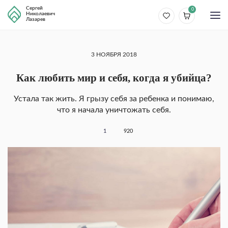
Сергей
0
Николаевич
Лазарев
3 НОЯБРЯ 2018
Как любить мир и себя, когда я убийца?
Устала так жить. Я грызу себя за ребенка и понимаю,
что я начала уничтожать себя.
1
920