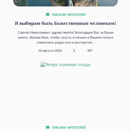
ПИСЬМА ЧИТАТЕЛЕЙ
Я выбираю быть Божественным человеком!
Сергей Николаевич, здравствуйте! Благодарю Вас за Ваши
книги. Желаю Вам, чтобы грусть и печаль в Вашем голосе
сменились радостью и восторгом...
03 августа 2026
2
397
ПИСЬМА ЧИТАТЕЛЕЙ