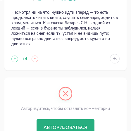
Несмотря ни на что, нужно идти вперед — то есть
продолжать читать книги, слушать семинары, ходить в
храм, молиться. Как сказал Лазарев С.Н. в одной из
лекций — если в буране ты заблудился, нельзя
ложиться на снег, если ты устал и не видишь пути;
нужно все равно двигаться вперед, хоть куда-то но
двигаться
+
-
+4
Авторизуйтесь, чтобы оставлять комментарии
АВТОРИЗОВАТЬСЯ