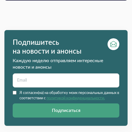
Подпишитесь
на новости и анонсы
Каждую неделю отправляем интересные
новости и анонсы
Я согласен(на) на обработку моих персональных данных в
соответствии с
политикой конфиденциальности.
Подписаться