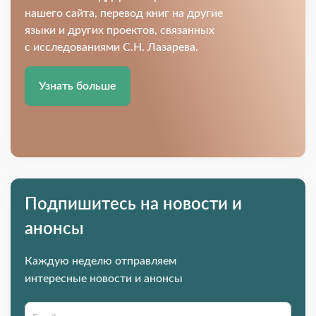
нашего сайта, перевод книг на другие
языки и других проектов, связанных
с исследованиями С.Н. Лазарева.
Узнать больше
Подпишитесь на новости и
анонсы
Каждую неделю отправляем
интересные новости и анонсы