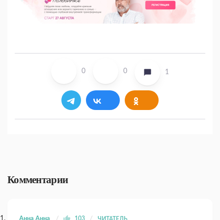
0
0
1
Комментарии
Анна Анна
103
ЧИТАТЕЛЬ