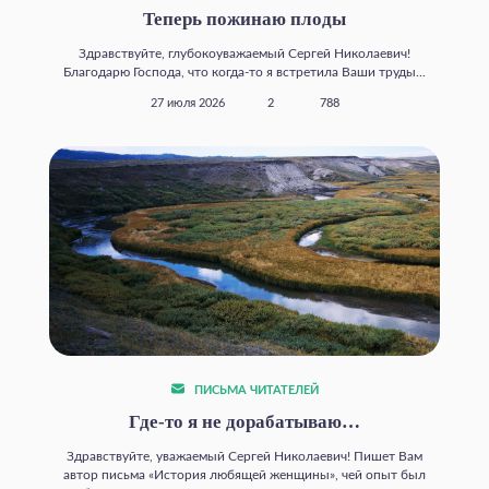
Теперь пожинаю плоды
Здравствуйте, глубокоуважаемый Сергей Николаевич!
Благодарю Господа, что когда‑то я встретила Ваши труды...
27 июля 2026
2
788
ПИСЬМА ЧИТАТЕЛЕЙ
Где‑то я не дорабатываю…
Здравствуйте, уважаемый Сергей Николаевич! Пишет Вам
автор письма «История любящей женщины», чей опыт был