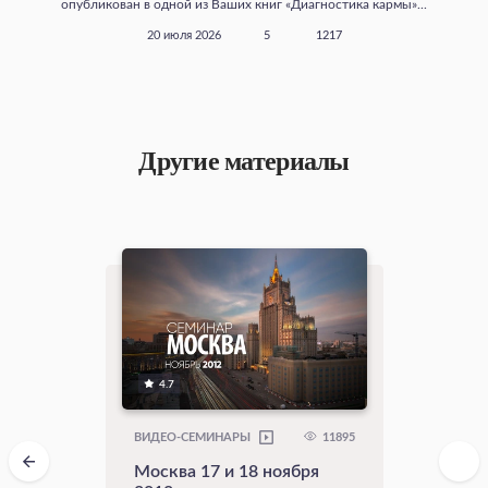
опубликован в одной из Ваших книг «Диагностика кармы»...
20 июля 2026
5
1217
Другие материалы
4.7
11895
ВИДЕО-СЕМИНАРЫ
Москва 17 и 18 ноября