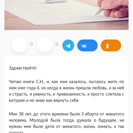
0
0
Здравствуйте!
Читаю книги С.Н., и, как мне казалось, пытаюсь жить по
ним уже года 4, но когда в жизнь пришла любовь, а за ней
и страсть, и ревность, и привязанность, я просто слетела с
катушек и не знаю как вернуть себя.
Мне 38 лет, до этого времени были 3 аборта от женатого
человека. Молодой была тогда, думала о будущем, не
нужны мне были дети от женатого, жизнь ломать, я так
думала.