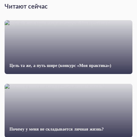
Читают сейчас
Цель та же, а путь шире (конкурс «Моя практика»)
Почему у меня не складывается личная жизнь?