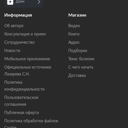
Дзен
Информация
Магазин
Об авторе
Видео
Консультация и прием
Книги
Сотрудничество
Аудио
Новости
Подборки
Мобильное приложение
Тема: болезни
Официальные источники
С чего начать
Лазарева С.Н.
Доставка
Политика
конфиденциальности
Пользовательское
соглашение
Публичная оферта
Политика обработки файлов