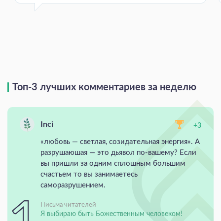
Топ-3 лучших комментариев за неделю
Inci
+3
«любовь — светлая, созидательная энергия». А
разрушаюшая — это дьявол по-вашему? Если
вы пришли за одним сплошным большим
счастьем то вы занимаетесь
саморазрушением.
Письма читателей
Я выбираю быть Божественным человеком!