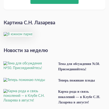
Картина С.Н. Лазарева
Новости за неделю
Тема для обсуждения №50.
Присоединяйтесь!
Теперь пожинаю плоды
Карма рода и связь
поколений — в Клубе С.Н.
Лазарева в августе!