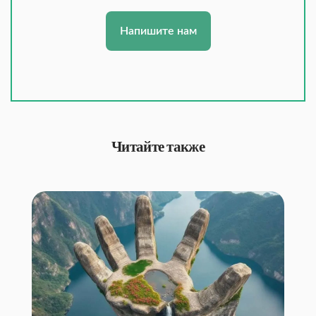
Напишите нам
Читайте также