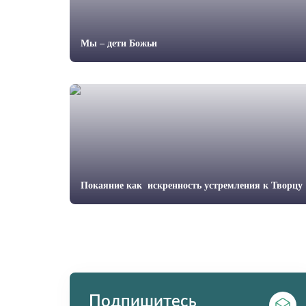
Мы – дети Божьи
Покаяние как искренность устремления к Творцу
Подпишитесь