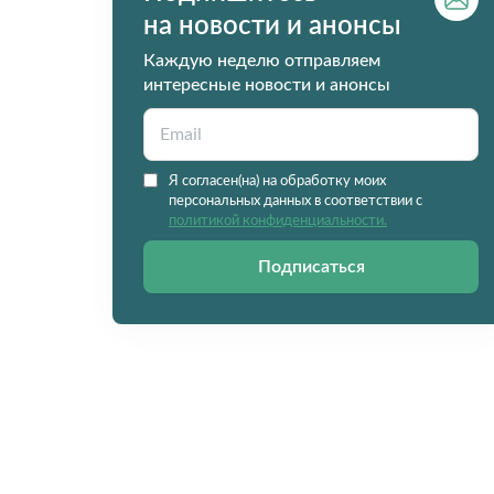
на новости и анонсы
Каждую неделю отправляем
интересные новости и анонсы
Я согласен(на) на обработку моих
персональных данных в соответствии с
политикой конфиденциальности.
Подписаться