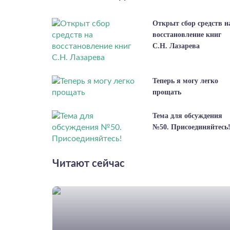
Открыт сбор средств н
восстановление книг
С.Н. Лазарева
Теперь я могу легко
прощать
Тема для обсуждения
№50. Присоединяйтесь
Читают сейчас