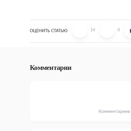
14
0
ОЦЕНИТЬ СТАТЬЮ
Комментарии
Комментариев 