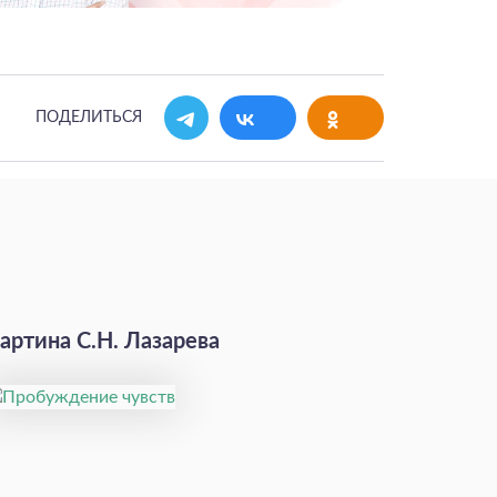
ПОДЕЛИТЬСЯ
артина С.Н. Лазарева