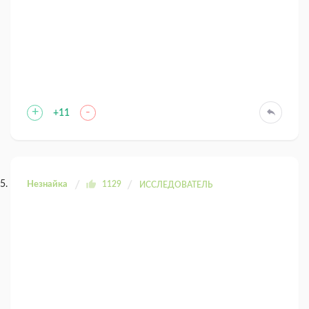
+
-
+11
Незнайка
1129
ИССЛЕДОВАТЕЛЬ