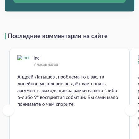
Последние комментарии на сайте
Inci
7 часов назад
Андрей Латышев , проблема то в вас, тк
линейное мышление не даёт вам понять
аргументы,выходящие за рамки вашего "либо
6-либо 9" восприятия событий. Вы сами мало
понимаете о чем спорите.