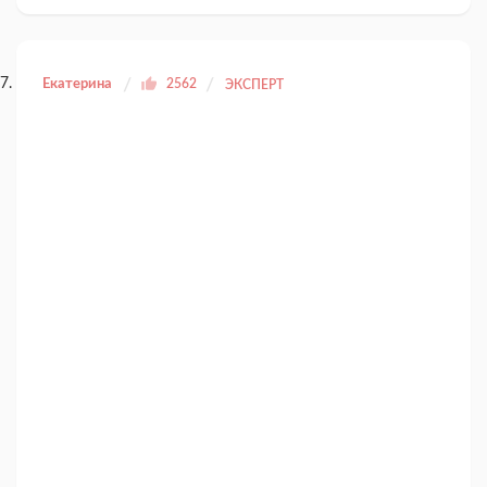
Екатерина
2562
ЭКСПЕРТ