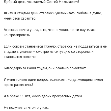
Добрый день, уважаемый Сергей Николаевич!
Живу и каждый день стараюсь увеличивать любовь в душе,
меня свой характер.
Агрессия почти ушла, а то, что не ушло, почти научилась
контролировать.
Если совсем становится тяжело, стараюсь не поддаваться и не
впадаю в уныние — смотрю на ситуацию со стороны, и
становится полегче.
Благодарю за Ваши труды, они реально помогают.
У меня только один вопрос возникает: когда женщина имеет
право развестись?
Я в браке 11 лет, имею двоих прекрасных детей.
Не получается что-то у нас.