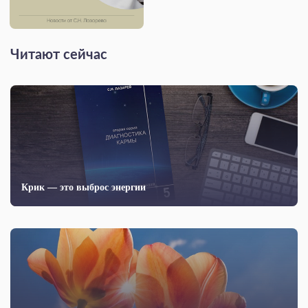
Читают сейчас
Крик — это выброс энергии