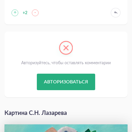
+
-
+2
Авторизуйтесь, чтобы оставлять комментарии
АВТОРИЗОВАТЬСЯ
Картина С.Н. Лазарева