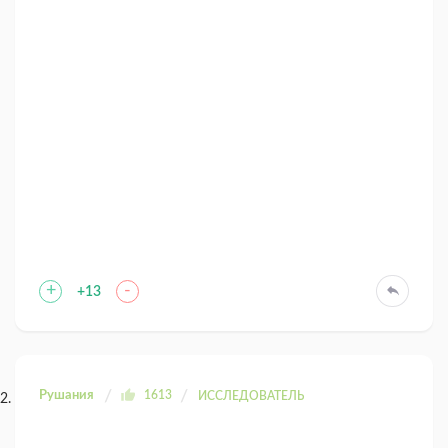
+
-
+13
Рушания
1613
ИССЛЕДОВАТЕЛЬ