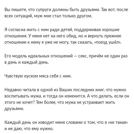
Вы пишете, что супруги должны быть друзьями. Так вот, после
всех ситуаций, муж мне стал только другом.
Я согласна жить с ним ради детей, поддерживая хорошие
отношения. У меня нет на него обид, но и вернуть прежнее
отношение к нему я уже не могу, так сказать, «поезд ушёл».
Его модель идеальных отношений — секс, причём не один раз
в день и каждый день.
Чувствую куском мяса себя с ним.
Недавно читала в одной из Ваших последних книг, что нужно
воспитывать мужа, и тогда он изменится. А что делать, если он
этого не хочет? Тем более, что мужа не устраивает жить
друзьями.
Каждый день он изводит меня словами о том, что я «не такая»
и не даю, что ему нужно.