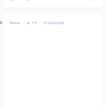
Okeana
474
ПОЗНАЮЩИЙ