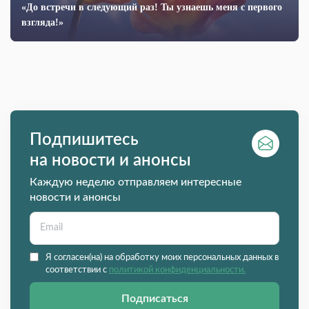
«До встречи в следующий раз! Ты узнаешь меня с первого
взгляда!»
Подпишитесь
на новости и анонсы
Каждую неделю отправляем интересные
новости и анонсы
Я согласен(на) на обработку моих персональных данных в
соответствии с
политикой конфиденциальности.
Подписаться