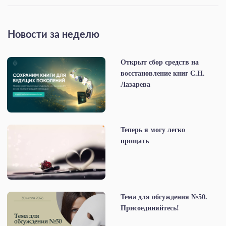
Новости за неделю
Открыт сбор средств на
восстановление книг С.Н.
Лазарева
Теперь я могу легко
прощать
Тема для обсуждения №50.
Присоединяйтесь!