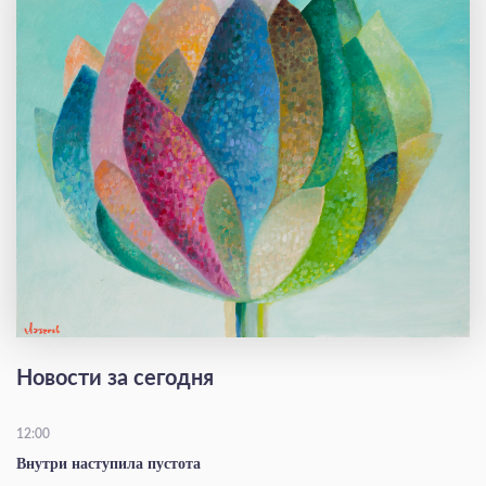
Новости за сегодня
12:00
Внутри наступила пустота