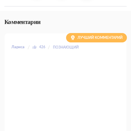
Комментарии
ЛУЧШИЙ КОММЕНТАРИЙ
Лариса
426
ПОЗНАЮЩИЙ