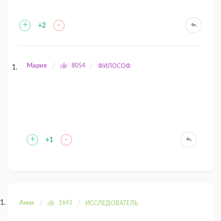
+
-
+2
Мария
8054
ФИЛОСОФ
+
-
+1
Анна
1641
ИССЛЕДОВАТЕЛЬ