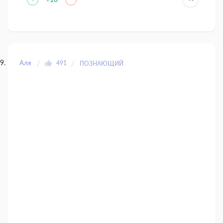
Аля
491
ПОЗНАЮЩИЙ