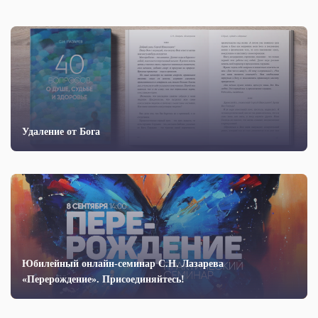
Удаление от Бога
Юбилейный онлайн-семинар С.Н. Лазарева
«Перерождение». Присоединяйтесь!