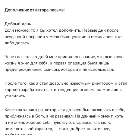
Дополнение от автора письма:
Добрый день.
Если можно, то я бы хотел дополнить. Первые дни после
неудачной операции у меня было уныние и нежелание что-
либо делать.
Через несколько дней мне пришло осознание, что всю свою
жизнь я жил для себя, и первая операция была лишь
предупреждением, шансом, который я не использовал.
После того, как я стал довольно известным риэлтором и стал
хорошо зарабатывать, эти тенденции эгоизма во мне лишь
усилились.
Качества характера, которые я должен был развивать в себе,
приближаясь в Богу, я не развивал. На данный момент, хоть
и не очень хорошо себя чувствую, стараюсь, как могу,
поменять свой характер, — стать добрее, позитивнее,