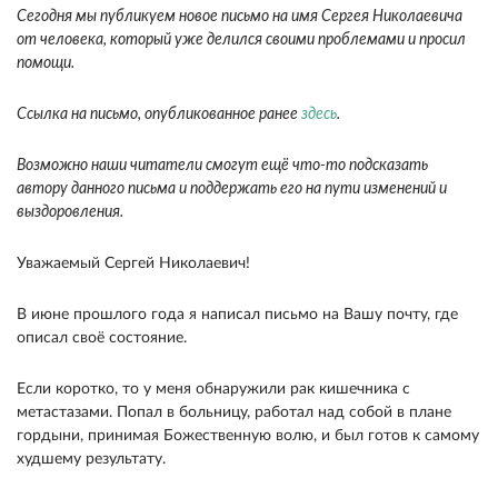
Сегодня мы публикуем новое письмо на имя Сергея Николаевича
от человека, который уже делился своими проблемами и просил
помощи.
Ссылка на письмо, опубликованное ранее
здесь
.
Возможно наши читатели смогут ещё что-то подсказать
автору данного письма и поддержать его на пути изменений и
выздоровления.
Уважаемый Сергей Николаевич!
В июне прошлого года я написал письмо на Вашу почту, где
описал своё состояние.
Если коротко, то у меня обнаружили рак кишечника с
метастазами. Попал в больницу, работал над собой в плане
гордыни, принимая Божественную волю, и был готов к самому
худшему результату.