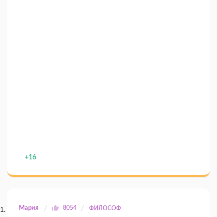
+16
Мария
8054
ФИЛОСОФ