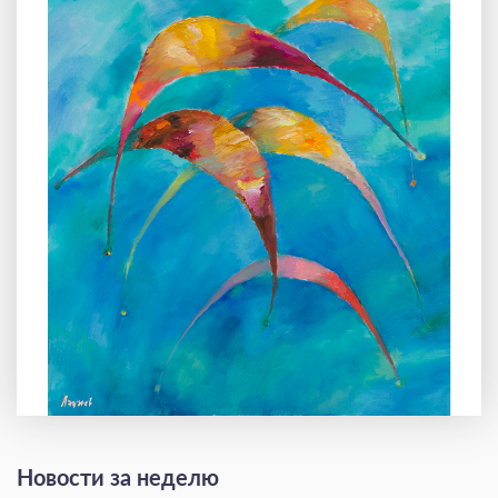
Новости за неделю