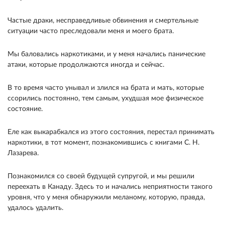
Частые драки, несправедливые обвинения и смертельные
ситуации часто преследовали меня и моего брата.
Мы баловались наркотиками, и у меня начались панические
атаки, которые продолжаются иногда и сейчас.
В то время часто унывал и злился на брата и мать, которые
ссорились постоянно, тем самым, ухудшая мое физическое
состояние.
Еле как выкарабкался из этого состояния, перестал принимать
наркотики, в тот момент, познакомившись с книгами С. Н.
Лазарева.
Познакомился со своей будущей супругой, и мы решили
переехать в Канаду. Здесь то и начались неприятности такого
уровня, что у меня обнаружили меланому, которую, правда,
удалось удалить.