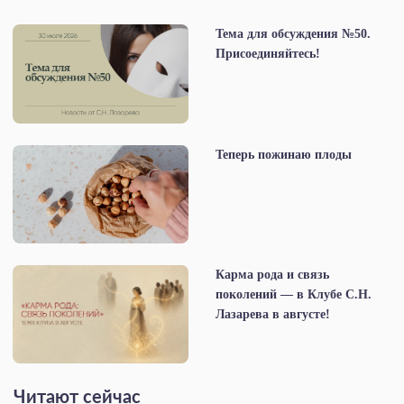
Тема для обсуждения №50.
Присоединяйтесь!
Теперь пожинаю плоды
Карма рода и связь
поколений — в Клубе С.Н.
Лазарева в августе!
Читают сейчас