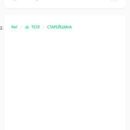
Inci
9218
СТАРЕЙШИНА