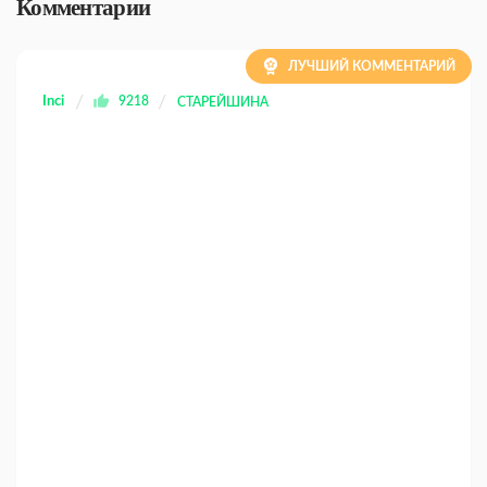
Комментарии
ЛУЧШИЙ КОММЕНТАРИЙ
Inci
9218
СТАРЕЙШИНА