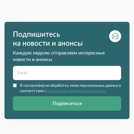
Подпишитесь
на новости и анонсы
Каждую неделю отправляем интересные
новости и анонсы
Я согласен(на) на обработку моих персональных данных в
соответствии с
политикой конфиденциальности.
Подписаться