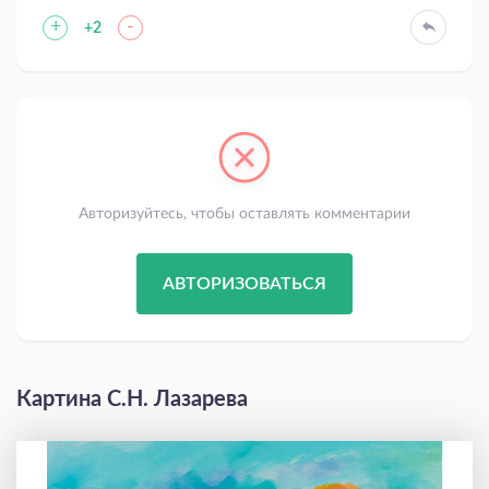
+
-
+2
Авторизуйтесь, чтобы оставлять комментарии
АВТОРИЗОВАТЬСЯ
Картина С.Н. Лазарева