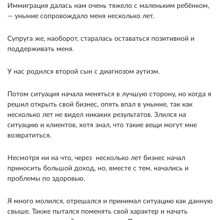
Иммиграция далась нам очень тяжело с маленьким ребёнком,
— уныние сопровождало меня несколько лет.
Супруга же, наоборот, старалась оставаться позитивной и
поддерживать меня.
У нас родился второй сын с диагнозом аутизм.
Потом ситуация начала меняться в лучшую сторону, но когда я
решил открыть свой бизнес, опять впал в уныние, так как
несколько лет не видел никаких результатов. Злился на
ситуацию и клиентов, хотя знал, что такие вещи могут мне
возвратиться.
Несмотря ни на что, через несколько лет бизнес начал
приносить большой доход, но, вместе с тем, начались и
проблемы по здоровью.
Я много молился, отрешался и принимал ситуацию как данную
свыше. Также пытался поменять свой характер и начать