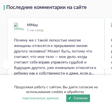
Последние комментарии на сайте
MMay
1 час назад
Почему же с такой легкостью многие
женщины относятся к прерыванию жизни
другого человека? Может быть, потому что
считают, что мое тело — мое дело, когда
считают себя вправе управлять судьбой и
будущим другого, уже изначально относятся к
ребенку как к собственности и даже, если р...
Продолжая работу с сайтом, Вы даете согласие на
использование cookies и обработку
Сообщество
персональных данных
Согласен
Внутри наступила пустота