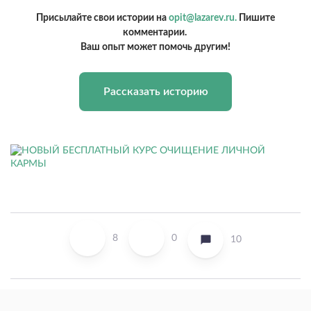
Присылайте свои истории на
opit@lazarev.ru.
Пишите
комментарии.
Ваш опыт может помочь другим!
Рассказать историю
8
0
10