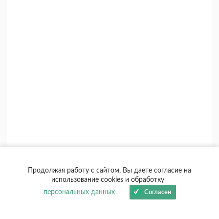
+
-
+7
Продолжая работу с сайтом, Вы даете согласие на
использование cookies и обработку
персональных данных
Согласен
Лилия
2416
ЭКСПЕРТ