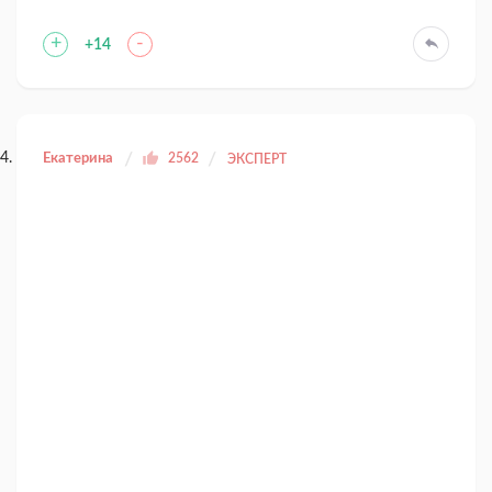
+
-
+14
Екатерина
2562
ЭКСПЕРТ