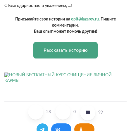
С Благодарностью и уважением, ...!
Присылайте свои истории на
opit@lazarev.ru.
Пишите
комментарии.
Ваш опыт может помочь другим!
Рассказать историю
28
0
99