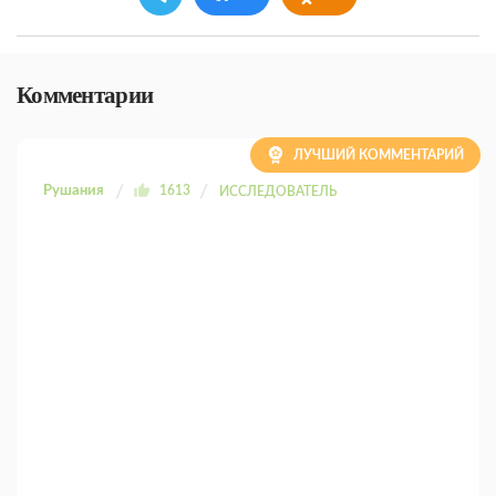
Комментарии
ЛУЧШИЙ КОММЕНТАРИЙ
Рушания
1613
ИССЛЕДОВАТЕЛЬ