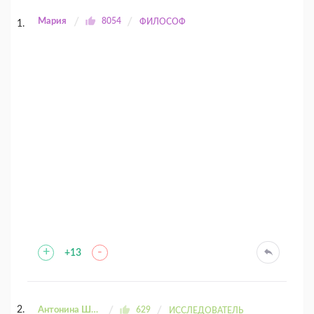
Мария
8054
ФИЛОСОФ
+
-
+13
Антонина Шахтаренко
629
ИССЛЕДОВАТЕЛЬ