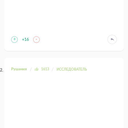
+
-
+16
Рушания
1613
ИССЛЕДОВАТЕЛЬ