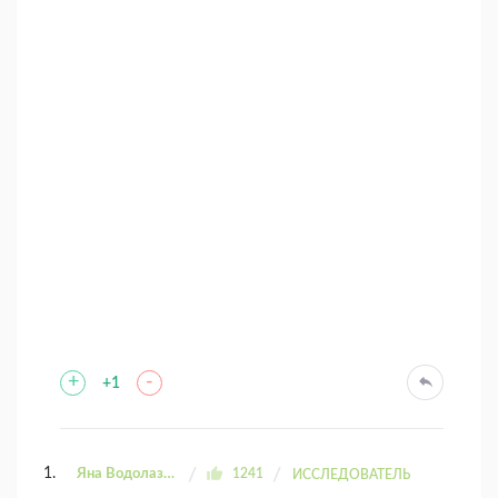
+
-
+1
Яна Водолазова
1241
ИССЛЕДОВАТЕЛЬ