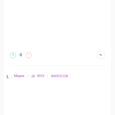
+
-
0
Мария
8054
ФИЛОСОФ