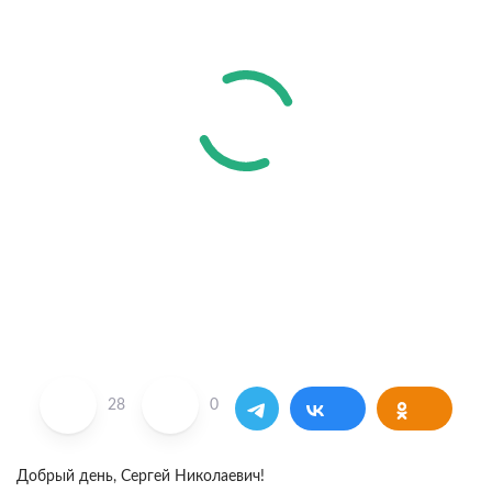
28
0
Добрый день, Сергей Николаевич!