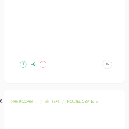
+
-
+8
Яна Водолазова
1241
ИССЛЕДОВАТЕЛЬ