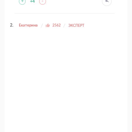
+
-
+4
Екатерина
2562
ЭКСПЕРТ