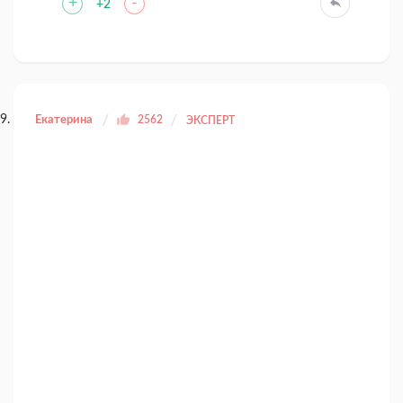
+
-
+2
Екатерина
2562
ЭКСПЕРТ