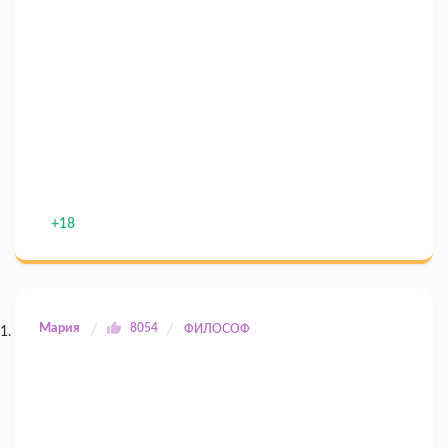
+18
Мария
8054
ФИЛОСОФ