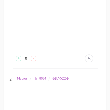
+
-
0
Мария
8054
ФИЛОСОФ