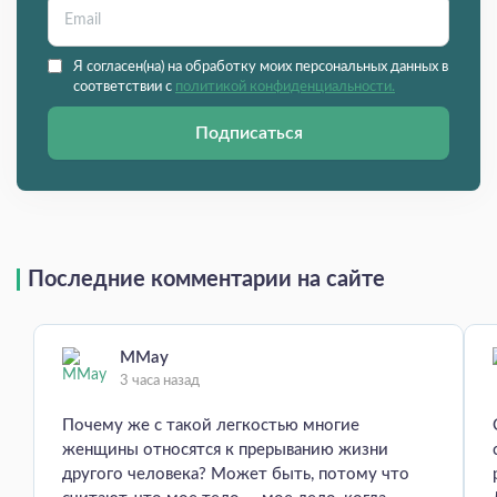
Я согласен(на) на обработку моих персональных данных в
соответствии с
политикой конфиденциальности.
Подписаться
Последние комментарии на сайте
MMay
3 часа назад
Почему же с такой легкостью многие
женщины относятся к прерыванию жизни
другого человека? Может быть, потому что