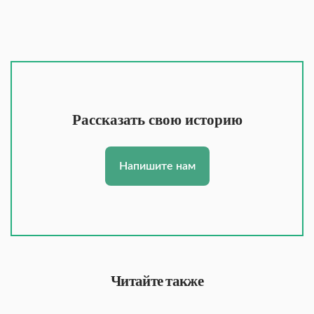
Рассказать свою историю
Напишите нам
Читайте также