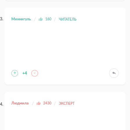
Миннигуль
160
ЧИТАТЕЛЬ
+
-
+4
Людмила
2430
ЭКСПЕРТ