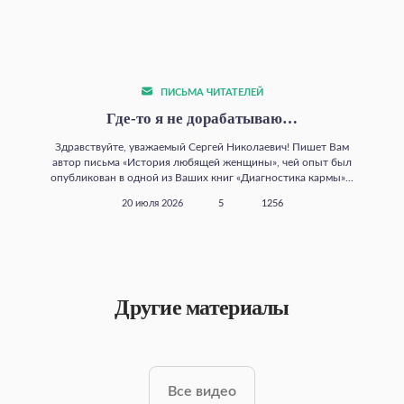
ПИСЬМА ЧИТАТЕЛЕЙ
Где‑то я не дорабатываю…
Здравствуйте, уважаемый Сергей Николаевич! Пишет Вам
автор письма «История любящей женщины», чей опыт был
опубликован в одной из Ваших книг «Диагностика кармы»...
20 июля 2026
5
1256
Другие материалы
Все видео