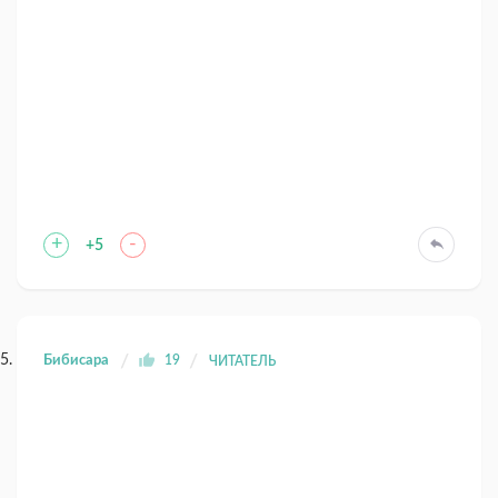
+
-
+5
Бибисара
19
ЧИТАТЕЛЬ