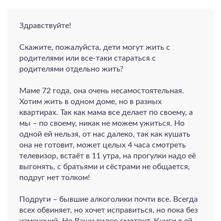
Здравствуйте!
Скажите, пожалуйста, дети могут жить с
родителями или все-таки стараться с
родителями отдельно жить?
Маме 72 года, она очень несамостоятельная.
Хотим жить в одном доме, но в разных
квартирах. Так как мама все делает по своему, а
мы – по своему, никак не можем ужиться. Но
одной ей нельзя, от нас далеко, так как кушать
она не готовит, может целых 4 часа смотреть
телевизор, встаёт в 11 утра, на прогулки надо её
выгонять, с братьями и сёстрами не общается,
подруг нет толком!
Подруги – бывшие алкоголики почти все. Всегда
всех обвиняет, но хочет исправиться, но пока без