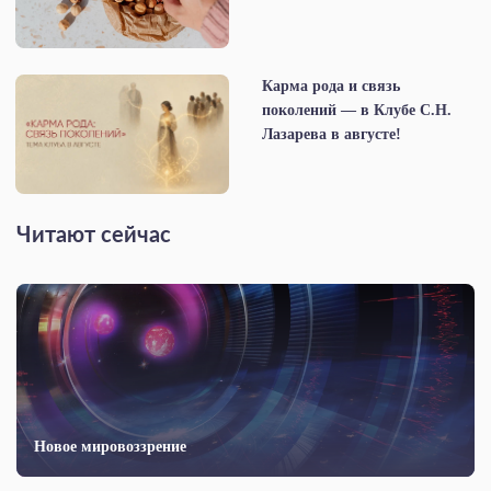
Карма рода и связь
поколений — в Клубе С.Н.
Лазарева в августе!
Читают сейчас
Новое мировоззрение