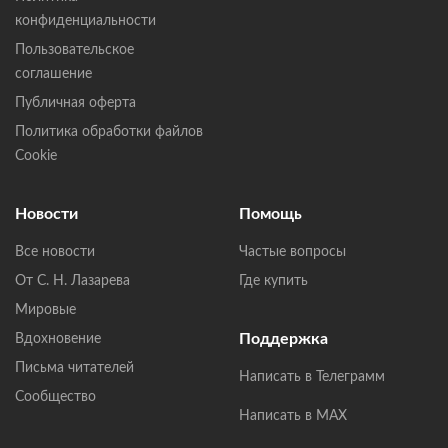
конфиденциальности
Пользовательское
соглашение
Публичная оферта
Политика обработки файлов
Cookie
Новости
Помощь
Все новости
Частые вопросы
От С. Н. Лазарева
Где купить
Мировые
Поддержка
Вдохновение
Письма читателей
Написать в Телеграмм
Сообщество
Написать в MAX