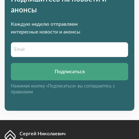
анонсы
Каждую неделю отправляем
интересные новости и анонсы
Подписаться
Нажимая кнопку «Подписаться» вы соглашаетесь с
правилами
Сергей Николаевич