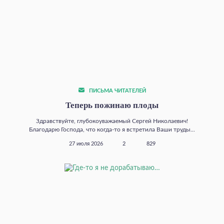
ПИСЬМА ЧИТАТЕЛЕЙ
Теперь пожинаю плоды
Здравствуйте, глубокоуважаемый Сергей Николаевич!
Благодарю Господа, что когда‑то я встретила Ваши труды...
27 июля 2026
2
829