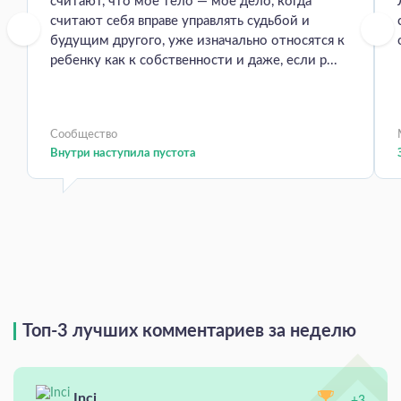
считают, что мое тело — мое дело, когда
считают себя вправе управлять судьбой и
будущим другого, уже изначально относятся к
ребенку как к собственности и даже, если р...
Сообщество
Внутри наступила пустота
Топ-3 лучших комментариев за неделю
Inci
+3