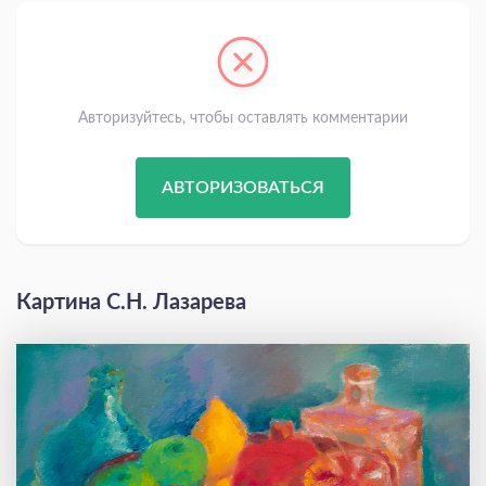
Авторизуйтесь, чтобы оставлять комментарии
АВТОРИЗОВАТЬСЯ
Картина С.Н. Лазарева