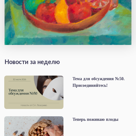
Новости за неделю
Тема для обсуждения №50.
Присоединяйтесь!
Теперь пожинаю плоды