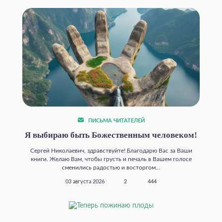
ПИСЬМА ЧИТАТЕЛЕЙ
Я выбираю быть Божественным человеком!
Сергей Николаевич, здравствуйте! Благодарю Вас за Ваши
книги. Желаю Вам, чтобы грусть и печаль в Вашем голосе
сменились радостью и восторгом...
03 августа 2026
2
444