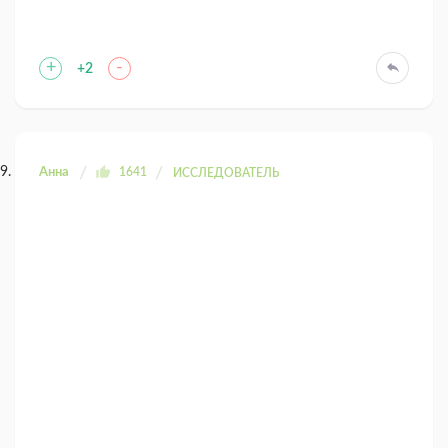
+
-
+2
Анна
1641
ИССЛЕДОВАТЕЛЬ