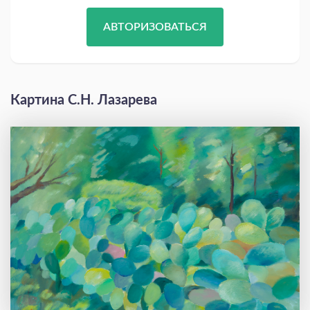
АВТОРИЗОВАТЬСЯ
Картина С.Н. Лазарева