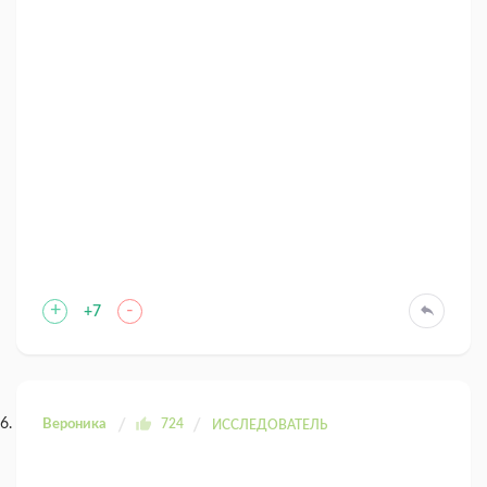
+
-
+7
Вероника
724
ИССЛЕДОВАТЕЛЬ