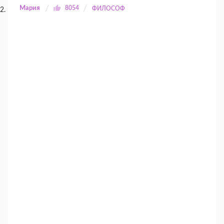
Мария
8054
ФИЛОСОФ