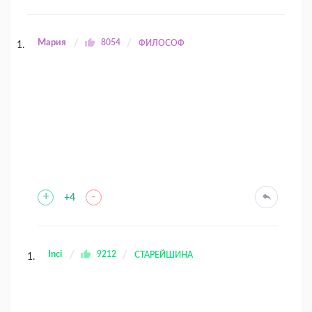
Мария
8054
ФИЛОСОФ
+
-
+4
Inci
9212
СТАРЕЙШИНА