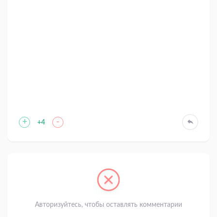
+
-
+4
Авторизуйтесь, чтобы оставлять комментарии