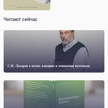
Читают сейчас
С.Н. Лазарев о весне, вакцине и очищении потомков