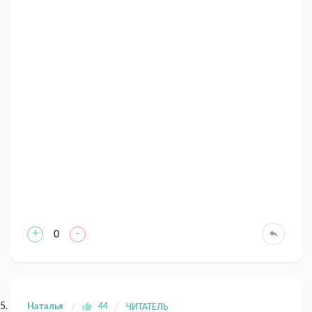
+
-
0
Наталья
44
ЧИТАТЕЛЬ