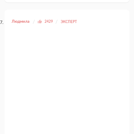
Людмила
2429
ЭКСПЕРТ