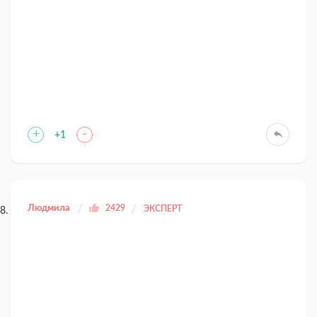
+
-
+1
Людмила
2429
ЭКСПЕРТ