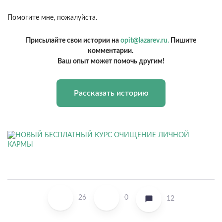
Помогите мне, пожалуйста.
Присылайте свои истории на
opit@lazarev.ru.
Пишите
комментарии.
Ваш опыт может помочь другим!
Рассказать историю
26
0
12