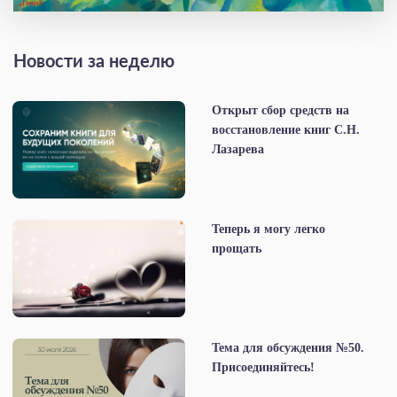
Новости за неделю
Открыт сбор средств на
восстановление книг С.Н.
Лазарева
Теперь я могу легко
прощать
Тема для обсуждения №50.
Присоединяйтесь!