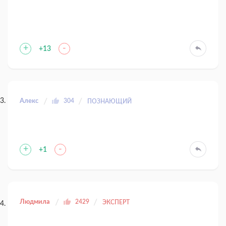
+
-
+13
Алекс
304
ПОЗНАЮЩИЙ
+
-
+1
Людмила
2429
ЭКСПЕРТ