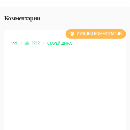
Комментарии
ЛУЧШИЙ КОММЕНТАРИЙ
Inci
9212
СТАРЕЙШИНА