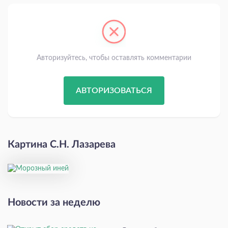
Авторизуйтесь, чтобы оставлять комментарии
АВТОРИЗОВАТЬСЯ
Картина С.Н. Лазарева
Новости за неделю