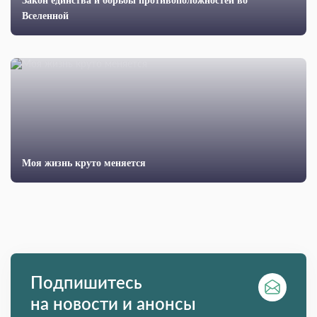
Закон единства и борьбы противоположностей во
Вселенной
Моя жизнь круто меняется
Подпишитесь
на новости и анонсы