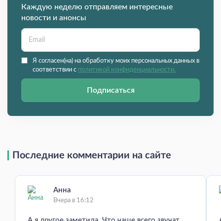
Каждую неделю отправляем интересные
новости и анонсы
Я согласен(на) на обработку моих персональных данных в
соответствии с
политикой конфиденциальности.
Подписаться
Последние комментарии на сайте
Анна
Вчера в 16:12
А я другое заметила. Что чаще всего звучат