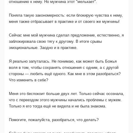
отношению к нему. Но мужчина этот "мелькает".
Поняла такую закономерность: если блокирую чувства к нему,
меня также отбрасывает в практике и от своего же мужчины!
Сейчас мне мой мужчина сделал предложение, естественно, я
заблокировала свою тягу к другому. В итоге срывы
эмоциональные. Заодно и в практике.
Я реально запуталась. Не понимаю, как может быть Божья
воля в том, чтобы сохранять отношения с одним, а с другой
стороны — любить ещё одного. Как мне в этом разобраться?
Что изменить в себе?
Меня это беспокоит больше двух лет. Только сейчас осознала,
что с переездом этого мужчины начались проблемы с мужем.
Только я его тогда ещё не видела и не была знакома.
Помогите, пожалуйста, разобраться, что делать?