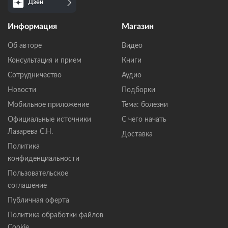
Дзен
Информация
Магазин
Об авторе
Видео
Консультация и прием
Книги
Сотрудничество
Аудио
Новости
Подборки
Мобильное приложение
Тема: болезни
Официальные источники
С чего начать
Лазарева С.Н.
Доставка
Политика
конфиденциальности
Пользовательское
соглашение
Публичная оферта
Политика обработки файлов
Cookie