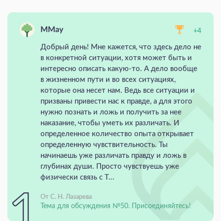
MMay
+4
Добрый день! Мне кажется, что здесь дело не
в конкретной ситуации, хотя может быть и
интересно описать какую-то. А дело вообще
в жизненном пути и во всех ситуациях,
которые она несет нам. Ведь все ситуации и
призваны привести нас к правде, а для этого
нужно познать и ложь и получить за нее
наказание, чтобы уметь их различать. И
определенное количество опыта открывает
определенную чувствительность. Ты
начинаешь уже различать правду и ложь в
глубинах души. Просто чувствуешь уже
физически связь с Т...
От С. Н. Лазарева
Тема для обсуждения №50. Присоединяйтесь!