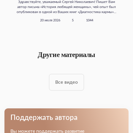
Здравствуйте, уважаемый Сергей Николаевич! Пишет Вам
автор письма «История любящей женщины», чей опыт был
опубликован в одной из Ваших книг «Диагностика кармы»...
20 июля 2026
5
1044
Другие материалы
Все видео
Поддержать автора
Вы можете поддержать развитие