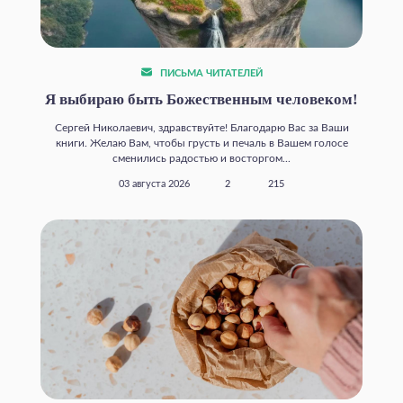
ПИСЬМА ЧИТАТЕЛЕЙ
Я выбираю быть Божественным человеком!
Сергей Николаевич, здравствуйте! Благодарю Вас за Ваши
книги. Желаю Вам, чтобы грусть и печаль в Вашем голосе
сменились радостью и восторгом...
03 августа 2026
2
215