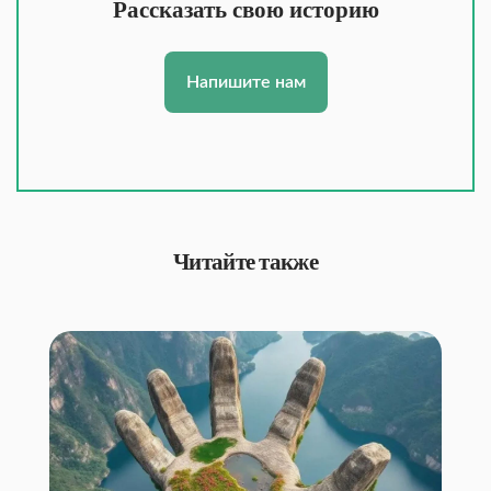
Рассказать свою историю
Напишите нам
Читайте также