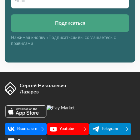
Подписаться
Нажимая кнопку «Подписаться» вы соглашаетесь с
правилами
Сергей Николаевич
Лазарев
Вконтакте
Youtube
Telegram