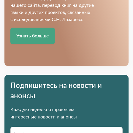
нашего сайта, перевод книг на другие
языки и других проектов, связанных
с исследованиями С.Н. Лазарева.
Узнать больше
Подпишитесь на новости и
анонсы
Каждую неделю отправляем
интересные новости и анонсы