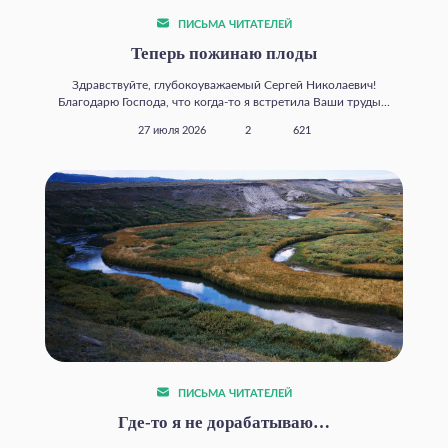
ПИСЬМА ЧИТАТЕЛЕЙ
Теперь пожинаю плоды
Здравствуйте, глубокоуважаемый Сергей Николаевич!
Благодарю Господа, что когда‑то я встретила Ваши труды...
27 июля 2026
2
621
ПИСЬМА ЧИТАТЕЛЕЙ
Где‑то я не дорабатываю…