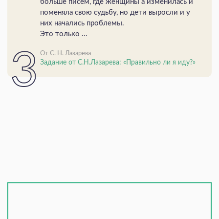
больше писем, где женщины а изменилась и
поменяла свою судьбу, но дети выросли и у
них начались проблемы.
Это только ...
От С. Н. Лазарева
Задание от С.Н.Лазарева: «Правильно ли я иду?»