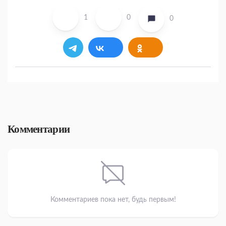
1
0
0
Комментарии
Комментариев пока нет, будь первым!