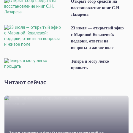
Открыт сбор средств на
восстановление книг С.Н.
Лазарева
23 июля — открытый эфир
с Мариной Ковалевой:
подарки, ответы на
вопросы и живое поле
Теперь я могу легко
прощать
Читают сейчас