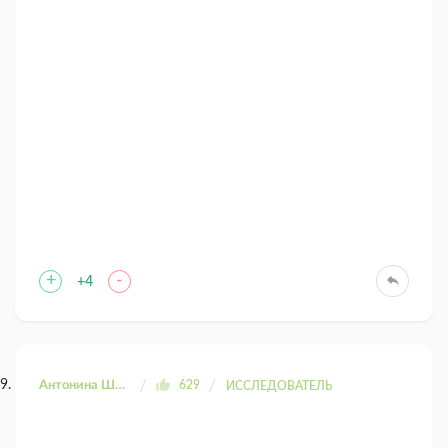
+
-
+4
Антонина Шахтаренко
629
ИССЛЕДОВАТЕЛЬ