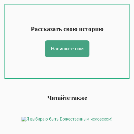
Рассказать свою историю
Напишите нам
Читайте также