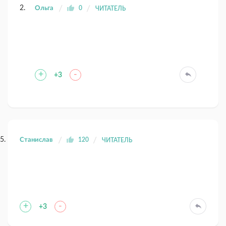
Ольга
0
ЧИТАТЕЛЬ
+
-
+3
Станислав
120
ЧИТАТЕЛЬ
+
-
+3