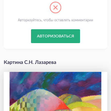
Авторизуйтесь, чтобы оставлять комментарии
АВТОРИЗОВАТЬСЯ
Картина С.Н. Лазарева