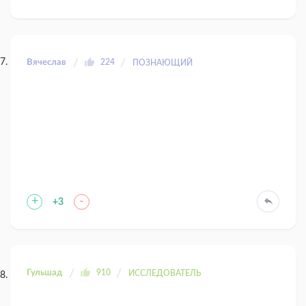
Вячеслав
224
ПОЗНАЮЩИЙ
+
-
+3
Гульшад
910
ИССЛЕДОВАТЕЛЬ