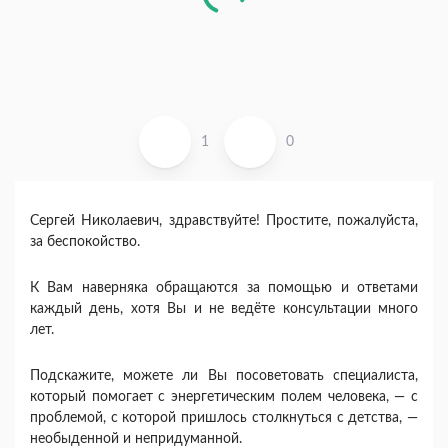
1
0
Сергей Николаевич, здравствуйте! Простите, пожалуйста,
за беспокойство.
К Вам наверняка обращаются за помощью и ответами
каждый день, хотя Вы и не ведёте консультации много
лет.
Подскажите, можете ли Вы посоветовать специалиста,
который помогает с энергетическим полем человека, — с
проблемой, с которой пришлось столкнуться с детства, —
необыденной и непридуманной.