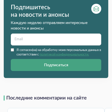
Подпишитесь
на новости и анонсы
Каждую неделю отправляем интересные
новости и анонсы
Я согласен(на) на обработку моих персональных данных в
соответствии с
политикой конфиденциальности.
Подписаться
Последние комментарии на сайте