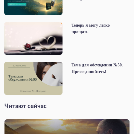
Теперь я могу легко
прощать
Тема для обсуждения №50.
Присоединяйтесь!
Читают сейчас