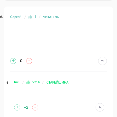
Сергей
1
ЧИТАТЕЛЬ
+
-
0
Inci
9214
СТАРЕЙШИНА
+
-
+2