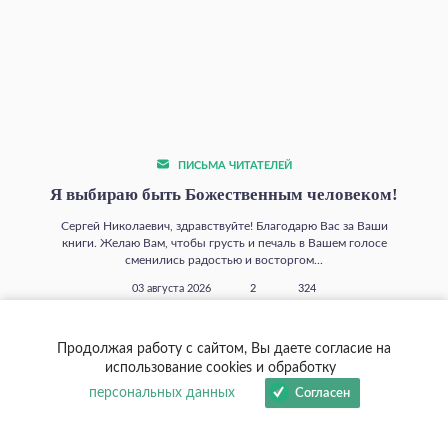
ПИСЬМА ЧИТАТЕЛЕЙ
Я выбираю быть Божественным человеком!
Сергей Николаевич, здравствуйте! Благодарю Вас за Ваши
книги. Желаю Вам, чтобы грусть и печаль в Вашем голосе
сменились радостью и восторгом...
03 августа 2026
2
324
Продолжая работу с сайтом, Вы даете согласие на
использование cookies и обработку
персональных данных
Согласен