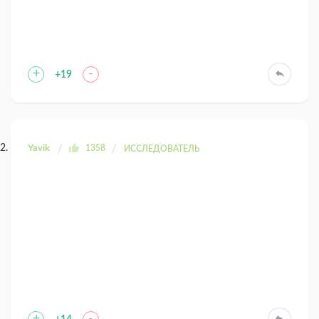
+
-
+19
Yavik
1358
ИССЛЕДОВАТЕЛЬ