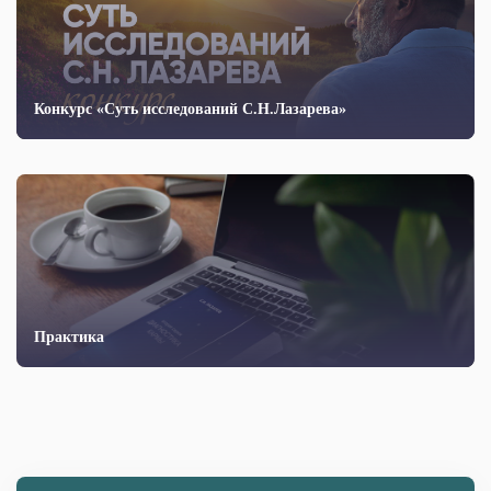
Конкурс «Суть исследований С.Н.Лазарева»
Практика