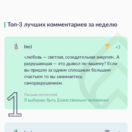
Топ-3 лучших комментариев за неделю
Inci
+3
«любовь — светлая, созидательная энергия». А
разрушаюшая — это дьявол по-вашему? Если
вы пришли за одним сплошным большим
счастьем то вы занимаетесь
саморазрушением.
Письма читателей
Я выбираю быть Божественным человеком!