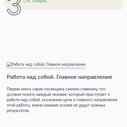
С.Н. Лазарев...
Работа над собой. Главное направление
Первая книга серии посвящена самому главному, что
должен понять каждый человек, который приступает к
работе над собой: осознанию цели и главного направления
этой работы, иначе никакие усилия не дадут нужных
результатов.