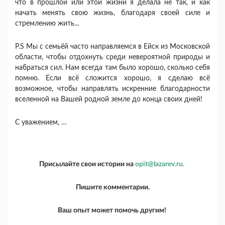
что в прошлой или этой жизни я делала не так, и как
начать менять свою жизнь, благодаря своей силе и
стремлению жить...
P.S Мы с семьёй часто направляемся в Ейск из Московской
области, чтобы отдохнуть среди невероятной природы и
набраться сил. Нам всегда там было хорошо, сколько себя
помню. Если всё сложится хорошо, я сделаю всё
возможное, чтобы направлять искренние благодарности
вселенной на Вашей родной земле до конца своих дней!
С уважением, …
Присылайте свои истории на
opit@lazarev.ru.
Пишите комментарии.
Ваш опыт может помочь другим!