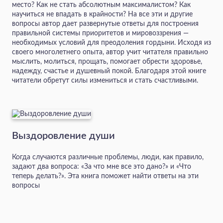
место? Как не стать абсолютным максималистом? Как
научиться не впадать в крайности? На все эти и другие
вопросы автор дает развернутые ответы для построения
правильной системы приоритетов и мировоззрения —
необходимых условий для преодоления гордыни. Исходя из
своего многолетнего опыта, автор учит читателя правильно
мыслить, молиться, прощать, помогает обрести здоровье,
надежду, счастье и душевный покой. Благодаря этой книге
читатели обретут силы измениться и стать счастливыми.
Выздоровление души
Когда случаются различные проблемы, люди, как правило,
задают два вопроса: «За что мне все это дано?» и «Что
теперь делать?». Эта книга поможет найти ответы на эти
вопросы