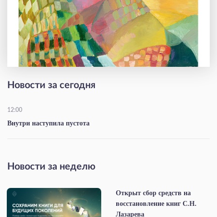
Новости за сегодня
12:00
Внутри наступила пустота
Новости за неделю
Открыт сбор средств на
восстановление книг С.Н.
Лазарева