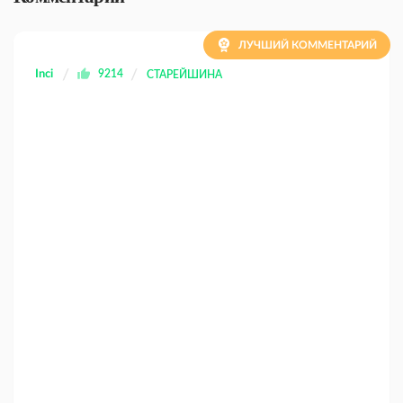
ЛУЧШИЙ КОММЕНТАРИЙ
Inci
9214
СТАРЕЙШИНА