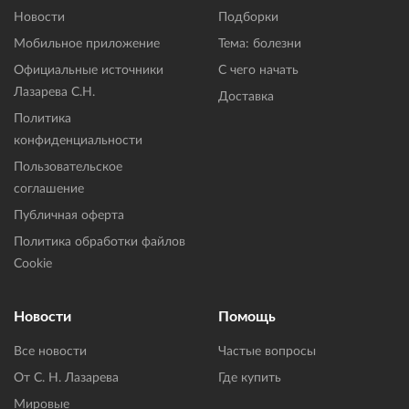
Новости
Подборки
Мобильное приложение
Тема: болезни
Официальные источники
С чего начать
Лазарева С.Н.
Доставка
Политика
конфиденциальности
Пользовательское
соглашение
Публичная оферта
Политика обработки файлов
Cookie
Новости
Помощь
Все новости
Частые вопросы
От С. Н. Лазарева
Где купить
Мировые