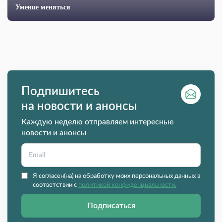
Умение меняться
Подпишитесь
на новости и анонсы
Каждую неделю отправляем интересные
новости и анонсы
Я согласен(на) на обработку моих персональных данных в
соответствии с
политикой конфиденциальности.
Подписаться