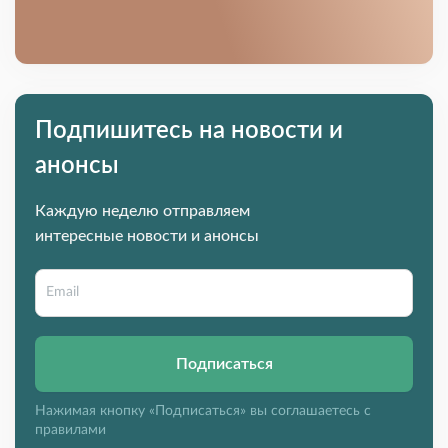
Подпишитесь на новости и
анонсы
Каждую неделю отправляем
интересные новости и анонсы
Подписаться
Нажимая кнопку «Подписаться» вы соглашаетесь с
правилами