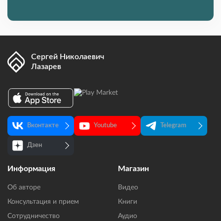
Сергей Николаевич
Лазарев
Вконтакте
Youtube
Telegram
Дзен
Информация
Магазин
Об авторе
Видео
Консультация и прием
Книги
Сотрудничество
Аудио