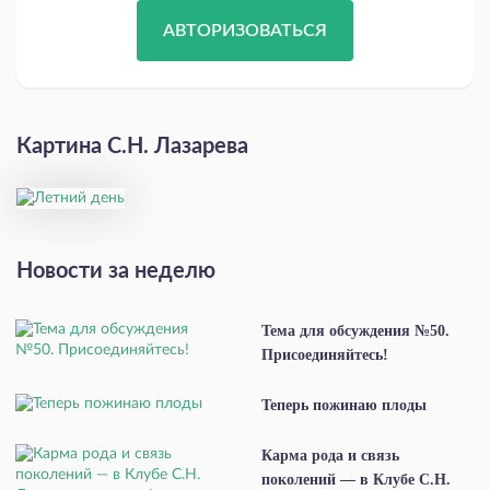
АВТОРИЗОВАТЬСЯ
Картина С.Н. Лазарева
Новости за неделю
Тема для обсуждения №50.
Присоединяйтесь!
Теперь пожинаю плоды
Карма рода и связь
поколений — в Клубе С.Н.