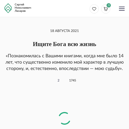
Сергей
0
Николаевич
Лазарев
18 АВГУСТА 2021
Ищите Бога всю жизнь
«Познакомилась с Вашими книгами, когда мне было 14
лет, что существенно изменило мой характер в лучшую
сторону, и, естественно, впоследствии — мою судьбу».
2
1745