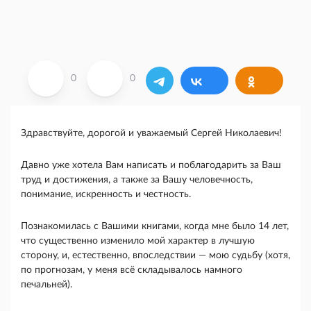
0
0
Здравствуйте, дорогой и уважаемый Сергей Николаевич!
Давно уже хотела Вам написать и поблагодарить за Ваш
труд и достижения, а также за Вашу человечность,
понимание, искренность и честность.
Познакомилась с Вашими книгами, когда мне было 14 лет,
что существенно изменило мой характер в лучшую
сторону, и, естественно, впоследствии — мою судьбу (хотя,
по прогнозам, у меня всё складывалось намного
печальней).