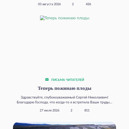
03 августа 2026
2
426
ПИСЬМА ЧИТАТЕЛЕЙ
Теперь пожинаю плоды
Здравствуйте, глубокоуважаемый Сергей Николаевич!
Благодарю Господа, что когда‑то я встретила Ваши труды...
27 июля 2026
2
811