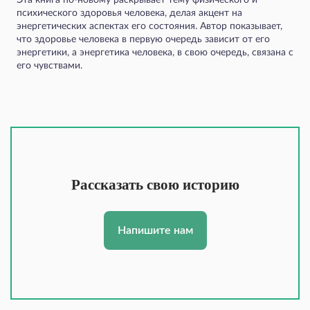
Эта книга по-новому раскрывает тему физического и
психического здоровья человека, делая акцент на
энергетических аспектах его состояния. Автор показывает,
что здоровье человека в первую очередь зависит от его
энергетики, а энергетика человека, в свою очередь, связана с
его чувствами.
Рассказать свою историю
Напишите нам