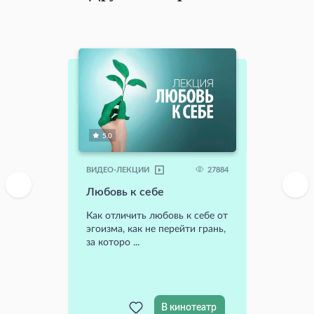
5.0
27884
ВИДЕО-ЛЕКЦИИ
Любовь к себе
Как отличить любовь к себе от
эгоизма, как не перейти грань,
за которо ...
В кинотеатр