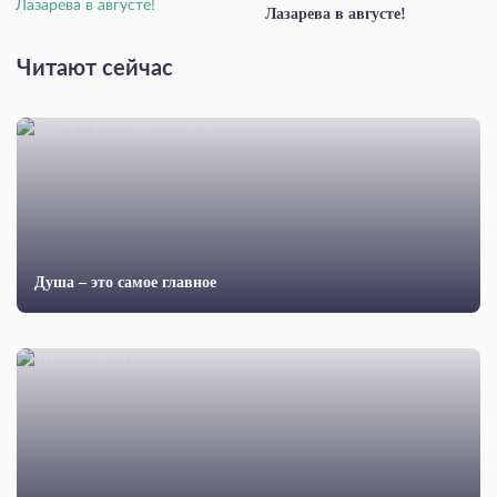
Лазарева в августе!
Читают сейчас
Душа – это самое главное