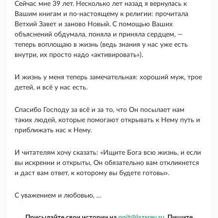
Сейчас мне 39 лет. Несколько лет назад я вернулась к
Вашим книгам и по-настоящему к религии: прочитала
Ветхий Завет и заново Новый. С помощью Ваших
объяснений обдумала, поняла и приняла сердцем, —
теперь воплощаю в жизнь (ведь знания у нас уже есть
внутри, их просто надо «активировать»).
И жизнь у меня теперь замечательная: хороший муж, трое
детей, и всё у нас есть.
Спасибо Господу за всё и за то, что Он посылает нам
таких людей, которые помогают открывать к Нему путь и
приближать нас к Нему.
И читателям хочу сказать: «Ищите Бога всю жизнь, и если
вы искренни и открыты, Он обязательно вам откликнется
и даст вам ответ, к которому вы будете готовы».
С уважением и любовью, …