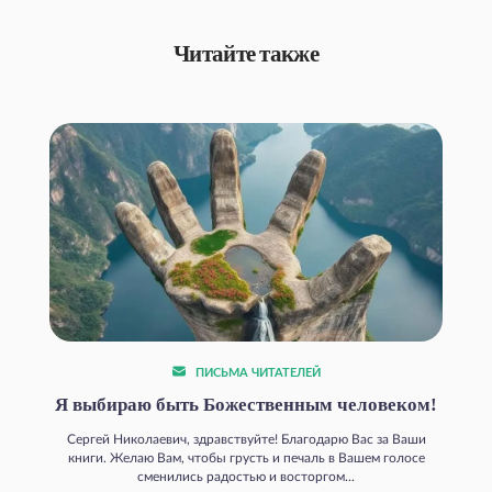
Читайте также
ПИСЬМА ЧИТАТЕЛЕЙ
Я выбираю быть Божественным человеком!
Сергей Николаевич, здравствуйте! Благодарю Вас за Ваши
книги. Желаю Вам, чтобы грусть и печаль в Вашем голосе
сменились радостью и восторгом...