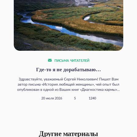
ПИСЬМА ЧИТАТЕЛЕЙ
Где‑то я не дорабатываю…
Здравствуйте, уважаемый Сергей Николаевич! Пишет Вам
автор письма «История любящей женщины», чей опыт был
опубликован в одной из Ваших книг «Диагностика кармы»...
20 июля 2026
5
1240
Другие материалы