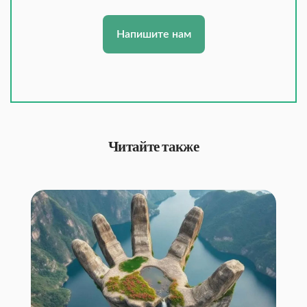
Напишите нам
Читайте также