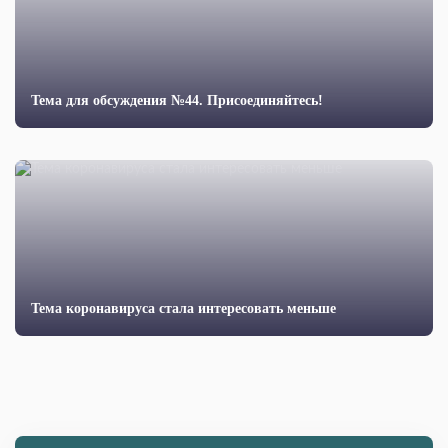
Тема для обсуждения №44. Присоединяйтесь!
Тема коронавируса стала интересовать меньше