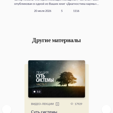
опубликован в одной из Ваших книг «Диагностика кармы»...
20 июля 2026
5
1116
Другие материалы
5.0
17929
ВИДЕО-ЛЕКЦИИ
Суть системы