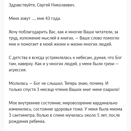
Здравствуйте, Сергей Николаевич.
Меня зовут …, мне 43 года.
Хочу поблагодарить Вас, как и многие Ваши читатели, за
труд, изложение мыслей в книгах, — Ваше слово помогло
мне и помогает в моей жизни и жизни многих людей.
С детства я всегда устремлялась к небесам, думая, что Бог
там, наверху. Как и у многих людей, у меня были грехи —
агрессия.
Молилась — Бог не слышал. Теперь знаю, почему. И
только спустя 3 месяца чтения Ваших книг меня озарило!
Мое внутреннее состояние, мировоззрение кардинально
изменились, состояние здоровья тоже. У меня была миома
3 сантиметра, болью в спине мучилась около 5 лет, после
рождения ребенка.