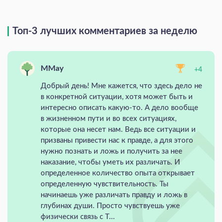
Топ-3 лучших комментариев за неделю
MMay
+4
Добрый день! Мне кажется, что здесь дело не
в конкретной ситуации, хотя может быть и
интересно описать какую-то. А дело вообще
в жизненном пути и во всех ситуациях,
которые она несет нам. Ведь все ситуации и
призваны привести нас к правде, а для этого
нужно познать и ложь и получить за нее
наказание, чтобы уметь их различать. И
определенное количество опыта открывает
определенную чувствительность. Ты
начинаешь уже различать правду и ложь в
глубинах души. Просто чувствуешь уже
физически связь с Т...