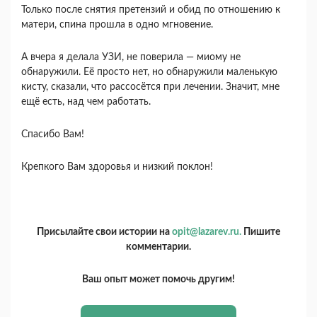
Только после снятия претензий и обид по отношению к
матери, спина прошла в одно мгновение.
А вчера я делала УЗИ, не поверила — миому не
обнаружили. Её просто нет, но обнаружили маленькую
кисту, сказали, что рассосётся при лечении. Значит, мне
ещё есть, над чем работать.
Спасибо Вам!
Крепкого Вам здоровья и низкий поклон!
Присылайте свои истории на
opit@lazarev.ru.
Пишите
комментарии.
Ваш опыт может помочь другим!