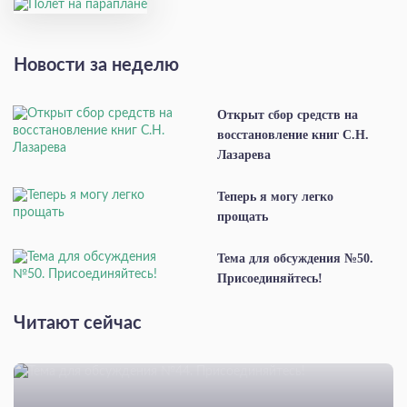
Новости за неделю
Открыт сбор средств на
восстановление книг С.Н.
Лазарева
Теперь я могу легко
прощать
Тема для обсуждения №50.
Присоединяйтесь!
Читают сейчас