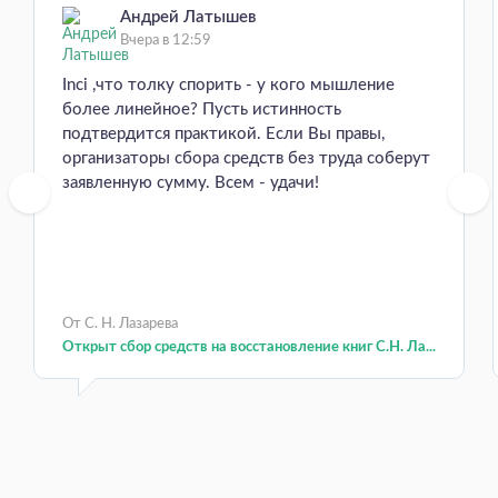
Андрей Латышев
Вчера в 12:59
Inci ,что толку спорить - у кого мышление
более линейное? Пусть истинность
подтвердится практикой. Если Вы правы,
организаторы сбора средств без труда соберут
заявленную сумму. Всем - удачи!
От С. Н. Лазарева
Открыт сбор средств на восстановление книг С.Н. Ла...