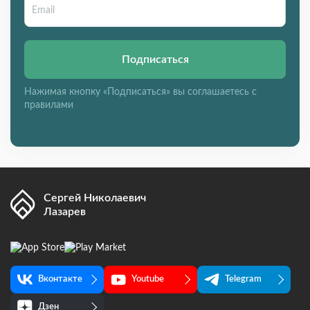
Подписаться
Нажимая кнопку «Подписаться» вы соглашаетесь с
правилами
Сергей Николаевич
Лазарев
Вконтакте
Youtube
Telegram
Дзен