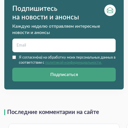
Подпишитесь
на новости и анонсы
Каждую неделю отправляем интересные
новости и анонсы
Я согласен(на) на обработку моих персональных данных в
соответствии с
политикой конфиденциальности.
Подписаться
Последние комментарии на сайте