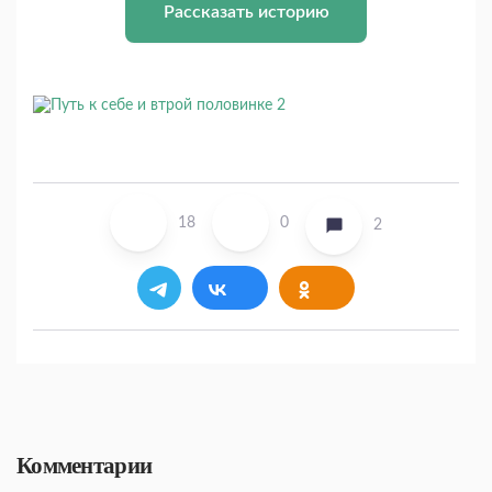
Рассказать историю
18
0
2
Комментарии