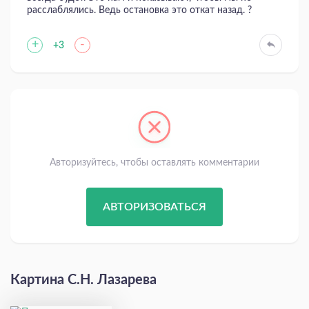
расслаблялись. Ведь остановка это откат назад. ?
+
-
+3
Авторизуйтесь, чтобы оставлять комментарии
АВТОРИЗОВАТЬСЯ
Картина С.Н. Лазарева