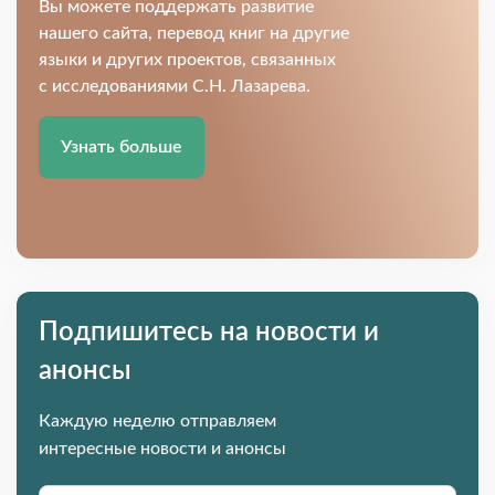
Вы можете поддержать развитие
нашего сайта, перевод книг на другие
языки и других проектов, связанных
с исследованиями С.Н. Лазарева.
Узнать больше
Подпишитесь на новости и
анонсы
Каждую неделю отправляем
интересные новости и анонсы