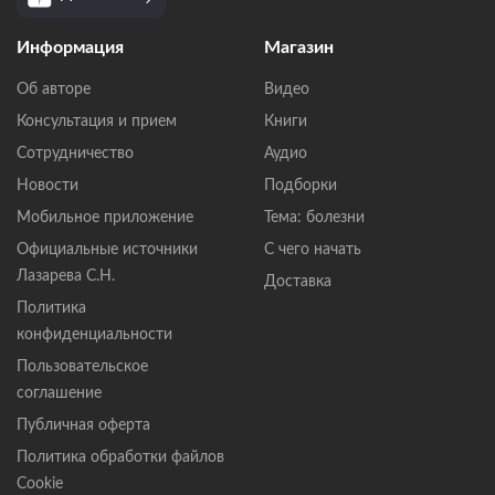
Информация
Магазин
Об авторе
Видео
Консультация и прием
Книги
Сотрудничество
Аудио
Новости
Подборки
Мобильное приложение
Тема: болезни
Официальные источники
С чего начать
Лазарева С.Н.
Доставка
Политика
конфиденциальности
Пользовательское
соглашение
Публичная оферта
Политика обработки файлов
Cookie