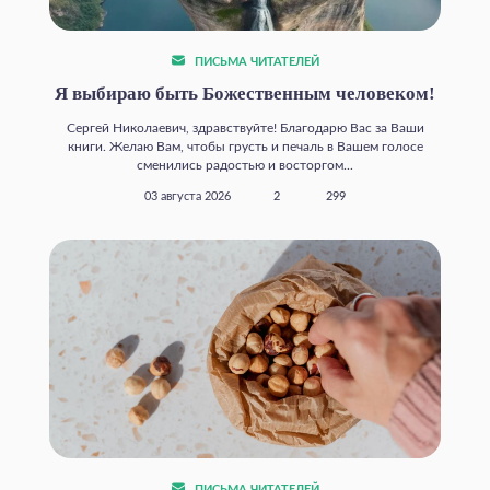
ПИСЬМА ЧИТАТЕЛЕЙ
Я выбираю быть Божественным человеком!
Сергей Николаевич, здравствуйте! Благодарю Вас за Ваши
книги. Желаю Вам, чтобы грусть и печаль в Вашем голосе
сменились радостью и восторгом...
03 августа 2026
2
299