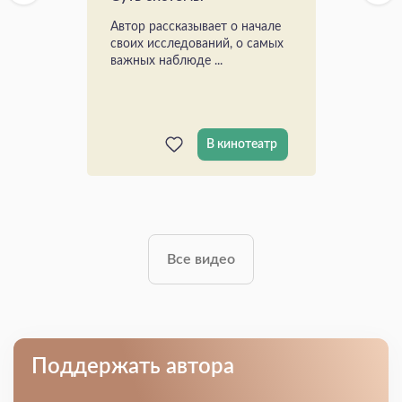
Автор рассказывает о начале
своих исследований, о самых
важных наблюде ...
В кинотеатр
Все видео
Поддержать автора