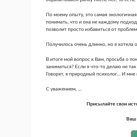
По моему опыту, это самая экологичная
понимать, что и она не каждому подход
позволит просто избавиться от проблем,
Получилось очень длинно, но я хотела
В итоге мой вопрос к Вам, просьба о п
заниматься? Если я что-то делаю не так
Говорят, я природный психолог… И мне к
С уважением, …
Присылайте свои ист
Ваш 