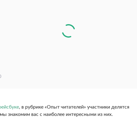
0
фейсбуке
, в рубрике «Опыт читателей» участники делятся
 мы знакомим вас с наиболее интересными из них.