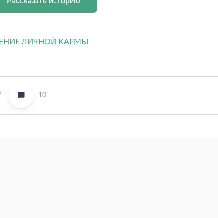
Рассказать историю
0
10