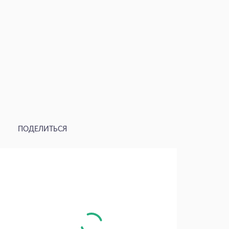
ПОДЕЛИТЬСЯ