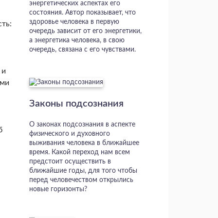
энергетических аспектах его
состояния. Автор показывает, что
здоровье человека в первую
ть:
очередь зависит от его энергетики,
а энергетика человека, в свою
очередь, связана с его чувствами.
 и
ями
Законы подсознания
О законах подсознания в аспекте
б
физического и духовного
выживания человека в ближайшее
время. Какой переход нам всем
предстоит осуществить в
ближайшие годы, для того чтобы
перед человечеством открылись
новые горизонты?