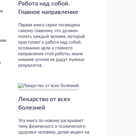
Работа над собой.
им
Главное направление
Первая книга серии посвящена
самому главному, что должен
понять каждый человек, который
нии
приступает к работе над собой:
осознанию цели и главного
направления этой работы, иначе
никакие усилия не дадут нужных
м
результатов.
Лекарство от всех
болезней
Эта книга по-новому раскрывает
тему физического и психического
здоровья человека, делая акцент на