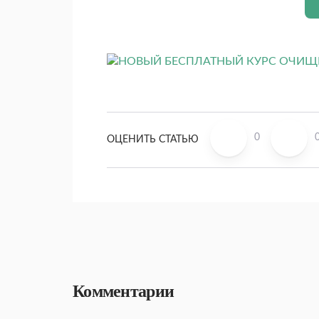
0
ОЦЕНИТЬ СТАТЬЮ
Комментарии