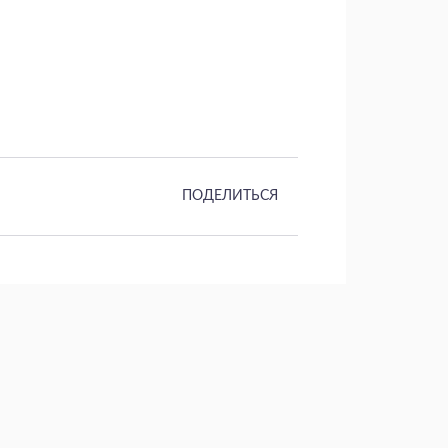
ПОДЕЛИТЬСЯ