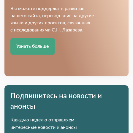
Вы можете поддержать развитие
нашего сайта, перевод книг на другие
языки и других проектов, связанных
с исследованиями С.Н. Лазарева.
Узнать больше
Подпишитесь на новости и
анонсы
Каждую неделю отправляем
интересные новости и анонсы