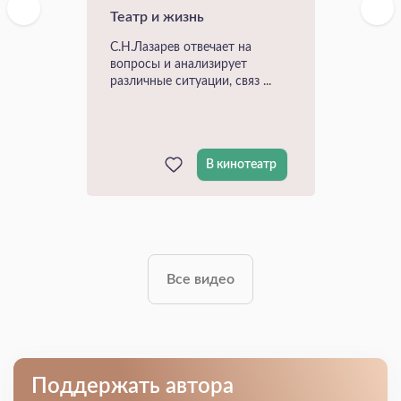
Театр и жизнь
С.Н.Лазарев отвечает на
вопросы и анализирует
различные ситуации, связ ...
В кинотеатр
Все видео
Поддержать автора