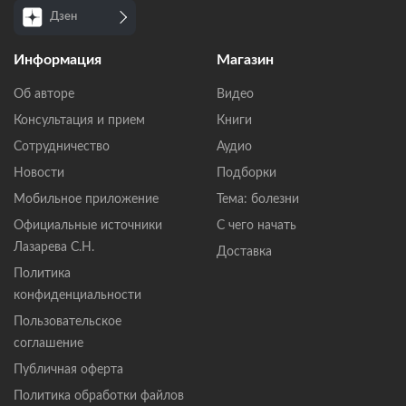
Дзен
Информация
Магазин
Об авторе
Видео
Консультация и прием
Книги
Сотрудничество
Аудио
Новости
Подборки
Мобильное приложение
Тема: болезни
Официальные источники
С чего начать
Лазарева С.Н.
Доставка
Политика
конфиденциальности
Пользовательское
соглашение
Публичная оферта
Политика обработки файлов