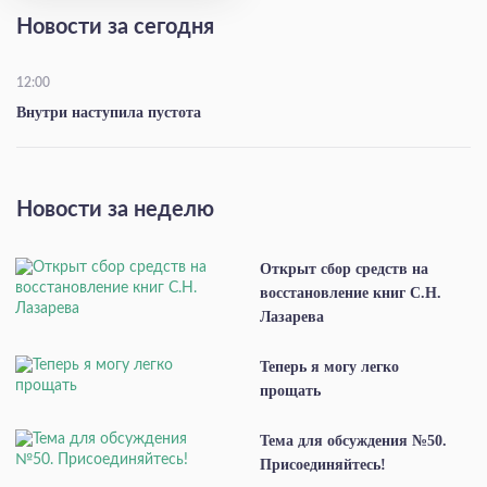
Новости за сегодня
12:00
Внутри наступила пустота
Новости за неделю
Открыт сбор средств на
восстановление книг С.Н.
Лазарева
Теперь я могу легко
прощать
Тема для обсуждения №50.
Присоединяйтесь!