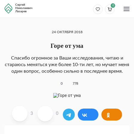
Сергей
0
Николаевич
Лазарев
24 ОКТЯБРЯ 2018
Горе от ума
Спасибо огромное за Ваши исследования, читаю и
стараюсь меняться уже более 10-ти лет, но мучает меня
один вопрос, особенно сильно в последнее время.
0
778
3
0