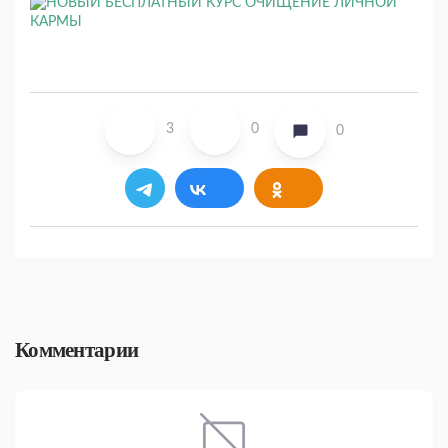
3
0
0
Комментарии