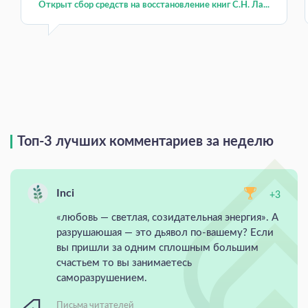
Открыт сбор средств на восстановление книг С.Н. Ла...
Топ-3 лучших комментариев за неделю
Inci
+3
«любовь — светлая, созидательная энергия». А
разрушаюшая — это дьявол по-вашему? Если
вы пришли за одним сплошным большим
счастьем то вы занимаетесь
саморазрушением.
Письма читателей