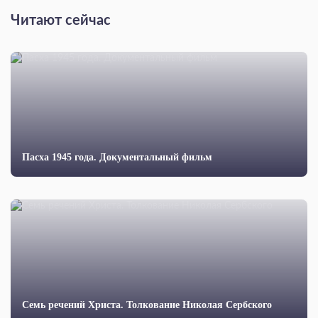
Читают сейчас
Пасха 1945 года. Документальный фильм
Семь речений Христа. Толкование Николая Сербского