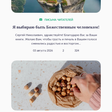
ПИСЬМА ЧИТАТЕЛЕЙ
Я выбираю быть Божественным человеком!
Сергей Николаевич, здравствуйте! Благодарю Вас за Ваши
книги. Желаю Вам, чтобы грусть и печаль в Вашем голосе
сменились радостью и восторгом...
03 августа 2026
2
324