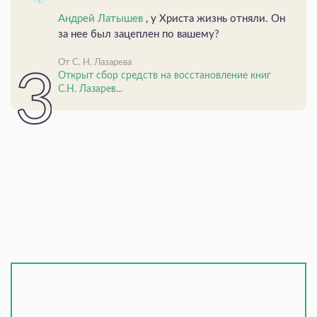
Андрей Латышев
, у Христа жизнь отняли. Он
за нее был зацеплен по вашему?
От С. Н. Лазарева
Открыт сбор средств на восстановление книг
С.Н. Лазарев...