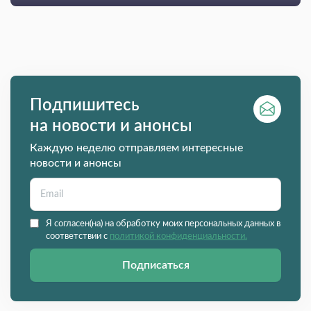
Подпишитесь
на новости и анонсы
Каждую неделю отправляем интересные
новости и анонсы
Я согласен(на) на обработку моих персональных данных в
соответствии с
политикой конфиденциальности.
Подписаться