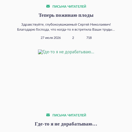
ПИСЬМА ЧИТАТЕЛЕЙ
Теперь пожинаю плоды
Здравствуйте, глубокоуважаемый Сергей Николаевич!
Благодарю Господа, что когда‑то я встретила Ваши труды...
27 июля 2026
2
718
ПИСЬМА ЧИТАТЕЛЕЙ
Где‑то я не дорабатываю…