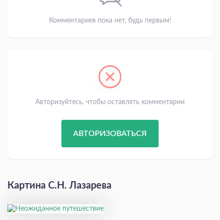
Комментариев пока нет, будь первым!
Авторизуйтесь, чтобы оставлять комментарии
АВТОРИЗОВАТЬСЯ
Картина С.Н. Лазарева