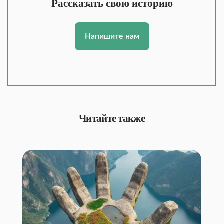
Рассказать свою историю
Напишите нам
Читайте также