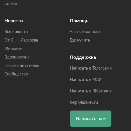
Cookie
Новости
Помощь
Все новости
Частые вопросы
От С. Н. Лазарева
Где купить
Мировые
Поддержка
Вдохновение
Письма читателей
Написать в Телеграмм
Сообщество
Написать в MAX
Написать в ВКонтакте
help@lazarev.ru
Написать нам