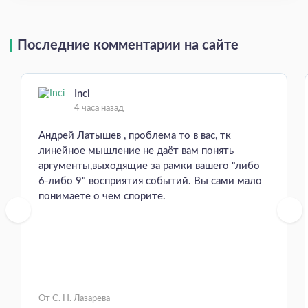
Последние комментарии на сайте
Inci
4 часа назад
Андрей Латышев , проблема то в вас, тк
линейное мышление не даёт вам понять
аргументы,выходящие за рамки вашего "либо
6-либо 9" восприятия событий. Вы сами мало
понимаете о чем спорите.
От С. Н. Лазарева