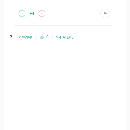
+
-
+4
Ильдар
0
ЧИТАТЕЛЬ