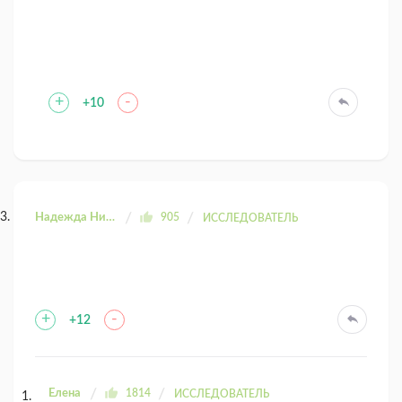
+
-
+10
Надежда Николаевна
905
ИССЛЕДОВАТЕЛЬ
+
-
+12
Елена
1814
ИССЛЕДОВАТЕЛЬ