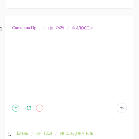
Светлана Прилуцкая
7625
ФИЛОСОФ
+
-
+13
Елена
1814
ИССЛЕДОВАТЕЛЬ