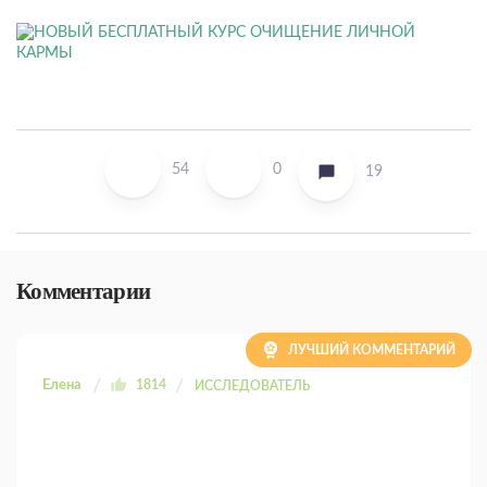
54
0
19
Комментарии
ЛУЧШИЙ КОММЕНТАРИЙ
Елена
1814
ИССЛЕДОВАТЕЛЬ