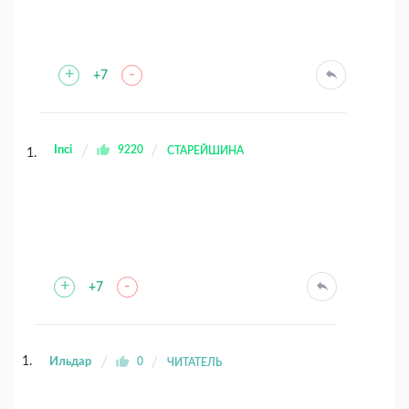
+
-
+7
Inci
9220
СТАРЕЙШИНА
+
-
+7
Ильдар
0
ЧИТАТЕЛЬ