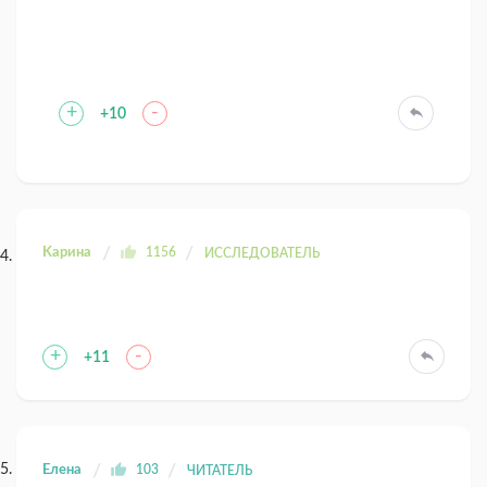
+
-
+10
Kaрина
1156
ИССЛЕДОВАТЕЛЬ
+
-
+11
Елена
103
ЧИТАТЕЛЬ