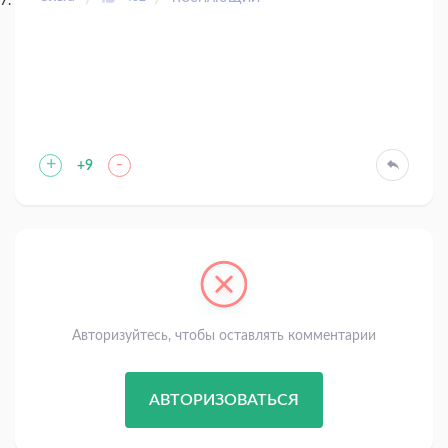
+
-
+9
Авторизуйтесь, чтобы оставлять комментарии
АВТОРИЗОВАТЬСЯ