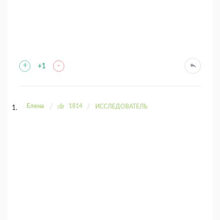
+
-
+1
Елена
1814
ИССЛЕДОВАТЕЛЬ