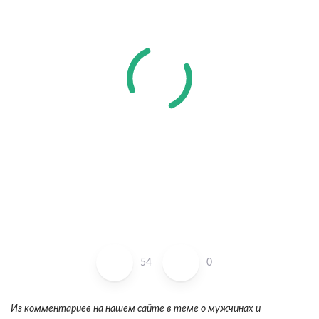
54
0
Из комментариев на нашем сайте в теме о мужчинах и