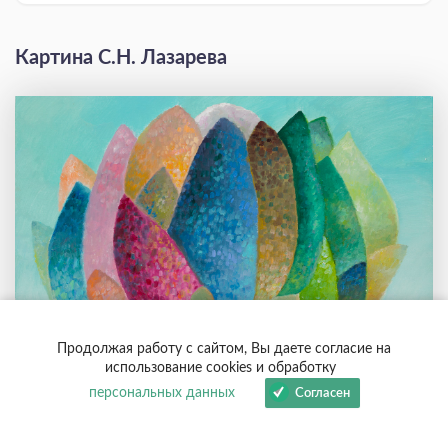
Картина С.Н. Лазарева
Продолжая работу с сайтом, Вы даете согласие на
использование cookies и обработку
персональных данных
Согласен