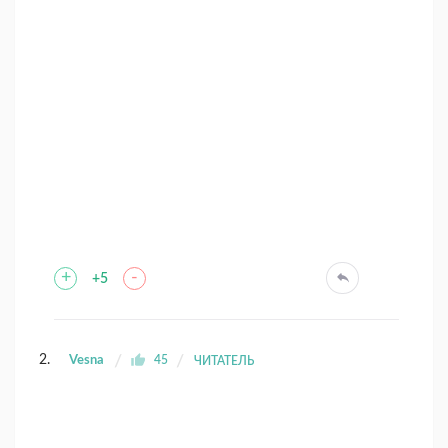
+
-
+5
Vesna
45
ЧИТАТЕЛЬ