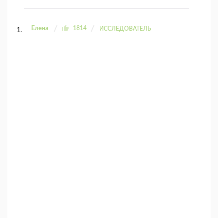
Елена
1814
ИССЛЕДОВАТЕЛЬ