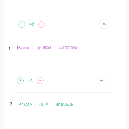
+
-
+9
Мария
8056
ФИЛОСОФ
+
-
+4
Ильдар
0
ЧИТАТЕЛЬ