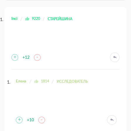
Inci
9220
СТАРЕЙШИНА
+
-
+12
Елена
1814
ИССЛЕДОВАТЕЛЬ
+
-
+10