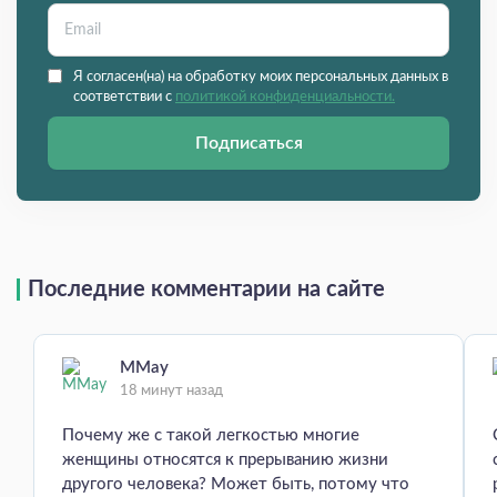
Я согласен(на) на обработку моих персональных данных в
соответствии с
политикой конфиденциальности.
Подписаться
Последние комментарии на сайте
MMay
18 минут назад
Почему же с такой легкостью многие
женщины относятся к прерыванию жизни
другого человека? Может быть, потому что