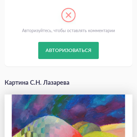
Авторизуйтесь, чтобы оставлять комментарии
АВТОРИЗОВАТЬСЯ
Картина С.Н. Лазарева