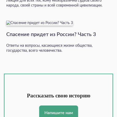
Лекция для всех тех, кому небезразлична судьба своего
народа, своей страны и всей современной цивилизации.
Спасение придет из России? Часть 3
Ответы на вопросы, касающиеся жизни общества,
государства, всего человечества.
Рассказать свою историю
Напишите нам