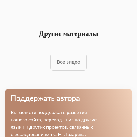
Другие материалы
Все видео
Поддержать автора
Вы можете поддержать развитие
нашего сайта, перевод книг на другие
языки и других проектов, связанных
с исследованиями С.Н. Лазарева.