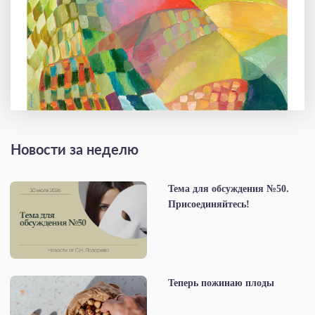
Новости за неделю
Тема для обсуждения №50.
Присоединяйтесь!
Теперь пожинаю плоды