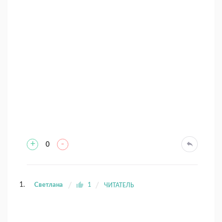
+
-
0
Светлана
1
ЧИТАТЕЛЬ