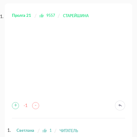
Пролга 21
9557
СТАРЕЙШИНА
+
-
-1
Светлана
1
ЧИТАТЕЛЬ