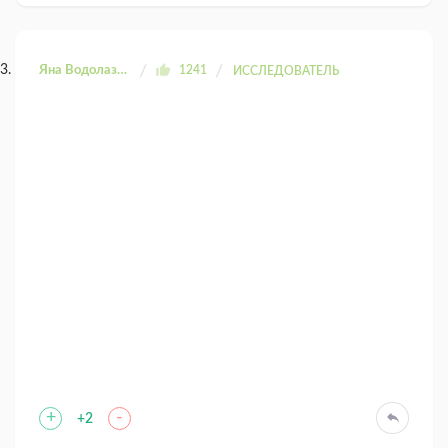
Яна Водолазова
1241
ИССЛЕДОВАТЕЛЬ
+
-
+2