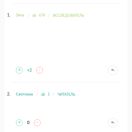
Элга
678
ИССЛЕДОВАТЕЛЬ
+
-
+2
Светлана
1
ЧИТАТЕЛЬ
+
-
0