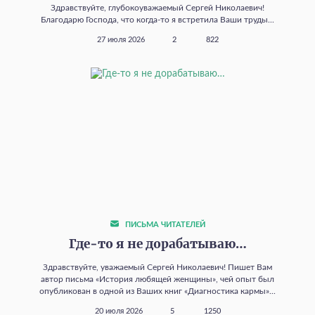
Здравствуйте, глубокоуважаемый Сергей Николаевич!
Благодарю Господа, что когда‑то я встретила Ваши труды...
27 июля 2026
2
822
ПИСЬМА ЧИТАТЕЛЕЙ
Где‑то я не дорабатываю…
Здравствуйте, уважаемый Сергей Николаевич! Пишет Вам
автор письма «История любящей женщины», чей опыт был
опубликован в одной из Ваших книг «Диагностика кармы»...
20 июля 2026
5
1250