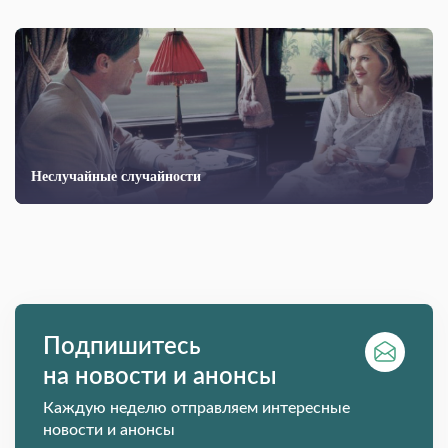
Неслучайные случайности
Подпишитесь
на новости и анонсы
Каждую неделю отправляем интересные
новости и анонсы