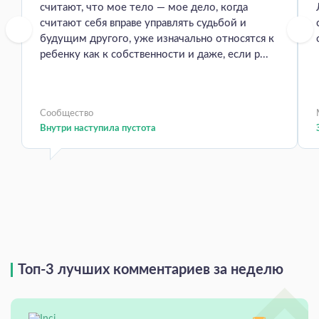
считают, что мое тело — мое дело, когда
считают себя вправе управлять судьбой и
будущим другого, уже изначально относятся к
ребенку как к собственности и даже, если р...
Сообщество
Внутри наступила пустота
Топ-3 лучших комментариев за неделю