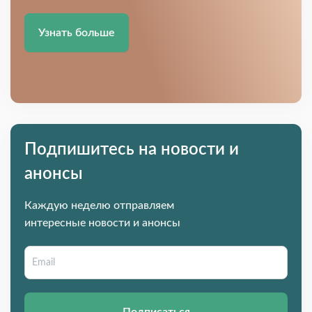
Узнать больше
Подпишитесь на новости и
анонсы
Каждую неделю отправляем
интересные новости и анонсы