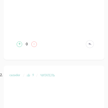
+
-
0
cazador
9
ЧИТАТЕЛЬ