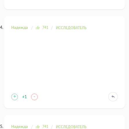
Надежда
741
ИССЛЕДОВАТЕЛЬ
+
-
+1
Надежда
741
ИССЛЕДОВАТЕЛЬ