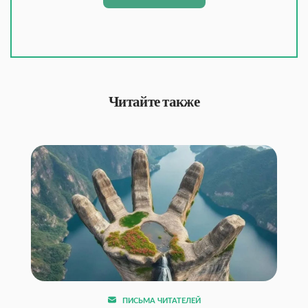
Читайте также
ПИСЬМА ЧИТАТЕЛЕЙ