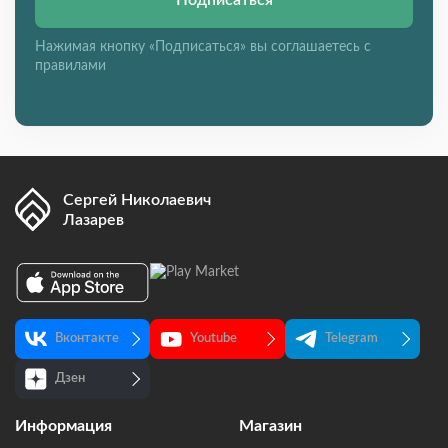
Подписаться
Нажимая кнопку «Подписаться» вы соглашаетесь с
правилами
Сергей Николаевич
Лазарев
Вконтакте
Youtube
Telegram
Дзен
Информация
Магазин