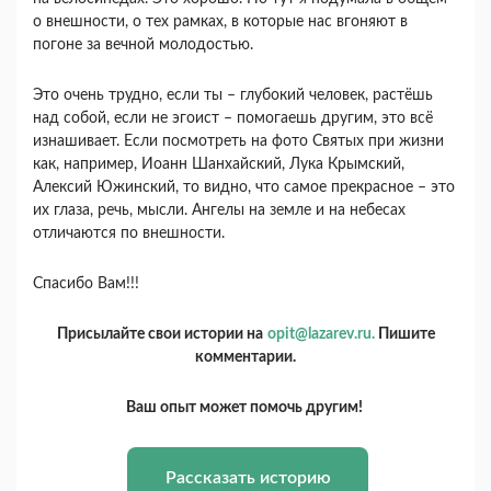
о внешности, о тех рамках, в которые нас вгоняют в
погоне за вечной молодостью.
Это очень трудно, если ты – глубокий человек, растёшь
над собой, если не эгоист – помогаешь другим, это всё
изнашивает. Если посмотреть на фото Святых при жизни
как, например, Иоанн Шанхайский, Лука Крымский,
Алексий Южинский, то видно, что самое прекрасное – это
их глаза, речь, мысли. Ангелы на земле и на небесах
отличаются по внешности.
Спасибо Вам!!!
Присылайте свои истории на
opit@lazarev.ru.
Пишите
комментарии.
Ваш опыт может помочь другим!
Рассказать историю