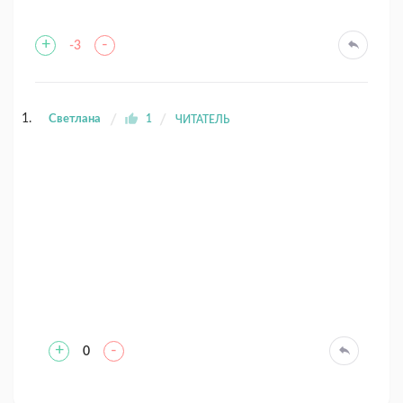
+
-
-3
Светлана
1
ЧИТАТЕЛЬ
+
-
0