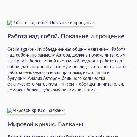
Работа над собой. Покаяние и прощение
Серия аудиокниг, объединенная общим названием «Работа
над собой», по замыслу Автора, должна помочь читателям
выстроить более четкий системный подход к работе над
собой, дать подробную схему и последовательность этапов
работы человека со своим прошлым, настоящим и
будущим. Анализ Автором большого количества
фактического материала – писем и обращений читателей,
поможет более глубокому пониманию темы.
Мировой кризис. Балканы