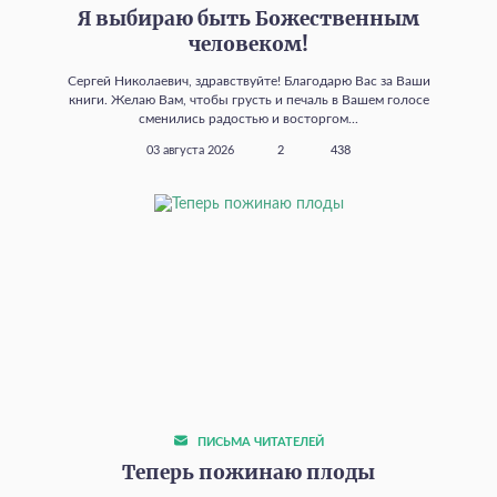
Я выбираю быть Божественным
человеком!
Сергей Николаевич, здравствуйте! Благодарю Вас за Ваши
книги. Желаю Вам, чтобы грусть и печаль в Вашем голосе
сменились радостью и восторгом...
03 августа 2026
2
438
ПИСЬМА ЧИТАТЕЛЕЙ
Теперь пожинаю плоды