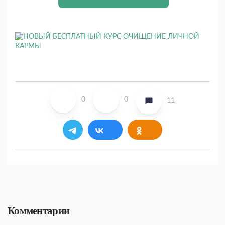
0
0
11
Комментарии