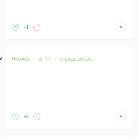
+
-
+1
Надежда
741
ИССЛЕДОВАТЕЛЬ
+
-
+2