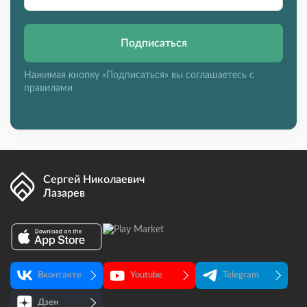
Подписаться
Нажимая кнопку «Подписаться» вы соглашаетесь с
правилами
Сергей Николаевич
Лазарев
Вконтакте
Youtube
Telegram
Дзен