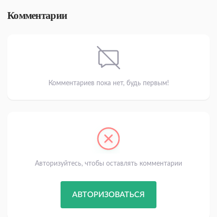
Комментарии
Комментариев пока нет, будь первым!
Авторизуйтесь, чтобы оставлять комментарии
АВТОРИЗОВАТЬСЯ