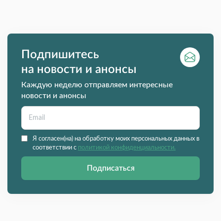
Подпишитесь
на новости и анонсы
Каждую неделю отправляем интересные
новости и анонсы
Я согласен(на) на обработку моих персональных данных в
соответствии с
политикой конфиденциальности.
Подписаться