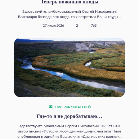
Теперь пожинаю плоды
Здравствуйте, глубокоуважаемый Сергей Николаевич!
Благодарю Господа, что когда‑то я встретила Ваши труды...
27 июля 2026
2
768
ПИСЬМА ЧИТАТЕЛЕЙ
Где‑то я не дорабатываю…
Здравствуйте, уважаемый Сергей Николаевич! Пишет Вам
автор письма «История любящей женщины», чей опыт был
опубликован в одной из Ваших книг «Диагностика кармы»...