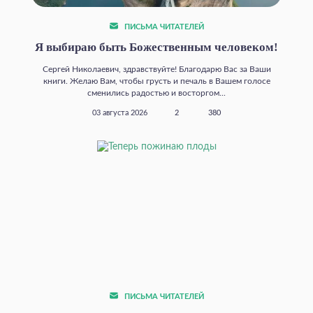
ПИСЬМА ЧИТАТЕЛЕЙ
Я выбираю быть Божественным человеком!
Сергей Николаевич, здравствуйте! Благодарю Вас за Ваши
книги. Желаю Вам, чтобы грусть и печаль в Вашем голосе
сменились радостью и восторгом...
03 августа 2026
2
380
ПИСЬМА ЧИТАТЕЛЕЙ