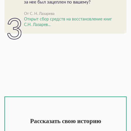
за нее был зацеплен по вашему?
От С. Н. Лазарева
Открыт сбор средств на восстановление книг
С.Н. Лазарев...
Рассказать свою историю