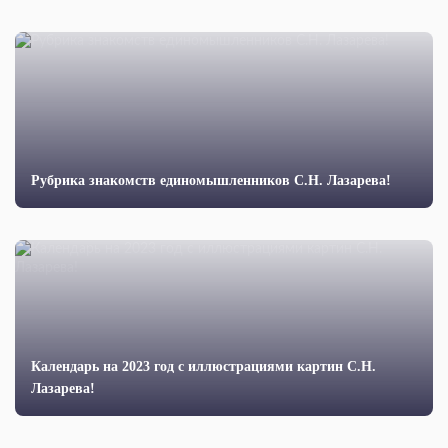
Рубрика знакомств единомышленников С.Н. Лазарева!
Календарь на 2023 год с иллюстрациями картин С.Н.
Лазарева!