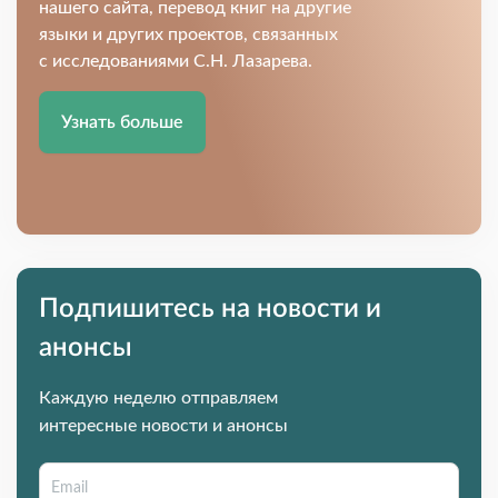
нашего сайта, перевод книг на другие
языки и других проектов, связанных
с исследованиями С.Н. Лазарева.
Узнать больше
Подпишитесь на новости и
анонсы
Каждую неделю отправляем
интересные новости и анонсы