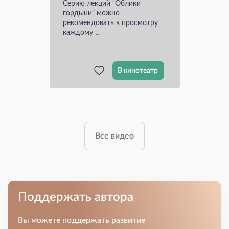
Серию лекций “Облики
гордыни” можно
рекомендовать к просмотру
каждому ...
В кинотеатр
Все видео
Поддержать автора
Вы можете поддержать развитие