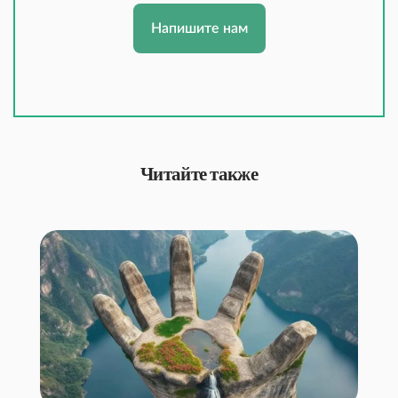
Напишите нам
Читайте также