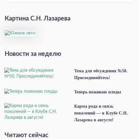
Картина С.Н. Лазарева
Новости за неделю
Тема для обсуждения №50.
Присоединяйтесь!
Теперь пожинаю плоды
Карма рода и связь
поколений — в Клубе С.Н.
Лазарева в августе!
Читают сейчас