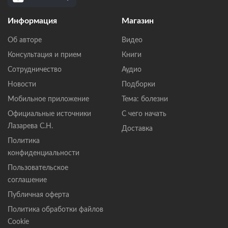
Информация
Магазин
Об авторе
Видео
Консультация и прием
Книги
Сотрудничество
Аудио
Новости
Подборки
Мобильное приложение
Тема: болезни
Официальные источники
С чего начать
Лазарева С.Н.
Доставка
Политика
конфиденциальности
Пользовательское
соглашение
Публичная оферта
Политика обработки файлов
Cookie