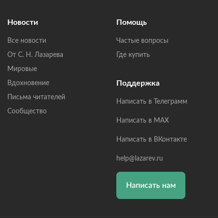
Новости
Помощь
Все новости
Частые вопросы
От С. Н. Лазарева
Где купить
Мировые
Поддержка
Вдохновение
Письма читателей
Написать в Телеграмм
Сообщество
Написать в MAX
Написать в ВКонтакте
help@lazarev.ru
Написать нам