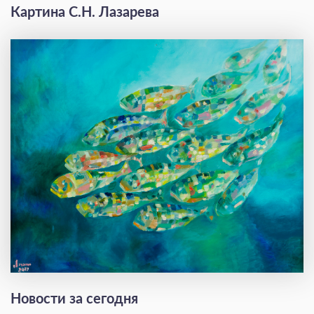
Картина С.Н. Лазарева
Новости за сегодня