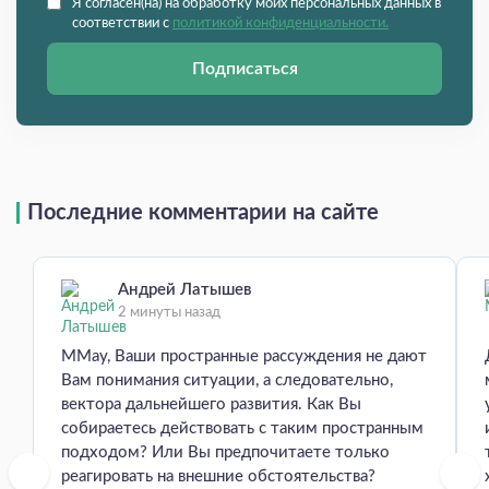
Я согласен(на) на обработку моих персональных данных в
соответствии с
политикой конфиденциальности.
Подписаться
Последние комментарии на сайте
Андрей Латышев
2 минуты назад
MMay, Ваши пространные рассуждения не дают
Вам понимания ситуации, а следовательно,
вектора дальнейшего развития. Как Вы
собираетесь действовать с таким пространным
подходом? Или Вы предпочитаете только
реагировать на внешние обстоятельства?