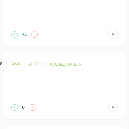
+
-
+1
Yavik
1358
ИССЛЕДОВАТЕЛЬ
+
-
0