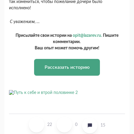
так измениться, чтобы пожелание дочери было
исполнено!
С уважением, …
Присылайте свои истории на
opit@lazarev.ru.
Пишите
комментарии.
Ваш опыт может помочь другим!
Рассказать историю
22
0
15