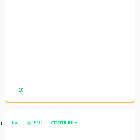
+10
Inci
9213
СТАРЕЙШИНА