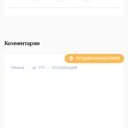
Комментарии
ЛУЧШИЙ КОММЕНТАРИЙ
Okeana
474
ПОЗНАЮЩИЙ