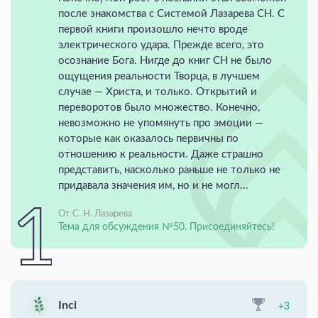
после знакомства с Системой Лазарева СН. С
первой книги произошло нечто вроде
электрического удара. Прежде всего, это
осознание Бога. Нигде до книг СН не было
ощущения реальности Творца, в лучшем
случае — Христа, и только. Открытий и
переворотов было множество. Конечно,
невозможно не упомянуть про эмоции —
которые как оказалось первичны по
отношению к реальности. Даже страшно
представить, насколько раньше не только не
придавала значения им, но и не могл...
От С. Н. Лазарева
Тема для обсуждения №50. Присоединяйтесь!
Inci
+3