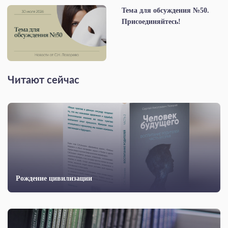
Тема для обсуждения №50.
Присоединяйтесь!
Читают сейчас
Рождение цивилизации