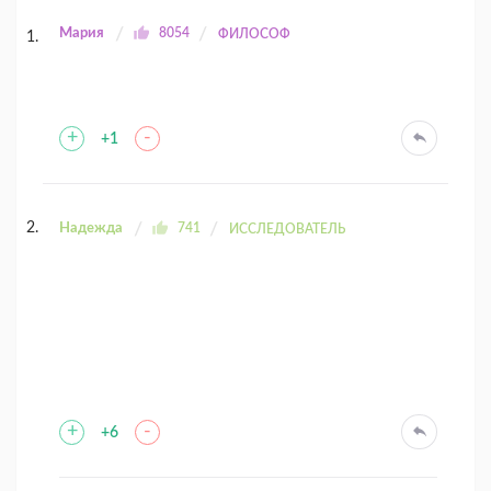
Мария
8054
ФИЛОСОФ
+
-
+1
Надежда
741
ИССЛЕДОВАТЕЛЬ
+
-
+6