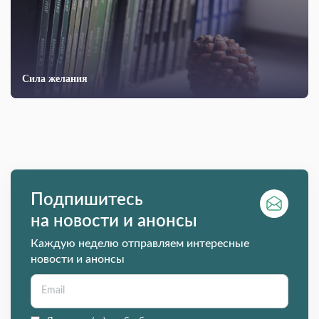
Сила желания
Подпишитесь
на новости и анонсы
Каждую неделю отправляем интересные
новости и анонсы