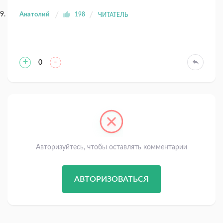
Анатолий
198
ЧИТАТЕЛЬ
+
-
0
Авторизуйтесь, чтобы оставлять комментарии
АВТОРИЗОВАТЬСЯ