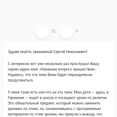
22
0
Здравствуйте, уважаемый Сергей Николаевич!
С интересом вот уже несколько раз прослушал Вашу
серию аудио-книг «Накануне второго пришествия».
Надеюсь, что эта тема Вами будет периодически
продолжаться.
У меня тоже есть кое-что на эту тему. Мои дети — здесь, в
Германии — ходят в школу и посещают уроки по религии.
Это обязательный предмет, который можно заменить
уроками по этике, но, ознакомившись с программным
материалом по этим урокам, мы пришли к выводу, что