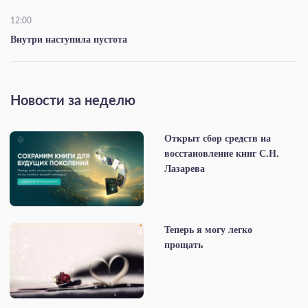
12:00
Внутри наступила пустота
Новости за неделю
Открыт сбор средств на
восстановление книг С.Н.
Лазарева
Теперь я могу легко
прощать