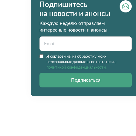
Подпишитесь
на новости и анонсы
Каждую неделю отправляем
интересные новости и анонсы
Я согласен(на) на обработку моих
персональных данных в соответствии с
политикой конфиденциальности.
Подписаться