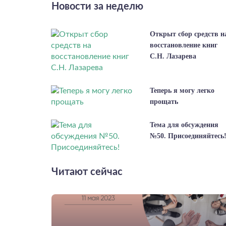
Новости за неделю
Открыт сбор средств н
восстановление книг
С.Н. Лазарева
Теперь я могу легко
прощать
Тема для обсуждения
№50. Присоединяйтесь
Читают сейчас