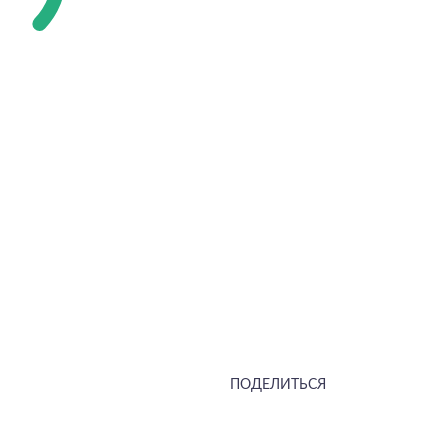
ПОДЕЛИТЬСЯ