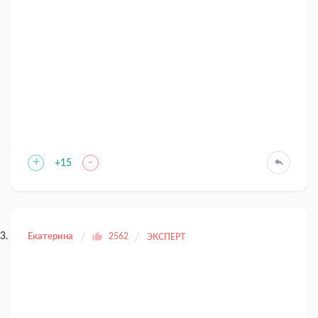
+
-
+15
Екатерина
2562
ЭКСПЕРТ