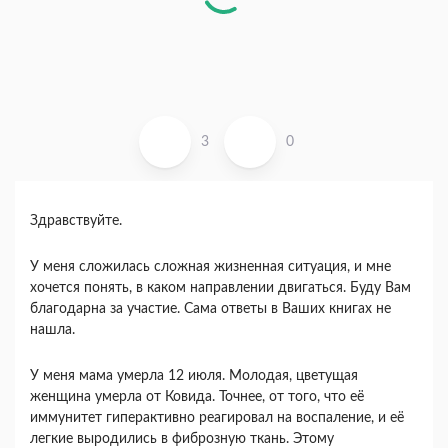
3
0
Здравствуйте.
У меня сложилась сложная жизненная ситуация, и мне
хочется понять, в каком направлении двигаться. Буду Вам
благодарна за участие. Сама ответы в Ваших книгах не
нашла.
У меня мама умерла 12 июля. Молодая, цветущая
женщина умерла от Ковида. Точнее, от того, что её
иммунитет гиперактивно реагировал на воспаление, и её
легкие выродились в фиброзную ткань. Этому