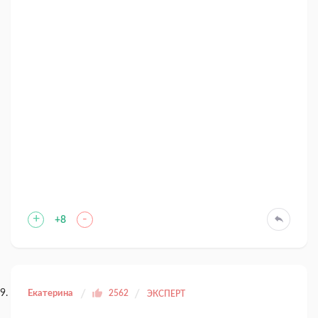
+
-
+8
Екатерина
2562
ЭКСПЕРТ