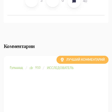
3
0
40
Комментарии
ЛУЧШИЙ КОММЕНТАРИЙ
Гульшад
910
ИССЛЕДОВАТЕЛЬ