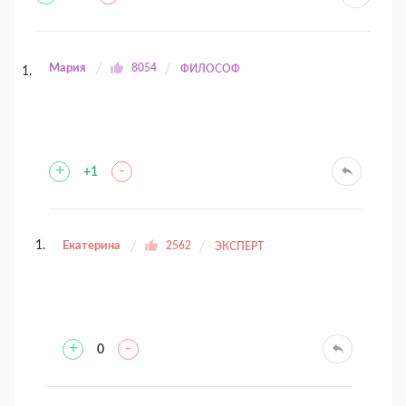
Мария
8054
ФИЛОСОФ
+
-
+1
Екатерина
2562
ЭКСПЕРТ
+
-
0