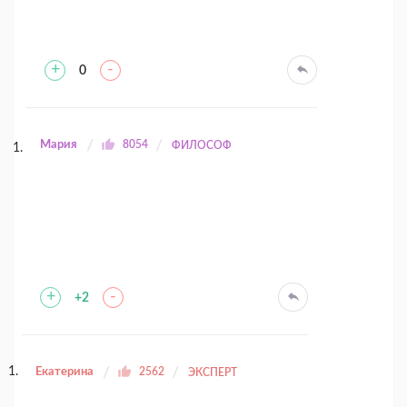
+
-
0
Мария
8054
ФИЛОСОФ
+
-
+2
Екатерина
2562
ЭКСПЕРТ