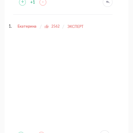
+
-
+1
Екатерина
2562
ЭКСПЕРТ