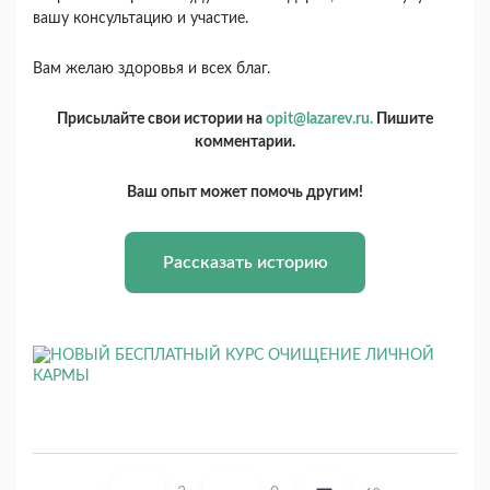
вашу консультацию и участие.
Вам желаю здоровья и всех благ.
Присылайте свои истории на
opit@lazarev.ru.
Пишите
комментарии.
Ваш опыт может помочь другим!
Рассказать историю