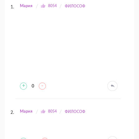
Мария
8054
ФИЛОСОФ
+
-
0
Мария
8054
ФИЛОСОФ