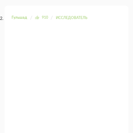
Гульшад
910
ИССЛЕДОВАТЕЛЬ