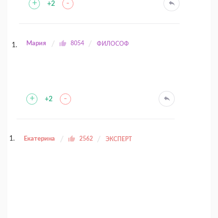
+
-
+2
Мария
8054
ФИЛОСОФ
+
-
+2
Екатерина
2562
ЭКСПЕРТ