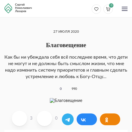
Сергей
0
Николаевич
Лазарев
27 ИЮЛЯ 2020
Благовещение
Как бы ни убеждала себя всё последнее время, что дети
не могут и не должны быть смыслом жизни, что мне
надо изменить систему приоритетов и главным сделать
устремление и любовь к Богу-Отцу…
0
990
3
0