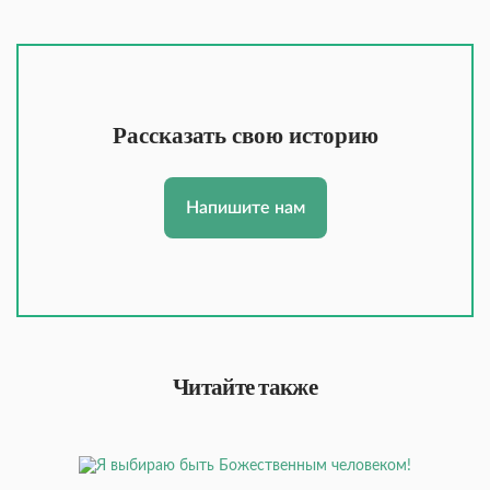
Рассказать свою историю
Напишите нам
Читайте также