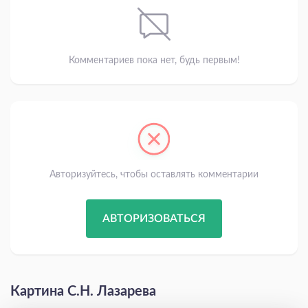
Комментариев пока нет, будь первым!
Авторизуйтесь, чтобы оставлять комментарии
АВТОРИЗОВАТЬСЯ
Картина С.Н. Лазарева