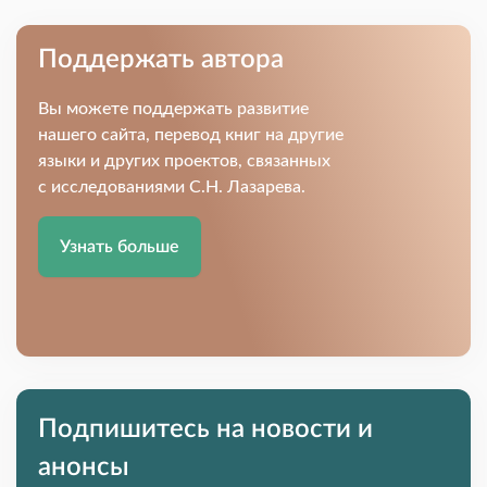
Поддержать автора
Вы можете поддержать развитие
нашего сайта, перевод книг на другие
языки и других проектов, связанных
с исследованиями С.Н. Лазарева.
Узнать больше
Подпишитесь на новости и
анонсы