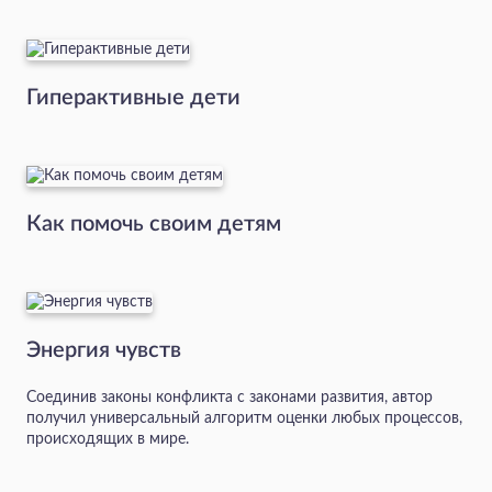
Гиперактивные дети
Как помочь своим детям
Энергия чувств
Соединив законы конфликта с законами развития, автор
получил универсальный алгоритм оценки любых процессов,
происходящих в мире.