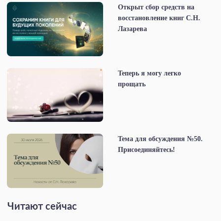
Открыт сбор средств на
восстановление книг С.Н.
Лазарева
Теперь я могу легко
прощать
Тема для обсуждения №50.
Присоединяйтесь!
Читают сейчас