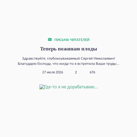
ПИСЬМА ЧИТАТЕЛЕЙ
Теперь пожинаю плоды
Здравствуйте, глубокоуважаемый Сергей Николаевич!
Благодарю Господа, что когда‑то я встретила Ваши труды...
27 июля 2026
2
676