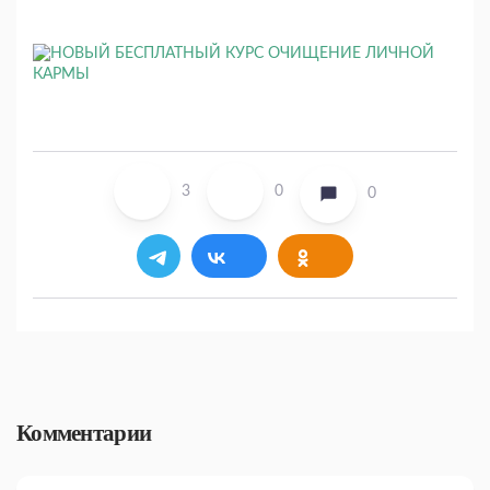
3
0
0
Комментарии