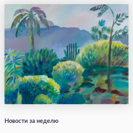
Новости за неделю