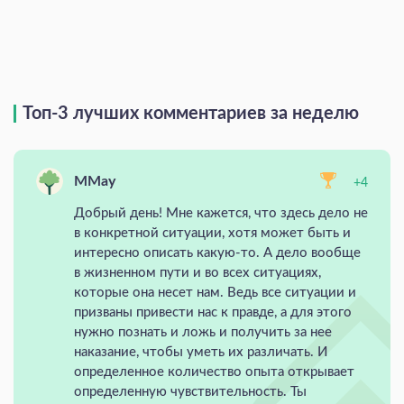
Топ-3 лучших комментариев за неделю
MMay
+4
Добрый день! Мне кажется, что здесь дело не
в конкретной ситуации, хотя может быть и
интересно описать какую-то. А дело вообще
в жизненном пути и во всех ситуациях,
которые она несет нам. Ведь все ситуации и
призваны привести нас к правде, а для этого
нужно познать и ложь и получить за нее
наказание, чтобы уметь их различать. И
определенное количество опыта открывает
определенную чувствительность. Ты