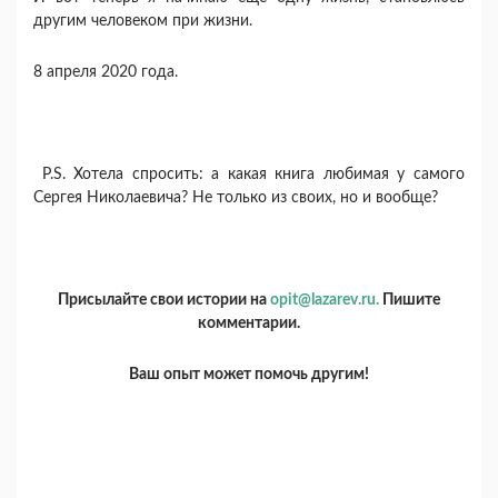
другим человеком при жизни.
8 апреля 2020 года.
P.S. Хотела спросить: а какая книга любимая у самого
Сергея Николаевича? Не только из своих, но и вообще?
Присылайте свои истории на
opit@lazarev.ru.
Пишите
комментарии.
Ваш опыт может помочь другим!