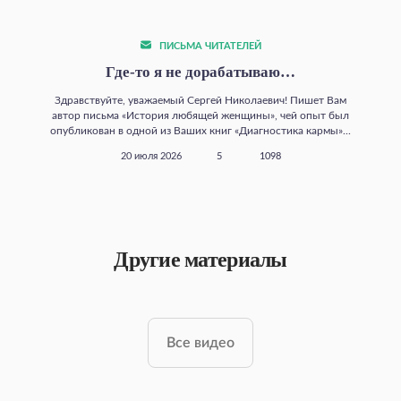
ПИСЬМА ЧИТАТЕЛЕЙ
Где‑то я не дорабатываю…
Здравствуйте, уважаемый Сергей Николаевич! Пишет Вам
автор письма «История любящей женщины», чей опыт был
опубликован в одной из Ваших книг «Диагностика кармы»...
20 июля 2026
5
1098
Другие материалы
Все видео