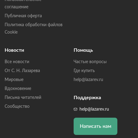
соглашение
Публичная оферта
Политика обработки файлов
Cookie
Новости
Помощь
Все новости
Частые вопросы
От С. Н. Лазарева
Где купить
Мировые
help@lazarev.ru
Вдохновение
Поддержка
Письма читателей
Сообщество
help@lazarev.ru
Написать нам