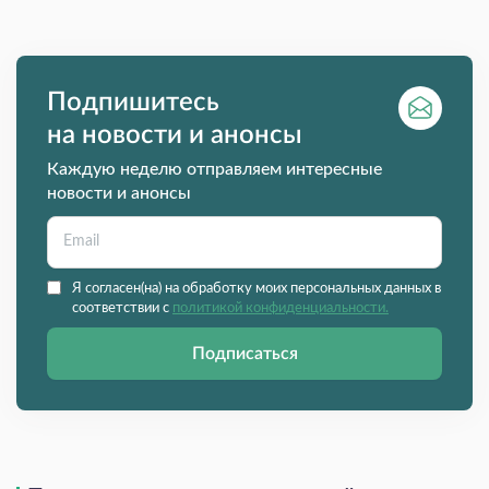
Подпишитесь
на новости и анонсы
Каждую неделю отправляем интересные
новости и анонсы
Я согласен(на) на обработку моих персональных данных в
соответствии с
политикой конфиденциальности.
Подписаться