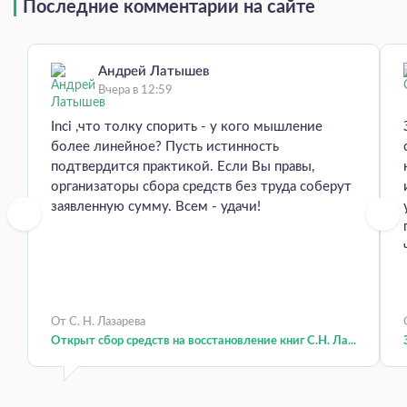
Последние комментарии на сайте
Андрей Латышев
Вчера в 12:59
Inci ,что толку спорить - у кого мышление
более линейное? Пусть истинность
подтвердится практикой. Если Вы правы,
организаторы сбора средств без труда соберут
заявленную сумму. Всем - удачи!
От С. Н. Лазарева
Открыт сбор средств на восстановление книг С.Н. Ла...