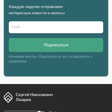
Каждую неделю отправляем
интересные новости и анонсы
Подписаться
Нажимая кнопку «Подписаться» вы соглашаетесь с
правилами
Сергей Николаевич
Лазарев