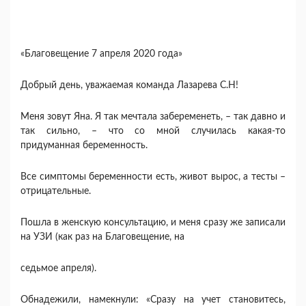
«Благовещение 7 апреля 2020 года»
Добрый день, уважаемая команда Лазарева С.Н!
Меня зовут Яна. Я так мечтала забеременеть, – так давно и
так сильно, – что со мной случилась какая-то
придуманная беременность.
Все симптомы беременности есть, живот вырос, а тесты –
отрицательные.
Пошла в женскую консультацию, и меня сразу же записали
на УЗИ (как раз на Благовещение, на
седьмое апреля).
Обнадежили, намекнули: «Сразу на учет становитесь,