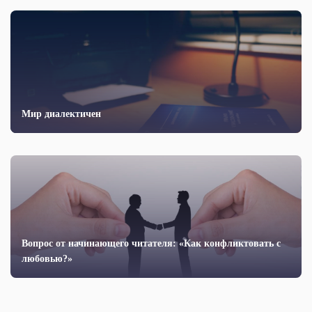
Мир диалектичен
Вопрос от начинающего читателя: «Как конфликтовать с
любовью?»