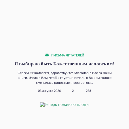
ПИСЬМА ЧИТАТЕЛЕЙ
Я выбираю быть Божественным человеком!
Сергей Николаевич, здравствуйте! Благодарю Вас за Ваши
книги. Желаю Вам, чтобы грусть и печаль в Вашем голосе
сменились радостью и восторгом...
03 августа 2026
2
278