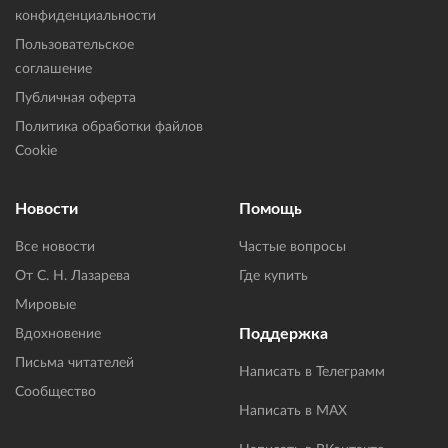
конфиденциальности
Пользовательское
соглашение
Публичная оферта
Политика обработки файлов
Cookie
Новости
Помощь
Все новости
Частые вопросы
От С. Н. Лазарева
Где купить
Мировые
Поддержка
Вдохновение
Письма читателей
Написать в Телеграмм
Сообщество
Написать в MAX