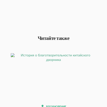
Читайте также
ВДОХНОВЕНИЕ