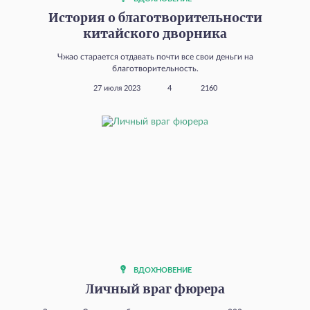
История о благотворительности
китайского дворника
Чжао старается отдавать почти все свои деньги на
благотворительность.
27 июля 2023
4
2160
ВДОХНОВЕНИЕ
Личный враг фюрера