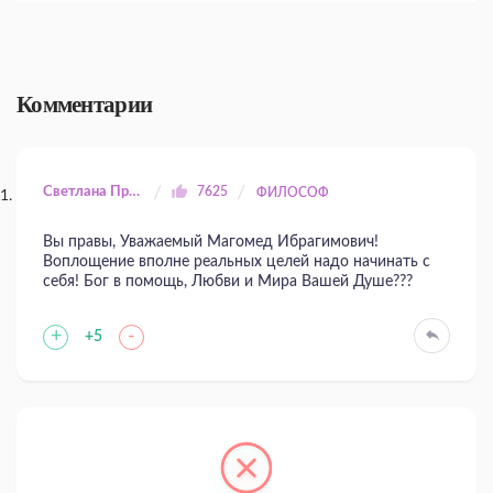
Комментарии
Светлана Прилуцкая
7625
ФИЛОСОФ
Вы правы, Уважаемый Магомед Ибрагимович!
Воплощение вполне реальных целей надо начинать с
себя! Бог в помощь, Любви и Мира Вашей Душе???
+
-
+5