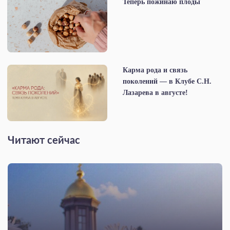
Теперь пожинаю плоды
Карма рода и связь
поколений — в Клубе С.Н.
Лазарева в августе!
Читают сейчас