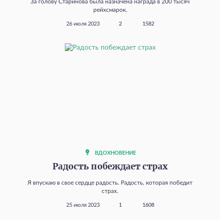
За голову Старинова была назначена награда в 200 тысяч
рейхсмарок.
26 июля 2023
2
1582
ВДОХНОВЕНИЕ
Радость побеждает страх
Я впускаю в свое сердце радость. Радость, которая победит
страх.
25 июля 2023
1
1608