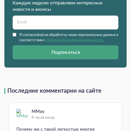
Каждую неделю отправляем интересные
новости и анонсы
Я согласен(на) на обработку моих персональных данных в
соответствии с
политикой конфиденциальности.
Подписаться
Последние комментарии на сайте
MMay
8 часов назад
Почему же с такой легкостью многие