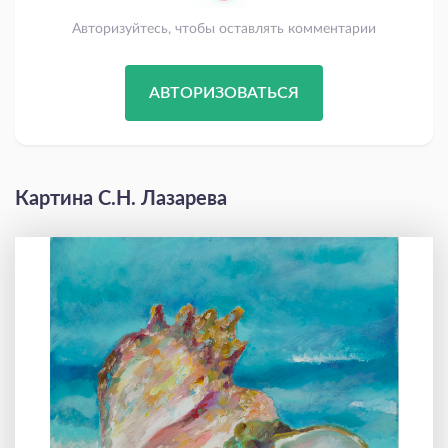
Авторизуйтесь, чтобы оставлять комментарии
АВТОРИЗОВАТЬСЯ
Картина С.Н. Лазарева