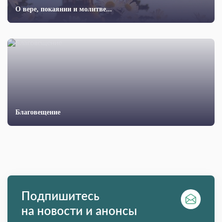
О вере, покаянии и молитве...
Благовещение
Подпишитесь
на новости и анонсы