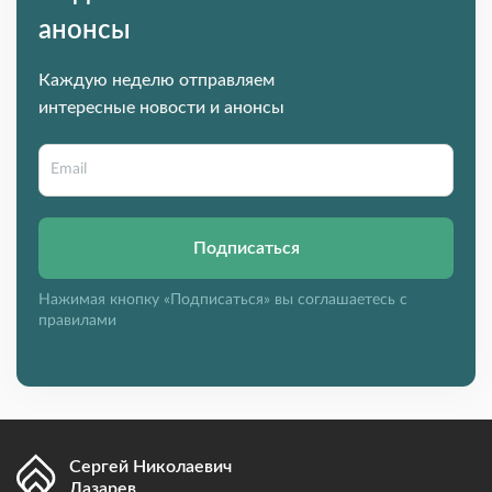
анонсы
Каждую неделю отправляем
интересные новости и анонсы
Подписаться
Нажимая кнопку «Подписаться» вы соглашаетесь с
правилами
Сергей Николаевич
Лазарев