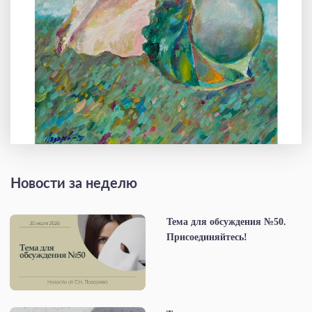
Новости за неделю
Тема для обсуждения №50.
Присоединяйтесь!