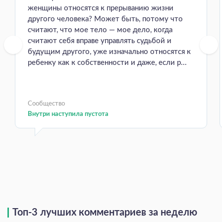
женщины относятся к прерыванию жизни
другого человека? Может быть, потому что
считают, что мое тело — мое дело, когда
считают себя вправе управлять судьбой и
будущим другого, уже изначально относятся к
ребенку как к собственности и даже, если р...
Сообщество
Внутри наступила пустота
Топ-3 лучших комментариев за неделю