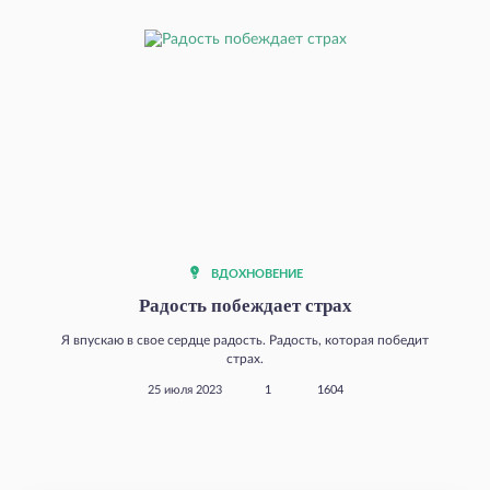
ВДОХНОВЕНИЕ
Радость побеждает страх
Я впускаю в свое сердце радость. Радость, которая победит
страх.
25 июля 2023
1
1604