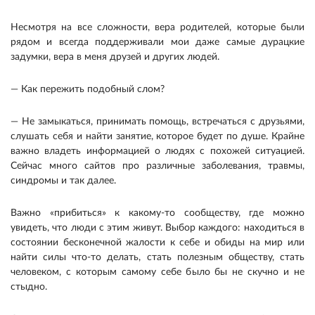
Несмотря на все сложности, вера родителей, которые были
рядом и всегда поддерживали мои даже самые дурацкие
задумки, вера в меня друзей и других людей.
— Как пережить подобный слом?
— Не замыкаться, принимать помощь, встречаться с друзьями,
слушать себя и найти занятие, которое будет по душе. Крайне
важно владеть информацией о людях с похожей ситуацией.
Сейчас много сайтов про различные заболевания, травмы,
синдромы и так далее.
Важно «прибиться» к какому-то сообществу, где можно
увидеть, что люди с этим живут. Выбор каждого: находиться в
состоянии бесконечной жалости к себе и обиды на мир или
найти силы что-то делать, стать полезным обществу, стать
человеком, с которым самому себе было бы не скучно и не
стыдно.