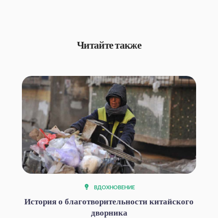
Читайте также
ВДОХНОВЕНИЕ
История о благотворительности китайского
дворника