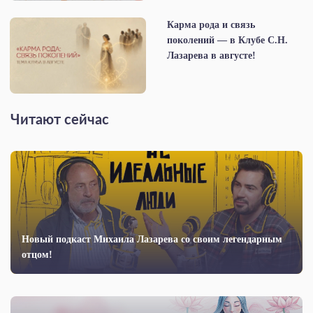
Карма рода и связь
поколений — в Клубе С.Н.
Лазарева в августе!
Читают сейчас
Новый подкаст Михаила Лазарева со своим легендарным
отцом!