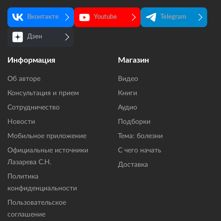
Вконтакте
Youtube
Telegram
Дзен
Информация
Магазин
Об авторе
Видео
Консультация и прием
Книги
Сотрудничество
Аудио
Новости
Подборки
Мобильное приложение
Тема: болезни
Официальные источники
С чего начать
Лазарева С.Н.
Доставка
Политика
конфиденциальности
Пользовательское
соглашение