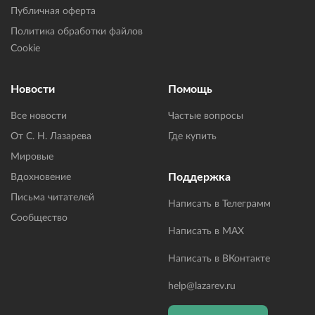
Публичная оферта
Политика обработки файлов
Cookie
Новости
Помощь
Все новости
Частые вопросы
От С. Н. Лазарева
Где купить
Мировые
Поддержка
Вдохновение
Письма читателей
Написать в Телеграмм
Сообщество
Написать в MAX
Написать в ВКонтакте
help@lazarev.ru