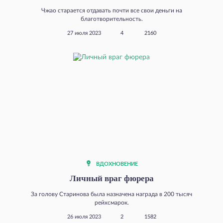
Чжао старается отдавать почти все свои деньги на
благотворительность.
27 июля 2023
4
2160
ВДОХНОВЕНИЕ
Личный враг фюрера
За голову Старинова была назначена награда в 200 тысяч
рейхсмарок.
26 июля 2023
2
1582