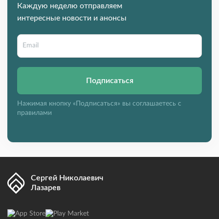
Каждую неделю отправляем
интересные новости и анонсы
Подписаться
Нажимая кнопку «Подписаться» вы соглашаетесь с
правилами
Сергей Николаевич
Лазарев