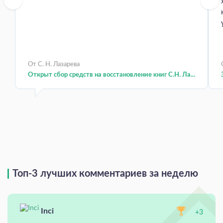
От С. Н. Лазарева
Открыт сбор средств на восстановление книг С.Н. Ла...
Топ-3 лучших комментариев за неделю
Inci
+3