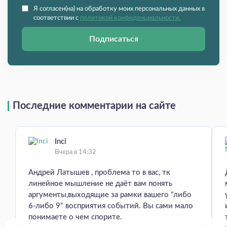
Я согласен(на) на обработку моих персональных данных в
соответствии с
политикой конфиденциальности.
Подписаться
Последние комментарии на сайте
Inci
Вчера в 14:32
Андрей Латышев , проблема то в вас, тк
линейное мышление не даёт вам понять
аргументы,выходящие за рамки вашего "либо
6-либо 9" восприятия событий. Вы сами мало
понимаете о чем спорите.