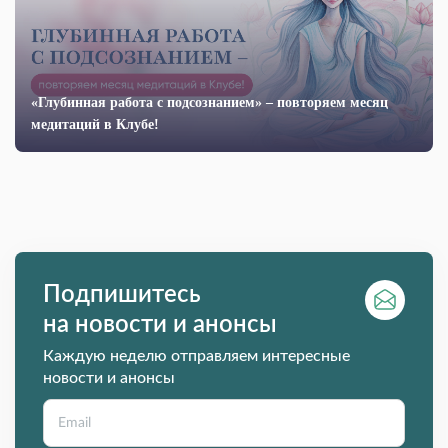
«Глубинная работа с подсознанием» – повторяем месяц
медитаций в Клубе!
Подпишитесь
на новости и анонсы
Каждую неделю отправляем интересные
новости и анонсы