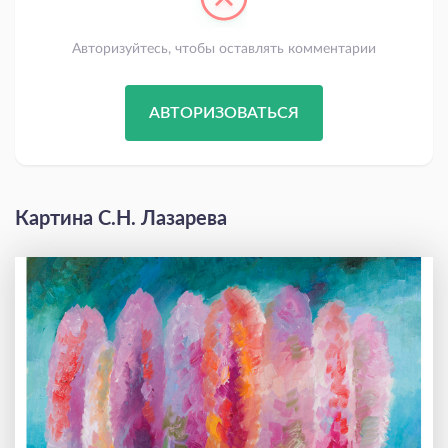
Авторизуйтесь, чтобы оставлять комментарии
АВТОРИЗОВАТЬСЯ
Картина С.Н. Лазарева