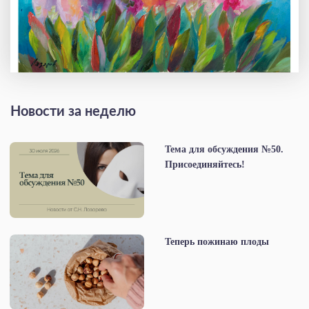
Новости за неделю
Тема для обсуждения №50.
Присоединяйтесь!
Теперь пожинаю плоды