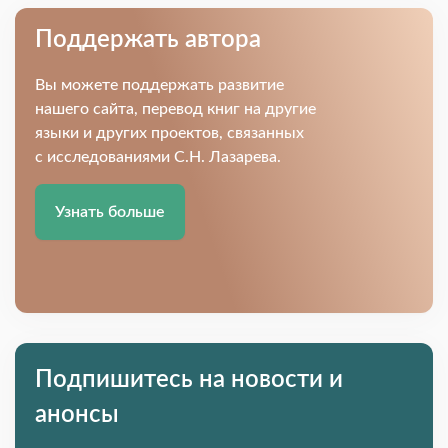
Поддержать автора
Вы можете поддержать развитие
нашего сайта, перевод книг на другие
языки и других проектов, связанных
с исследованиями С.Н. Лазарева.
Узнать больше
Подпишитесь на новости и
анонсы