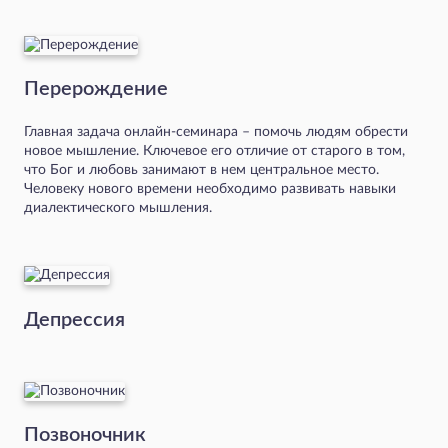
Перерождение
Главная задача онлайн-семинара – помочь людям обрести
новое мышление. Ключевое его отличие от старого в том,
что Бог и любовь занимают в нем центральное место.
Человеку нового времени необходимо развивать навыки
диалектического мышления.
Депрессия
Позвоночник