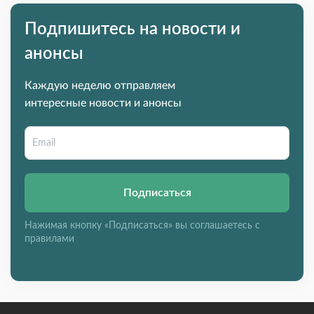
Подпишитесь на новости и
анонсы
Каждую неделю отправляем
интересные новости и анонсы
Подписаться
Нажимая кнопку «Подписаться» вы соглашаетесь с
правилами