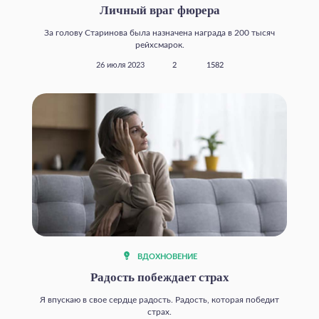
Личный враг фюрера
За голову Старинова была назначена награда в 200 тысяч
рейхсмарок.
26 июля 2023
2
1582
ВДОХНОВЕНИЕ
Радость побеждает страх
Я впускаю в свое сердце радость. Радость, которая победит
страх.