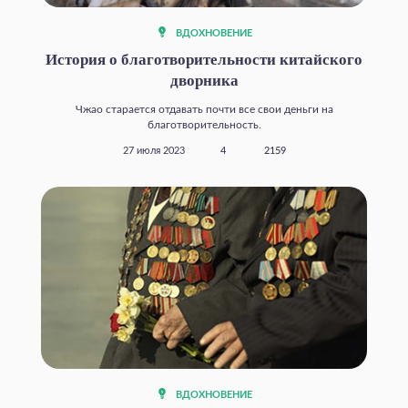
ВДОХНОВЕНИЕ
История о благотворительности китайского
дворника
Чжао старается отдавать почти все свои деньги на
благотворительность.
27 июля 2023
4
2159
ВДОХНОВЕНИЕ