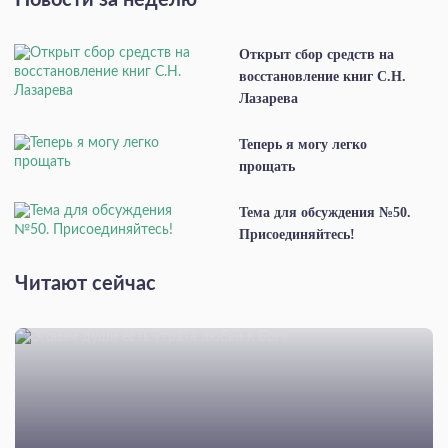
Открыт сбор средств на
восстановление книг С.Н.
Лазарева
Теперь я могу легко
прощать
Тема для обсуждения №50.
Присоединяйтесь!
Читают сейчас