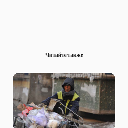
Читайте также