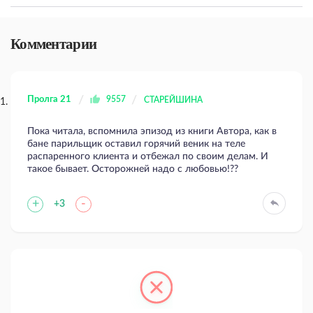
Комментарии
Пролга 21
9557
СТАРЕЙШИНА
Пока читала, вспомнила эпизод из книги Автора, как в
бане парильщик оставил горячий веник на теле
распаренного клиента и отбежал по своим делам. И
такое бывает. Осторожней надо с любовью!??
+
-
+3