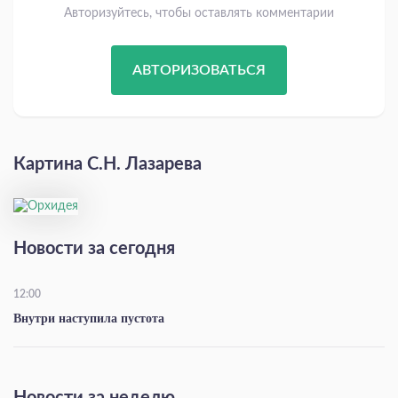
Авторизуйтесь, чтобы оставлять комментарии
АВТОРИЗОВАТЬСЯ
Картина С.Н. Лазарева
Новости за сегодня
12:00
Внутри наступила пустота
Новости за неделю