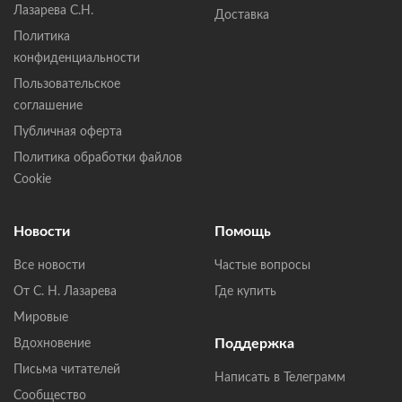
Лазарева С.Н.
Доставка
Политика
конфиденциальности
Пользовательское
соглашение
Публичная оферта
Политика обработки файлов
Cookie
Новости
Помощь
Все новости
Частые вопросы
От С. Н. Лазарева
Где купить
Мировые
Поддержка
Вдохновение
Письма читателей
Написать в Телеграмм
Сообщество