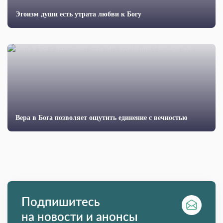
Эгоизм души есть утрата любви к Богу
Вера в Бога позволяет ощутить единение с вечностью
Подпишитесь
на новости и анонсы