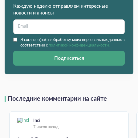
Каждую неделю отправляем интересные
новости и анонсы
Я согласен(на) на обработку моих персональных данных в
соответствии с
политикой конфиденциальности.
Подписаться
Последние комментарии на сайте
Inci
7 часов назад