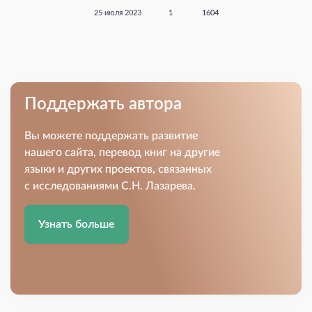
25 июля 2023
1
1604
Поддержать автора
Вы можете поддержать развитие
нашего сайта, перевод книг на другие
языки и других проектов, связанных
с исследованиями С.Н. Лазарева.
Узнать больше