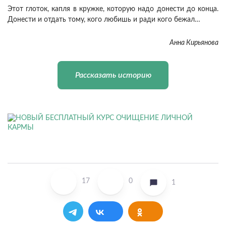
Этот глоток, капля в кружке, которую надо донести до конца.
Донести и отдать тому, кого любишь и ради кого бежал…
Анна Кирьянова
Рассказать историю
17
0
1