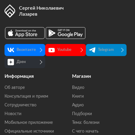
Сергей Николаевич
Лазарев
Вконтакте
Youtube
Telegram
Дзен
Информация
Магазин
Об авторе
Видео
Консультация и прием
Книги
Сотрудничество
Аудио
Новости
Подборки
Мобильное приложение
Тема: болезни
Официальные источники
С чего начать