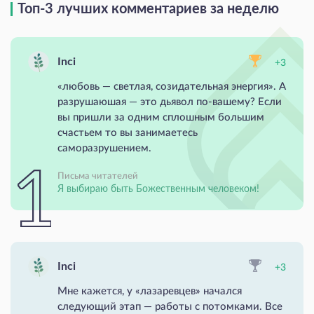
Топ-3 лучших комментариев за неделю
Inci
+3
«любовь — светлая, созидательная энергия». А
разрушаюшая — это дьявол по-вашему? Если
вы пришли за одним сплошным большим
счастьем то вы занимаетесь
саморазрушением.
Письма читателей
Я выбираю быть Божественным человеком!
Inci
+3
Мне кажется, у «лазаревцев» начался
следующий этап — работы с потомками. Все