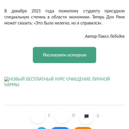
В декабре 2021 года пожилому студенту присудили
специальную степень в области экономики. Теперь Дон Рене
может сказать: «Это было нелегко, но я справился».
Автор Павел Лебедев
Рассказать историю
5
0
0