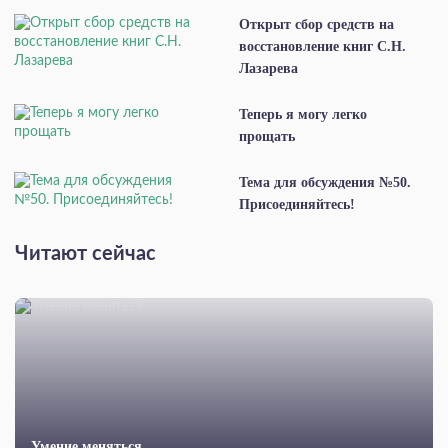
Открыт сбор средств на
восстановление книг С.Н.
Лазарева
Теперь я могу легко
прощать
Тема для обсуждения №50.
Присоединяйтесь!
Читают сейчас
Умение меняться