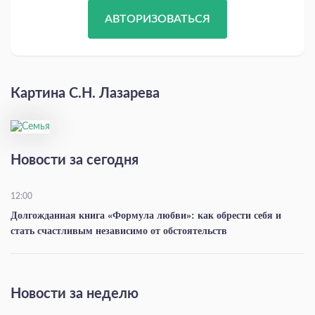
АВТОРИЗОВАТЬСЯ
Картина С.Н. Лазарева
Новости за сегодня
12:00
Долгожданная книга «Формула любви»: как обрести себя и
стать счастливым независимо от обстоятельств
Новости за неделю