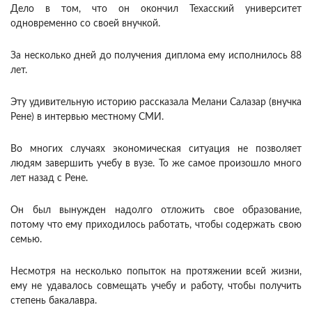
Дело в том, что он окончил Техасский университет
одновременно со своей внучкой.
За несколько дней до получения диплома ему исполнилось 88
лет.
Эту удивительную историю рассказала Мелани Салазар (внучка
Рене) в интервью местному СМИ.
Во многих случаях экономическая ситуация не позволяет
людям завершить учебу в вузе. То же самое произошло много
лет назад с Рене.
Он был вынужден надолго отложить свое образование,
потому что ему приходилось работать, чтобы содержать свою
семью.
Несмотря на несколько попыток на протяжении всей жизни,
ему не удавалось совмещать учебу и работу, чтобы получить
степень бакалавра.