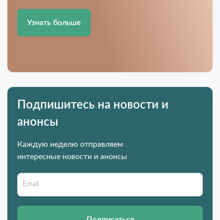
Узнать больше
Подпишитесь на новости и
анонсы
Каждую неделю отправляем
интересные новости и анонсы
Подписаться