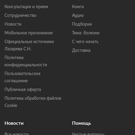
Консультация и прием
Книги
Сотрудничество
Аудио
Новости
Подборки
Мобильное приложение
Тема: болезни
Официальные источники
С чего начать
Лазарева С.Н.
Доставка
Политика
конфиденциальности
Пользовательское
соглашение
Публичная оферта
Политика обработки файлов
Cookie
Новости
Помощь
Все новости
Частые вопросы