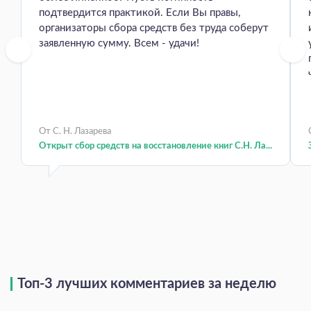
подтвердится практикой. Если Вы правы,
организаторы сбора средств без труда соберут
заявленную сумму. Всем - удачи!
От С. Н. Лазарева
Открыт сбор средств на восстановление книг С.Н. Ла...
Топ-3 лучших комментариев за неделю