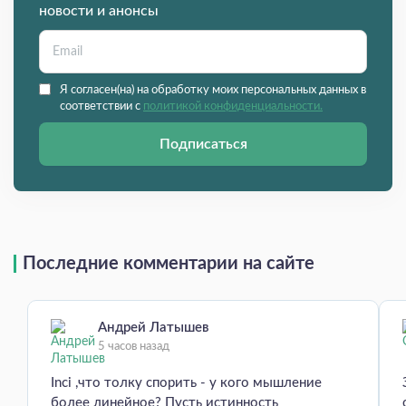
новости и анонсы
Я согласен(на) на обработку моих персональных данных в
соответствии с
политикой конфиденциальности.
Подписаться
Последние комментарии на сайте
Андрей Латышев
5 часов назад
Inci ,что толку спорить - у кого мышление
более линейное? Пусть истинность