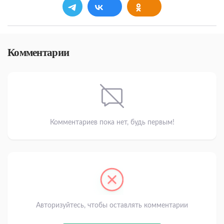
Комментарии
Комментариев пока нет, будь первым!
Авторизуйтесь, чтобы оставлять комментарии