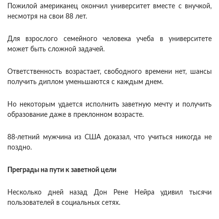
Пожилой американец окончил университет вместе с внучкой,
несмотря на свои 88 лет.
Для взрослого семейного человека учеба в университете
может быть сложной задачей.
Ответственность возрастает, свободного времени нет, шансы
получить диплом уменьшаются с каждым днем.
Но некоторым удается исполнить заветную мечту и получить
образование даже в преклонном возрасте.
88-летний мужчина из США доказал, что учиться никогда не
поздно.
Преграды на пути к заветной цели
Несколько дней назад Дон Рене Нейра удивил тысячи
пользователей в социальных сетях.