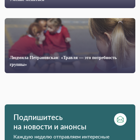
Людмила Петрановская: «Травля — это потребность
группы»
Подпишитесь
на новости и анонсы
Каждую неделю отправляем интересные