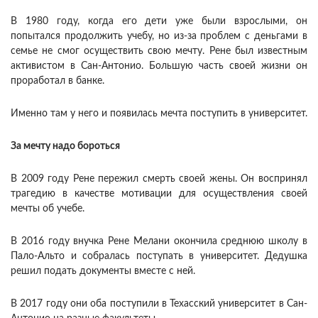
В 1980 году, когда его дети уже были взрослыми, он
попытался продолжить учебу, но из-за проблем с деньгами в
семье не смог осуществить свою мечту. Рене был известным
активистом в Сан-Антонио. Большую часть своей жизни он
проработал в банке.
Именно там у него и появилась мечта поступить в университет.
За мечту надо бороться
В 2009 году Рене пережил смерть своей жены. Он воспринял
трагедию в качестве мотивации для осуществления своей
мечты об учебе.
В 2016 году внучка Рене Мелани окончила среднюю школу в
Пало-Альто и собралась поступать в университет. Дедушка
решил подать документы вместе с ней.
В 2017 году они оба поступили в Техасский университет в Сан-