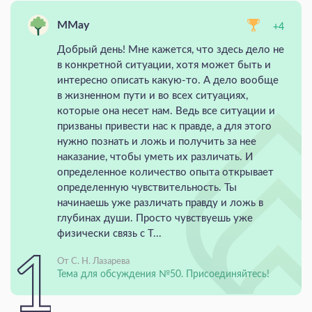
MMay
+4
Добрый день! Мне кажется, что здесь дело не
в конкретной ситуации, хотя может быть и
интересно описать какую-то. А дело вообще
в жизненном пути и во всех ситуациях,
которые она несет нам. Ведь все ситуации и
призваны привести нас к правде, а для этого
нужно познать и ложь и получить за нее
наказание, чтобы уметь их различать. И
определенное количество опыта открывает
определенную чувствительность. Ты
начинаешь уже различать правду и ложь в
глубинах души. Просто чувствуешь уже
физически связь с Т...
От С. Н. Лазарева
Тема для обсуждения №50. Присоединяйтесь!