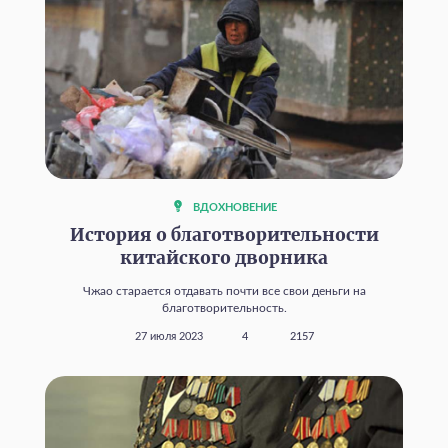
ВДОХНОВЕНИЕ
История о благотворительности
китайского дворника
Чжао старается отдавать почти все свои деньги на
благотворительность.
27 июля 2023
4
2157