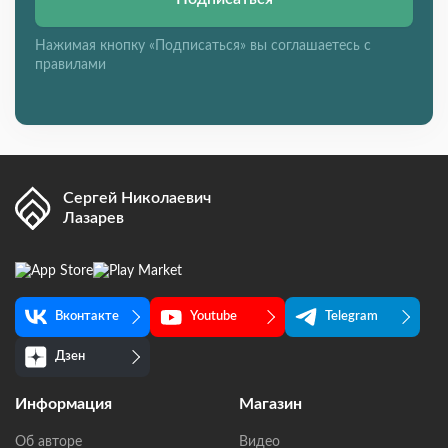
Нажимая кнопку «Подписаться» вы соглашаетесь с
правилами
Сергей Николаевич
Лазарев
Вконтакте
Youtube
Telegram
Дзен
Информация
Магазин
Об авторе
Видео