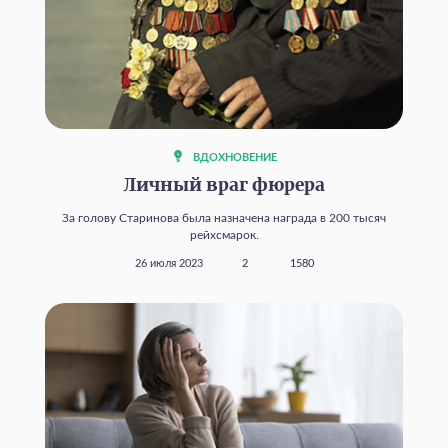
ВДОХНОВЕНИЕ
Личный враг фюрера
За голову Старинова была назначена награда в 200 тысяч
рейхсмарок.
26 июля 2023
2
1580