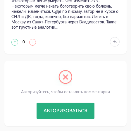
«Некоторым легче умереть, чем измениться!»-
Некоторым легче начать боготворить свою болезнь,
нежели измениться. Судя по письму, автор не в курсе о
СНЛ и ДК, тогда, конечно, без вариантов. Лететь в
Москву из Санкт-Петербурга через Владивосток. Такие
вот грустные аналогии…
+
-
0
Авторизуйтесь, чтобы оставлять комментарии
АВТОРИЗОВАТЬСЯ