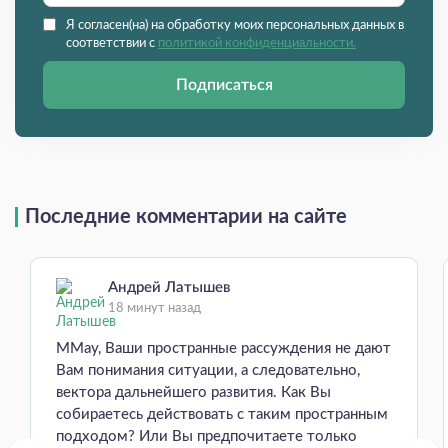
Я согласен(на) на обработку моих персональных данных в
соответствии с
политикой конфиденциальности.
Подписаться
Последние комментарии на сайте
Андрей Латышев
18 минут назад
MMay, Ваши пространные рассуждения не дают
Вам понимания ситуации, а следовательно,
вектора дальнейшего развития. Как Вы
собираетесь действовать с таким пространным
подходом? Или Вы предпочитаете только