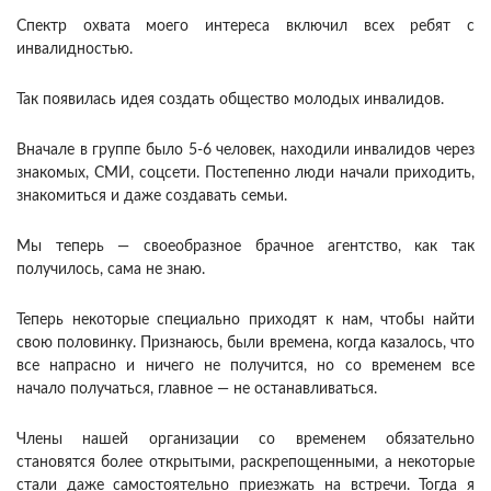
Спектр охвата моего интереса включил всех ребят с
инвалидностью.
Так появилась идея создать общество молодых инвалидов.
Вначале в группе было 5-6 человек, находили инвалидов через
знакомых, СМИ, соцсети. Постепенно люди начали приходить,
знакомиться и даже создавать семьи.
Мы теперь — своеобразное брачное агентство, как так
получилось, сама не знаю.
Теперь некоторые специально приходят к нам, чтобы найти
свою половинку. Признаюсь, были времена, когда казалось, что
все напрасно и ничего не получится, но со временем все
начало получаться, главное — не останавливаться.
Члены нашей организации со временем обязательно
становятся более открытыми, раскрепощенными, а некоторые
стали даже самостоятельно приезжать на встречи. Тогда я