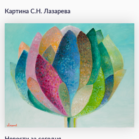
Картина С.Н. Лазарева