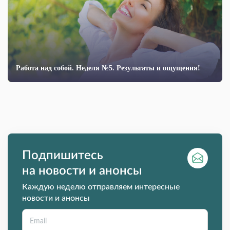
Работа над собой. Неделя №5. Результаты и ощущения!
Подпишитесь
на новости и анонсы
Каждую неделю отправляем интересные
новости и анонсы