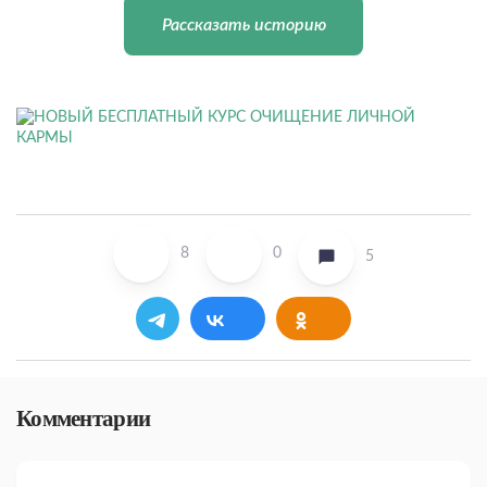
Рассказать историю
8
0
5
Комментарии