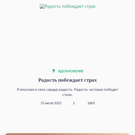
ВДОХНОВЕНИЕ
Радость побеждает страх
Я впускаю в свое сердце радость. Радость, которая победит
страх.
25 июля 2023
1
1603