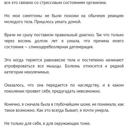
все это связано со стрессовым состоянием организма.
Но мои симптомы не были похожи на обычную реакцию
молодого тела. Пришлось уехать домой.
Врачи не сразу поставили правильный диагноз. Так что только
через восемь долгих лет я узнала, что причина моего
состояния — спиноцеребеллярная дегенерация.
Это когда теряется равновесие тела и постепенно начинают
атрофироваться все мышцы. Болезнь относится к редкой
категории неизлечимых.
Оказалось, что она передается по наследству, и в каком
поколении проявит себя, предугадать невозможно.
Конечно, я сначала была в глубочайшем шоке, не понимала, как
такое возможно. Как это всегда бывает, я почти умерла.
Не только для себя, и для окружающих тоже.