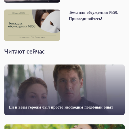
Тема для обсуждения №50.
Присоединяйтесь!
Читают сейчас
Ей и всем героям был просто необходим подобный опыт