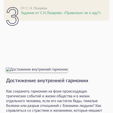
От С. Н. Лазарева
Задание от С.Н.Лазарева: «Правильно ли я иду?»
Достижение внутренней гармонии
Как сохранить гармонию на фоне происходящих
трагических событий и жизни общества и в жизни
отдельного человека, если его настигли беды, тяжелые
болезни или разрыв отношений с близкими людьми? Как
справляться со страстями и желаниями, которые мешают