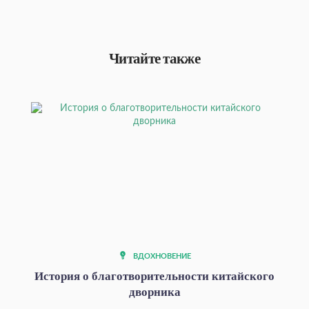
Читайте также
ВДОХНОВЕНИЕ
История о благотворительности китайского
дворника