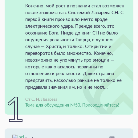
Конечно, мой рост в познании стал возможен
после знакомства с Системой Лазарева СН. С
первой книги произошло нечто вроде
электрического удара. Прежде всего, это
осознание Бога. Нигде до книг СН не было
ощущения реальности Творца, в лучшем
случае — Христа, и только. Открытий и
переворотов было множество. Конечно,
невозможно не упомянуть про эмоции —
которые как оказалось первичны по
отношению к реальности. Даже страшно
представить, насколько раньше не только не
придавала значения им, но и не могл...
От С. Н. Лазарева
Тема для обсуждения №50. Присоединяйтесь!