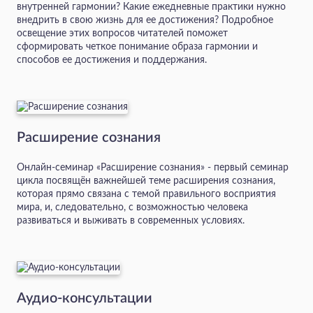
внутренней гармонии? Какие ежедневные практики нужно
внедрить в свою жизнь для ее достижения? Подробное
освещение этих вопросов читателей поможет
сформировать четкое понимание образа гармонии и
способов ее достижения и поддержания.
Расширение сознания
Онлайн-семинар «Расширение сознания» - первый семинар
цикла посвящён важнейшей теме расширения сознания,
которая прямо связана с темой правильного восприятия
мира, и, следовательно, с возможностью человека
развиваться и выживать в современных условиях.
Аудио-консультации