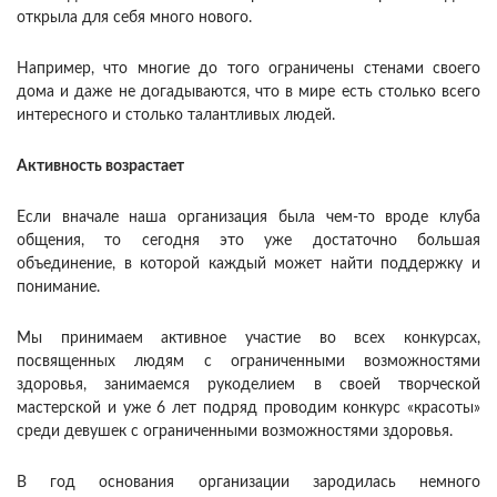
открыла для себя много нового.
Например, что многие до того ограничены стенами своего
дома и даже не догадываются, что в мире есть столько всего
интересного и столько талантливых людей.
Активность возрастает
Если вначале наша организация была чем-то вроде клуба
общения, то сегодня это уже достаточно большая
объединение, в которой каждый может найти поддержку и
понимание.
Мы принимаем активное участие во всех конкурсах,
посвященных людям с ограниченными возможностями
здоровья, занимаемся рукоделием в своей творческой
мастерской и уже 6 лет подряд проводим конкурс «красоты»
среди девушек с ограниченными возможностями здоровья.
В год основания организации зародилась немного