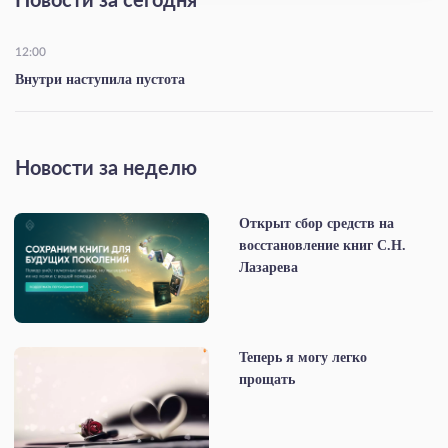
Новости за сегодня
12:00
Внутри наступила пустота
Новости за неделю
Открыт сбор средств на
восстановление книг С.Н.
Лазарева
Теперь я могу легко
прощать