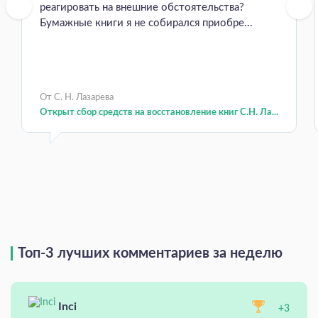
реагировать на внешние обстоятельства?
Бумажные книги я не собирался приобре...
От С. Н. Лазарева
Открыт сбор средств на восстановление книг С.Н. Ла...
Топ-3 лучших комментариев за неделю
Inci
+3