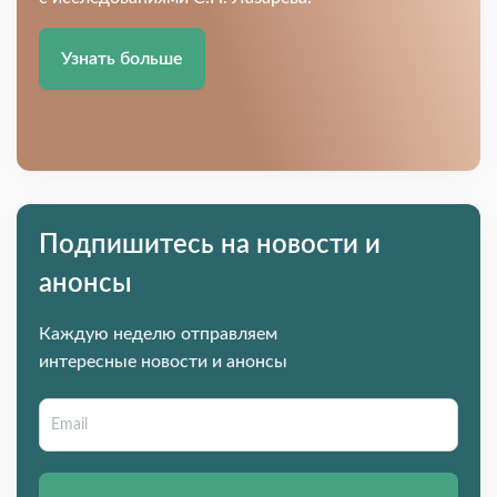
Узнать больше
Подпишитесь на новости и
анонсы
Каждую неделю отправляем
интересные новости и анонсы