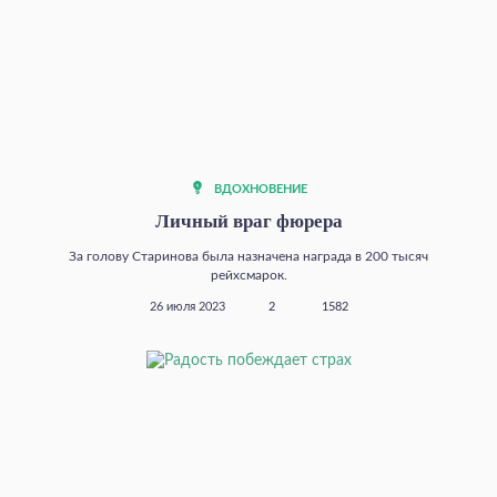
ВДОХНОВЕНИЕ
Личный враг фюрера
За голову Старинова была назначена награда в 200 тысяч
рейхсмарок.
26 июля 2023
2
1582