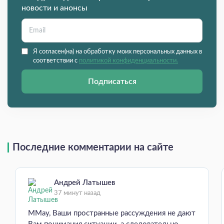
новости и анонсы
Я согласен(на) на обработку моих персональных данных в
соответствии с
политикой конфиденциальности.
Подписаться
Последние комментарии на сайте
Андрей Латышев
37 минут назад
MMay, Ваши пространные рассуждения не дают