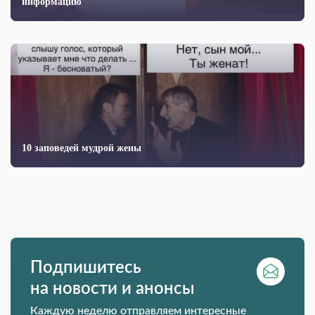
информацию
10 заповедей мудрой жены
Подпишитесь
на новости и анонсы
Каждую неделю отправляем интересные