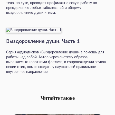
тело, по сути, проводит профилактическую работу по
преодолению любых заболеваний и общему
выздоровлению души и тела.
Выздоровление души. Часть 1
Серия аудиодисков «Выздоровление души» в помощь для
работы над собой. Автор через систему образов,
выражаемых короткими фразами, в сопровождении звуков,
пении птиц, помог создать у слушателей правильное
внутреннее направление
Читайте также