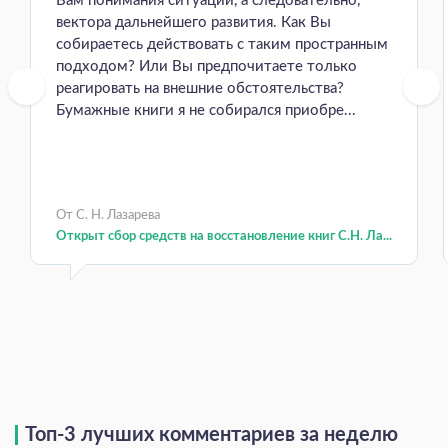
Вам понимания ситуации, а следовательно,
вектора дальнейшего развития. Как Вы
собираетесь действовать с таким пространным
подходом? Или Вы предпочитаете только
реагировать на внешние обстоятельства?
Бумажные книги я не собирался приобре...
От С. Н. Лазарева
Открыт сбор средств на восстановление книг С.Н. Ла...
Топ-3 лучших комментариев за неделю