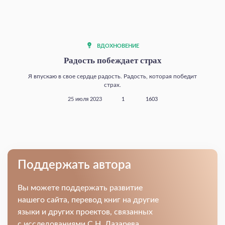
ВДОХНОВЕНИЕ
Радость побеждает страх
Я впускаю в свое сердце радость. Радость, которая победит
страх.
25 июля 2023
1
1603
Поддержать автора
Вы можете поддержать развитие
нашего сайта, перевод книг на другие
языки и других проектов, связанных
с исследованиями С.Н. Лазарева.