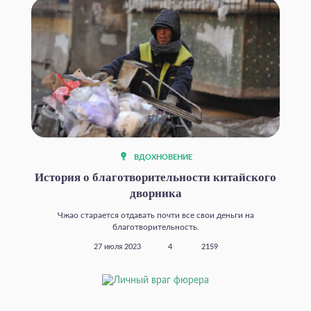
ВДОХНОВЕНИЕ
История о благотворительности китайского
дворника
Чжао старается отдавать почти все свои деньги на
благотворительность.
27 июля 2023
4
2159