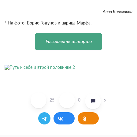
Анна Кирьянова
* На фото: Борис Годунов и царица Марфа.
Рассказать историю
25
0
2