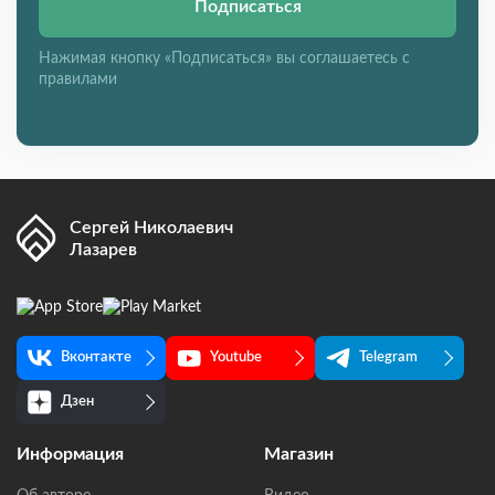
Подписаться
Нажимая кнопку «Подписаться» вы соглашаетесь с
правилами
Сергей Николаевич
Лазарев
Вконтакте
Youtube
Telegram
Дзен
Информация
Магазин