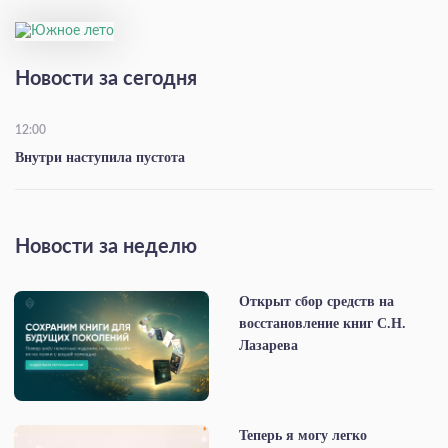
Новости за сегодня
12:00
Внутри наступила пустота
Новости за неделю
Открыт сбор средств на
восстановление книг С.Н.
Лазарева
Теперь я могу легко