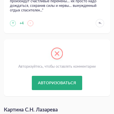
произойдут счастливые перемены… их просто надо
дождаться, сохранив силы и нервы… вынужденный
отдых спасителен..."
+
-
+4
Авторизуйтесь, чтобы оставлять комментарии
АВТОРИЗОВАТЬСЯ
Картина С.Н. Лазарева