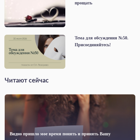
прощать
Тема для обсуждения №50.
Присоединяйтесь!
Читают сейчас
Видно пришло мое время понять и принять Вашу