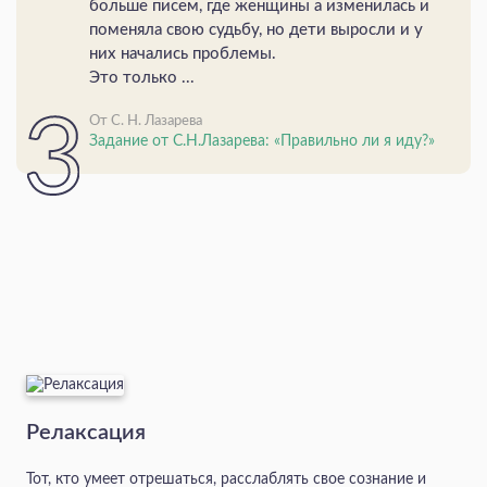
больше писем, где женщины а изменилась и
поменяла свою судьбу, но дети выросли и у
них начались проблемы.
Это только ...
От С. Н. Лазарева
Задание от С.Н.Лазарева: «Правильно ли я иду?»
Релаксация
Тот, кто умеет отрешаться, расслаблять свое сознание и