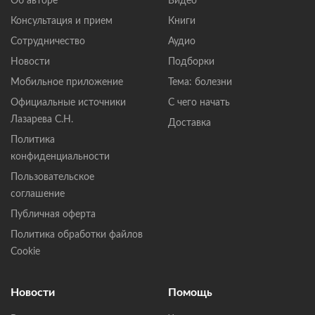
Об авторе
Видео
Консультация и прием
Книги
Сотрудничество
Аудио
Новости
Подборки
Мобильное приложение
Тема: болезни
Официальные источники
С чего начать
Лазарева С.Н.
Доставка
Политика
конфиденциальности
Пользовательское
соглашение
Публичная оферта
Политика обработки файлов
Cookie
Новости
Помощь