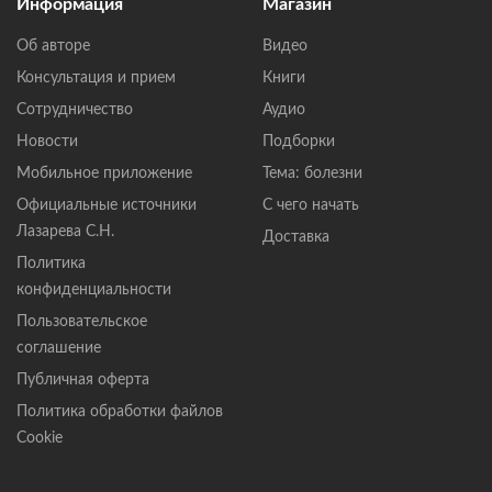
Информация
Магазин
Об авторе
Видео
Консультация и прием
Книги
Сотрудничество
Аудио
Новости
Подборки
Мобильное приложение
Тема: болезни
Официальные источники
С чего начать
Лазарева С.Н.
Доставка
Политика
конфиденциальности
Пользовательское
соглашение
Публичная оферта
Политика обработки файлов
Cookie