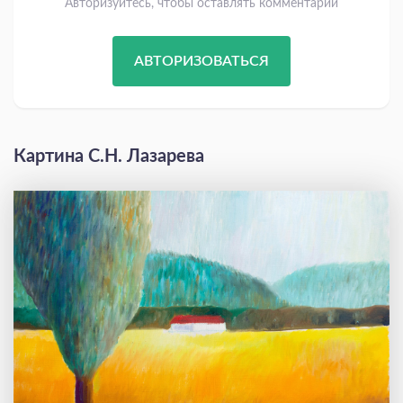
Авторизуйтесь, чтобы оставлять комментарии
АВТОРИЗОВАТЬСЯ
Картина С.Н. Лазарева