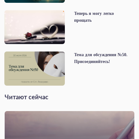
Теперь я могу легко
прощать
Тема для обсуждения №50.
Присоединяйтесь!
Читают сейчас