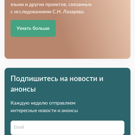
языки и других проектов, связанных
с исследованиями С.Н. Лазарева.
Узнать больше
Подпишитесь на новости и
анонсы
Каждую неделю отправляем
интересные новости и анонсы