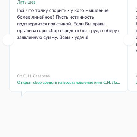
Inci ,что толку спорить - у кого мышление
более линейное? Пусть истинность
подтвердится практикой. Если Вы правы,
организаторы сбора средств без труда соберут
заявленную сумму. Всем - удачи!
От С. Н. Лазарева
Открыт сбор средств на восстановление книг С.Н. Ла...