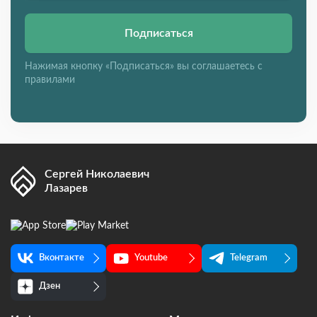
Подписаться
Нажимая кнопку «Подписаться» вы соглашаетесь с
правилами
Сергей Николаевич
Лазарев
Вконтакте
Youtube
Telegram
Дзен