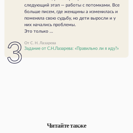
следующий этап — работы с потомками. Все
больше писем, где женщины а изменилась и
поменяла свою судьбу, но дети выросли и у
них начались проблемы.
Это только ...
От С. Н. Лазарева
Задание от С.Н.Лазарева: «Правильно ли я иду?»
Читайте также