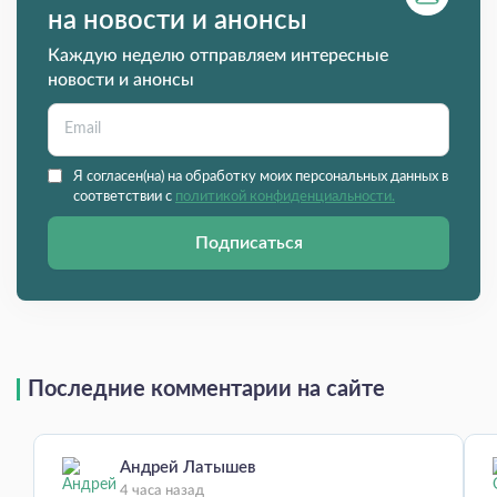
на новости и анонсы
Каждую неделю отправляем интересные
новости и анонсы
Я согласен(на) на обработку моих персональных данных в
соответствии с
политикой конфиденциальности.
Подписаться
Последние комментарии на сайте
Андрей Латышев
4 часа назад