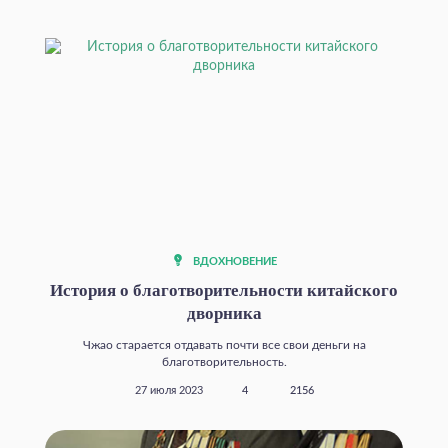
ВДОХНОВЕНИЕ
История о благотворительности китайского
дворника
Чжао старается отдавать почти все свои деньги на
благотворительность.
27 июля 2023
4
2156