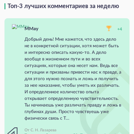
Топ-3 лучших комментариев за неделю
MMay
+4
Добрый день! Мне кажется, что здесь дело
не в конкретной ситуации, хотя может быть
и интересно описать какую-то. А дело
вообще в жизненном пути и во всех
ситуациях, которые она несет нам. Ведь все
ситуации и призваны привести нас к правде, а
для этого нужно познать и ложь и получить
за нее наказание, чтобы уметь их различать.
И определенное количество опыта
открывает определенную чувствительность.
Ты начинаешь уже различать правду и ложь в
глубинах души. Просто чувствуешь уже
физически связь с Т...
От С. Н. Лазарева