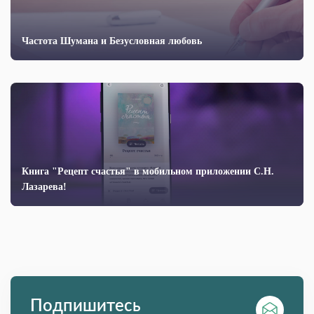
Частота Шумана и Безусловная любовь
Книга "Рецепт счастья" в мобильном приложении С.Н.
Лазарева!
Подпишитесь