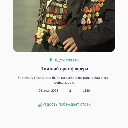
ВДОХНОВЕНИЕ
Личный враг фюрера
За голову Старинова была назначена награда в 200 тысяч
рейхсмарок.
26 июля 2023
2
1580