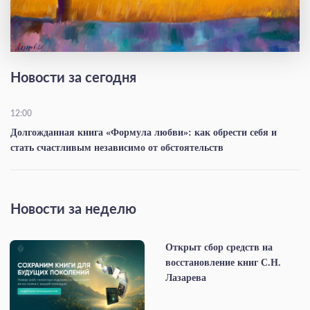
Новости за сегодня
12:00
Долгожданная книга «Формула любви»: как обрести себя и
стать счастливым независимо от обстоятельств
Новости за неделю
Открыт сбор средств на
восстановление книг С.Н.
Лазарева