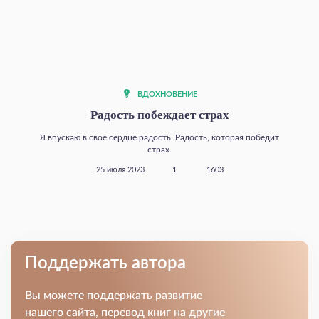
ВДОХНОВЕНИЕ
Радость побеждает страх
Я впускаю в свое сердце радость. Радость, которая победит
страх.
25 июля 2023
1
1603
Поддержать автора
Вы можете поддержать развитие
нашего сайта, перевод книг на другие