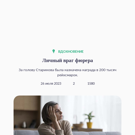
ВДОХНОВЕНИЕ
Личный враг фюрера
За голову Старинова была назначена награда в 200 тысяч
рейхсмарок.
26 июля 2023
2
1580