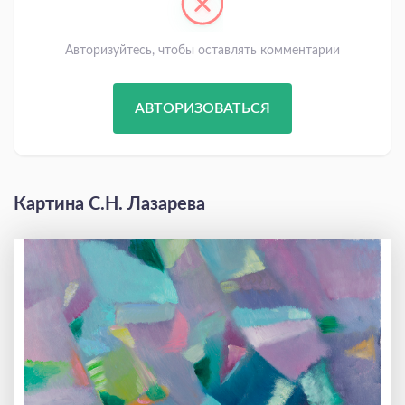
Авторизуйтесь, чтобы оставлять комментарии
АВТОРИЗОВАТЬСЯ
Картина С.Н. Лазарева