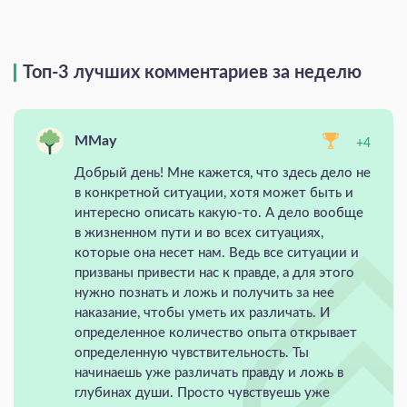
Топ-3 лучших комментариев за неделю
MMay
+4
Добрый день! Мне кажется, что здесь дело не
в конкретной ситуации, хотя может быть и
интересно описать какую-то. А дело вообще
в жизненном пути и во всех ситуациях,
которые она несет нам. Ведь все ситуации и
призваны привести нас к правде, а для этого
нужно познать и ложь и получить за нее
наказание, чтобы уметь их различать. И
определенное количество опыта открывает
определенную чувствительность. Ты
начинаешь уже различать правду и ложь в
глубинах души. Просто чувствуешь уже