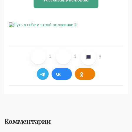
Рассказать историю
1
1
5
Комментарии