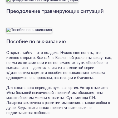
Преодоление травмирующих ситуаций
Пособие по выживанию
Открыть тайну — это полдела. Нужно еще понять, что
именно открыто. Все тайны Вселенной раскрыты вокруг нас,
но мы их не замечаем и не понимаем их сути. «Пособие по
выживанию» — девятая книга из знаменитой серии
«Диагностика кармы» и пособие по выживанию человека
одновременно в прошлом, настоящем и будущем.
Для охвата всех периодов нужна энергия. Автор отмечает:
«Чем большей психической энергией мы обладаем, тем
масштабнее мы можем мыслить». Суть метода С.Н.
Лазарева заключена в развитии мышления, а также любви в
душе. Ведь, психическая энергия угасает, если не
подпитывается любовью.