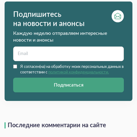
Подпишитесь
на новости и анонсы
Каждую неделю отправляем интересные
новости и анонсы
Я согласен(на) на обработку моих персональных данных в
соответствии с
политикой конфиденциальности.
Подписаться
Последние комментарии на сайте