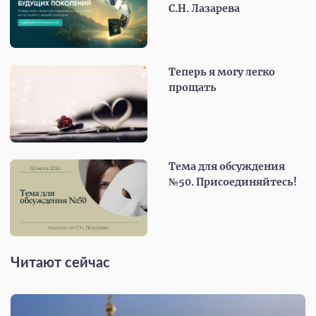
С.Н. Лазарева
Теперь я могу легко
прощать
Тема для обсуждения
№50. Присоединяйтесь!
Читают сейчас