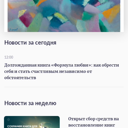
Новости за сегодня
12:00
Долгожданная книга «Формула любви»: как обрести
себя и стать счастливым независимо от
обстоятельств
Новости за неделю
Открыт сбор средств на
восстановление книг