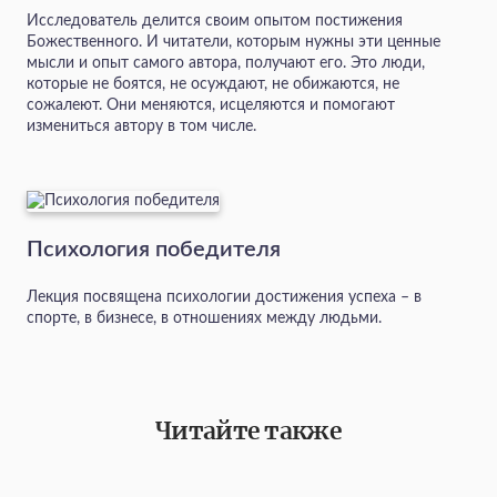
Исследователь делится своим опытом постижения
Божественного. И читатели, которым нужны эти ценные
мысли и опыт самого автора, получают его. Это люди,
которые не боятся, не осуждают, не обижаются, не
сожалеют. Они меняются, исцеляются и помогают
измениться автору в том числе.
Психология победителя
Лекция посвящена психологии достижения успеха – в
спорте, в бизнесе, в отношениях между людьми.
Читайте также