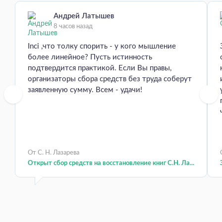
Андрей Латышев
8 часов назад
Inci ,что толку спорить - у кого мышление
более линейное? Пусть истинность
подтвердится практикой. Если Вы правы,
организаторы сбора средств без труда соберут
заявленную сумму. Всем - удачи!
От С. Н. Лазарева
Открыт сбор средств на восстановление книг С.Н. Ла...