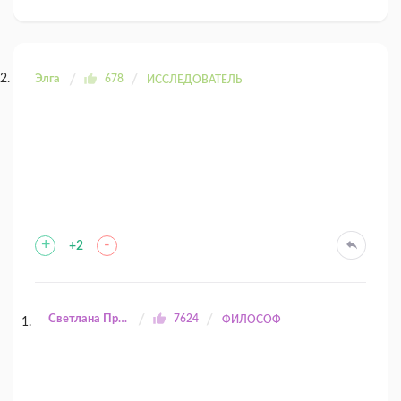
Элга
678
ИССЛЕДОВАТЕЛЬ
+
-
+2
Светлана Прилуцкая
7624
ФИЛОСОФ