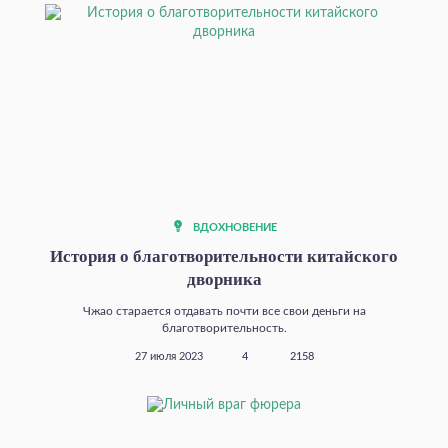
ВДОХНОВЕНИЕ
История о благотворительности китайского
дворника
Чжао старается отдавать почти все свои деньги на
благотворительность.
27 июля 2023
4
2158