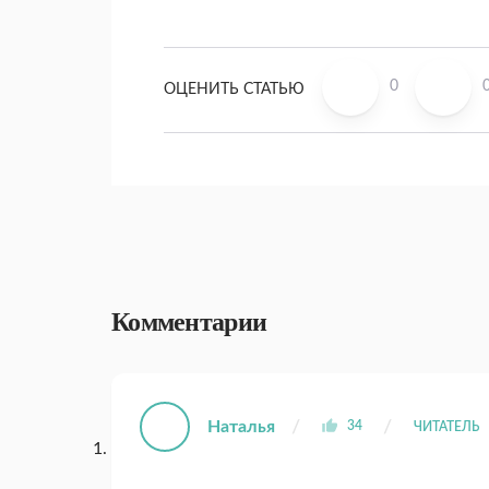
0
ОЦЕНИТЬ СТАТЬЮ
Комментарии
Наталья
34
ЧИТАТЕЛЬ