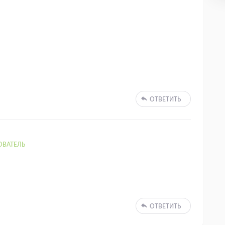
ОТВЕТИТЬ
ОВАТЕЛЬ
ОТВЕТИТЬ