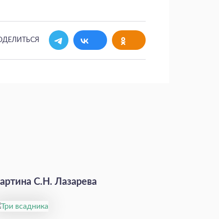
ОДЕЛИТЬСЯ
артина С.Н. Лазарева