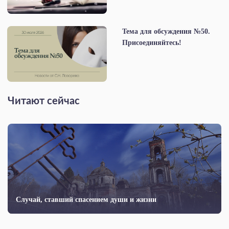
Тема для обсуждения №50.
Присоединяйтесь!
Читают сейчас
Случай, ставший спасением души и жизни