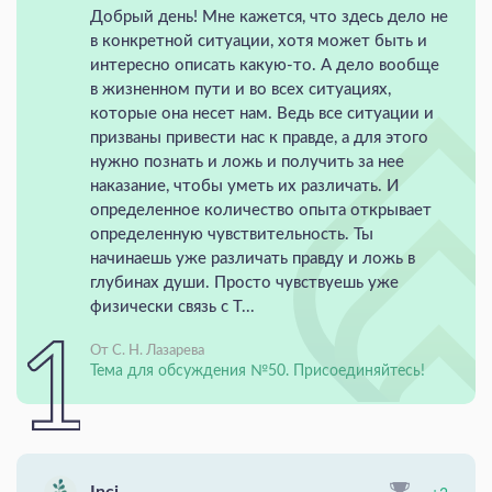
Добрый день! Мне кажется, что здесь дело не
в конкретной ситуации, хотя может быть и
интересно описать какую-то. А дело вообще
в жизненном пути и во всех ситуациях,
которые она несет нам. Ведь все ситуации и
призваны привести нас к правде, а для этого
нужно познать и ложь и получить за нее
наказание, чтобы уметь их различать. И
определенное количество опыта открывает
определенную чувствительность. Ты
начинаешь уже различать правду и ложь в
глубинах души. Просто чувствуешь уже
физически связь с Т...
От С. Н. Лазарева
Тема для обсуждения №50. Присоединяйтесь!