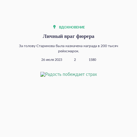
ВДОХНОВЕНИЕ
Личный враг фюрера
За голову Старинова была назначена награда в 200 тысяч
рейхсмарок.
26 июля 2023
2
1580