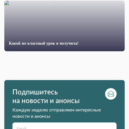
Какой же классный урок я получила!
Подпишитесь
на новости и анонсы
Каждую неделю отправляем интересные
новости и анонсы