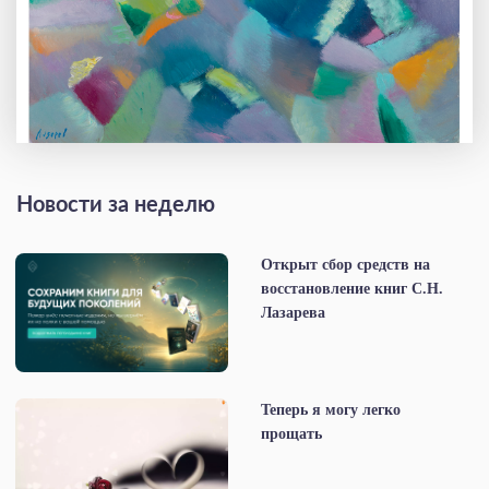
Новости за неделю
Открыт сбор средств на
восстановление книг С.Н.
Лазарева
Теперь я могу легко
прощать