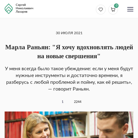
Сергей
0
Николаевич
Лазарев
30 ИЮЛЯ 2021
Марла Раньян: "Я хочу вдохновлять людей
на новые свершения"
У меня всегда было такое убеждение: если у меня будут
нужные инструменты и достаточно времени, я
разберусь с любой проблемой и пойму, как её решить»,
— говорит Раньян.
1
2244