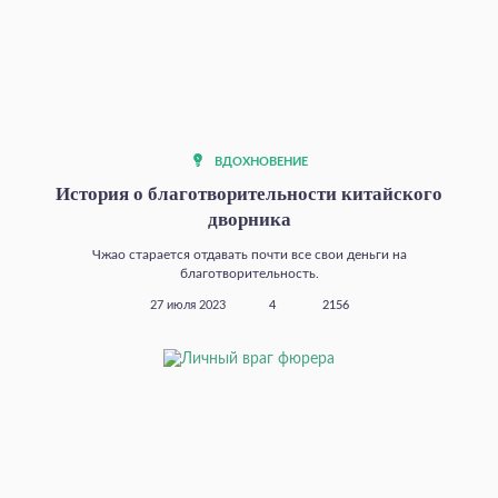
ВДОХНОВЕНИЕ
История о благотворительности китайского
дворника
Чжао старается отдавать почти все свои деньги на
благотворительность.
27 июля 2023
4
2156