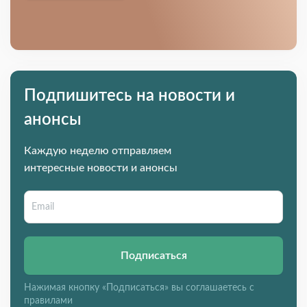
Подпишитесь на новости и
анонсы
Каждую неделю отправляем
интересные новости и анонсы
Подписаться
Нажимая кнопку «Подписаться» вы соглашаетесь с
правилами