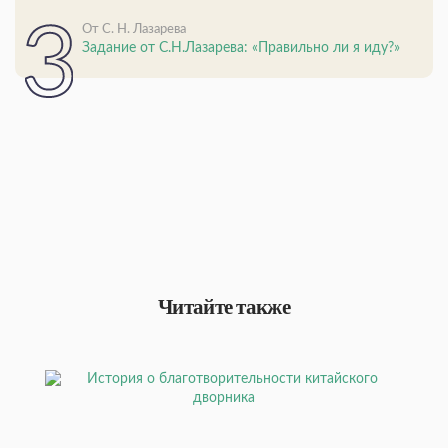
От С. Н. Лазарева
Задание от С.Н.Лазарева: «Правильно ли я иду?»
Читайте также