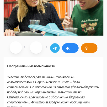
0
0
Неограниченные возможности
Участие людей с ограниченными физическими
возможностями в Паралимпийских играх
—
дело
естественное. Но некоторым из атлетов удалось одержать
победу над своими ограничениями и выступить на
Олимпийских играх наравне с абсолютно здоровыми
спортсменами. Их истории заслуживают восхищения и