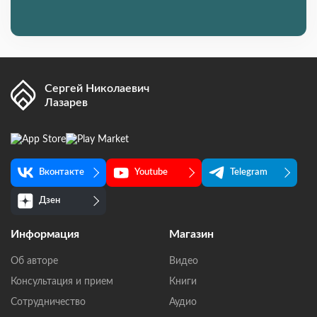
Сергей Николаевич
Лазарев
Вконтакте
Youtube
Telegram
Дзен
Информация
Магазин
Об авторе
Видео
Консультация и прием
Книги
Сотрудничество
Аудио