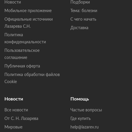
Новости
Подборки
Мобильное приложение
Тема: болезни
Официальные источники
С чего начать
Лазарева С.Н.
Доставка
Политика
конфиденциальности
Пользовательское
соглашение
Публичная оферта
Политика обработки файлов
Cookie
Новости
Помощь
Все новости
Частые вопросы
От С. Н. Лазарева
Где купить
Мировые
help@lazarev.ru