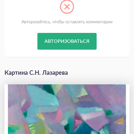
Авторизуйтесь, чтобы оставлять комментарии
АВТОРИЗОВАТЬСЯ
Картина С.Н. Лазарева