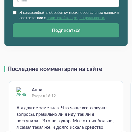
Я согласен(на) на обработку моих персональных данных в
соответствии с
политикой конфиденциальности.
Подписаться
Последние комментарии на сайте
Анна
Вчера в 16:12
А я другое заметила. Что чаще всего звучат
вопросы, правильно ли я иду, так ли я
поступила… Это не в укор! Мне от них больно,
я самая такая же, и долго искала средство,